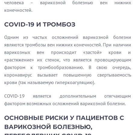
человека – варикозной болезнью вен нижних
конечностей.
COVID-19 И ТРОМБОЗ
Одним из частых осложнений варикозной болезни
являются тромбозы вен нижних конечностей. При наличии
варикозных вен происходит «застой» крови и
«растяжение» их стенок, что является провоцирующим
фактором к тромбообразованию. В свою очередь,
коронавирус вызывает повышенную свертываемость
крови (так называемую гиперкоагуляцию).
COVID-19 является дополнительным отягчающим
фактором возможных осложнений варикозной болезни.
ОСНОВНЫЕ РИСКИ У ПАЦИЕНТОВ С
ВАРИКОЗНОЙ БОЛЕЗНЬЮ,