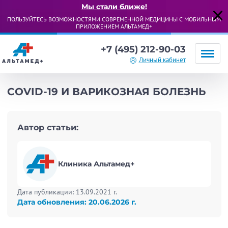
Мы стали ближе!
ПОЛЬЗУЙТЕСЬ ВОЗМОЖНОСТЯМИ СОВРЕМЕННОЙ МЕДИЦИНЫ С МОБИЛЬНЫМ
ПРИЛОЖЕНИЕМ АЛЬТАМЕД+
+7 (495) 212-90-03
Личный кабинет
COVID-19 И ВАРИКОЗНАЯ БОЛЕЗНЬ
Автор статьи:
Клиника Альтамед+
Дата публикации: 13.09.2021 г.
Дата обновления: 20.06.2026 г.