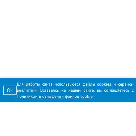
Для работы сайта используются файлы cookies и сервисы
Ok
аналитики. Оставаясь на нашем сайте, вы соглашаетесь с
Политикой в отношении файлов cookie
.