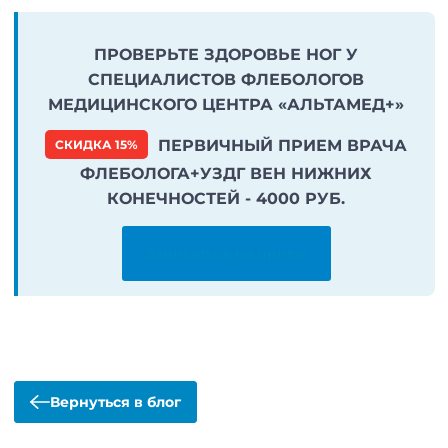
ПРОВЕРЬТЕ ЗДОРОВЬЕ НОГ У
СПЕЦИАЛИСТОВ ФЛЕБОЛОГОВ
МЕДИЦИНСКОГО ЦЕНТРА «АЛЬТАМЕД+»
ПЕРВИЧНЫЙ ПРИЕМ ВРАЧА
СКИДКА 15%
ФЛЕБОЛОГА+УЗДГ ВЕН НИЖНИХ
КОНЕЧНОСТЕЙ - 4000 РУБ.
Записаться на прием
Вернуться в блог