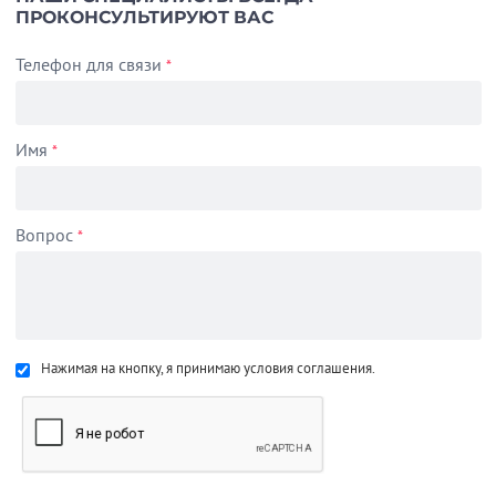
ПРОКОНСУЛЬТИРУЮТ ВАС
Телефон для связи
*
Имя
*
Вопрос
*
Нажимая на кнопку, я принимаю условия соглашения.