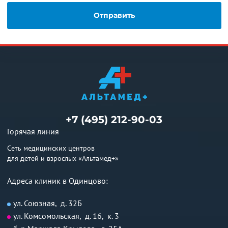
+7 (495) 212-90-03
Горячая линия
Сеть медицинских центров
для детей и взрослых «Альтамед+»
Адреса клиник в Одинцово:
ул. Союзная, д. 32Б
ул. Комсомольская, д. 16, к. 3