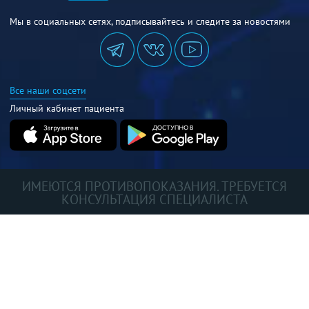
Мы в социальных сетях, подписывайтесь и следите за новостями
Все наши соцсети
Личный кабинет пациента
ИМЕЮТСЯ ПРОТИВОПОКАЗАНИЯ. ТРЕБУЕТСЯ
КОНСУЛЬТАЦИЯ СПЕЦИАЛИСТА