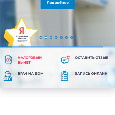
Подробнее
НАЛОГОВЫЙ
ОСТАВИТЬ ОТЗЫВ
ВЫЧЕТ
ВРАЧ НА ДОМ
ЗАПИСЬ ОНЛАЙН