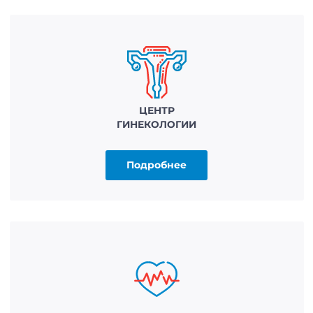
ЦЕНТР
ГИНЕКОЛОГИИ
Подробнее