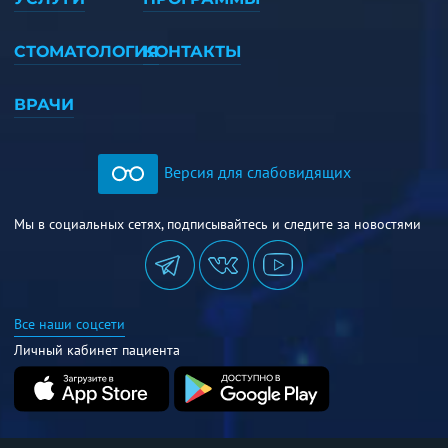
СТОМАТОЛОГИЯ
КОНТАКТЫ
ВРАЧИ
Версия для слабовидящих
Мы в социальных сетях, подписывайтесь и следите за новостями
Все наши соцсети
Личный кабинет пациента