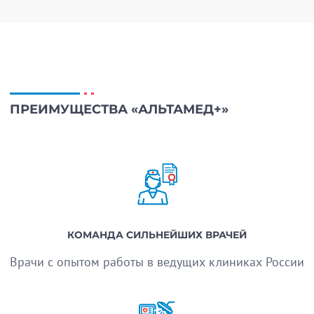
ПРЕИМУЩЕСТВА «АЛЬТАМЕД+»
КОМАНДА СИЛЬНЕЙШИХ ВРАЧЕЙ
Врачи с опытом работы в ведущих клиниках России