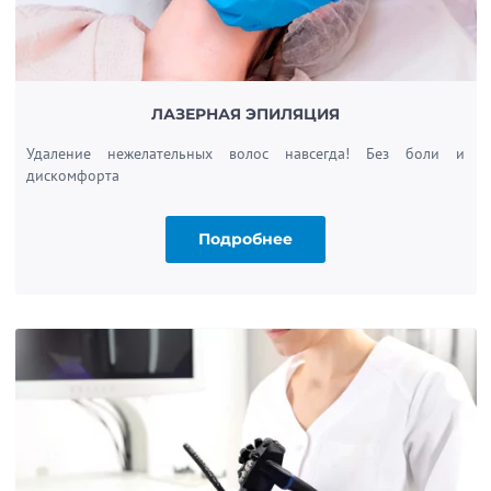
ЛАЗЕРНАЯ ЭПИЛЯЦИЯ
Удаление нежелательных волос навсегда! Без боли и
дискомфорта
Подробнее