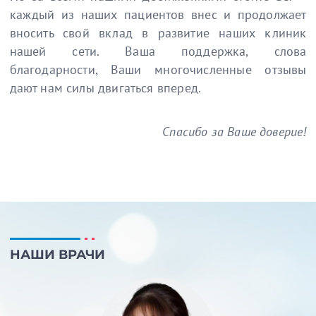
каждый из наших пациентов внес и продолжает
вносить свой вклад в развитие наших клиник
нашей сети. Ваша поддержка, слова
благодарности, Ваши многочисленные отзывы
дают нам силы двигаться вперед.
Спасибо за Ваше доверие!
НАШИ ВРАЧИ