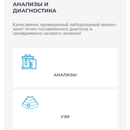
АНАЛИЗЫ И
ДИАГНОСТИКА
Качественно проведенный лабораторный анализ -
залог точно поставленного диагноза и
своевременно начатого лечения!
АНАЛИЗЫ
УЗИ