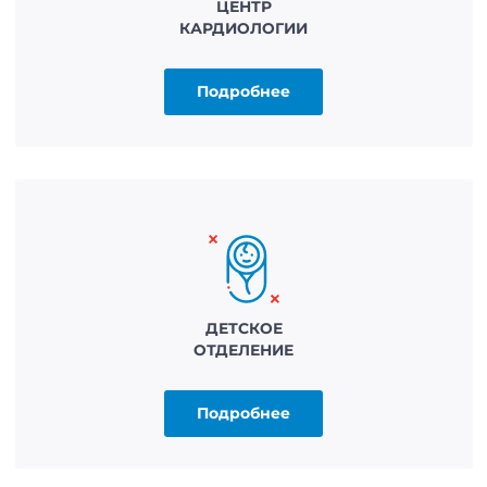
ЦЕНТР
КАРДИОЛОГИИ
Подробнее
ДЕТСКОЕ
ОТДЕЛЕНИЕ
Подробнее