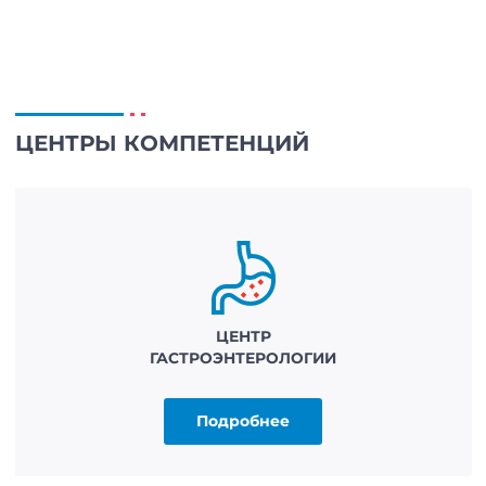
ЦЕНТРЫ КОМПЕТЕНЦИЙ
ЦЕНТР
ГАСТРОЭНТЕРОЛОГИИ
Подробнее