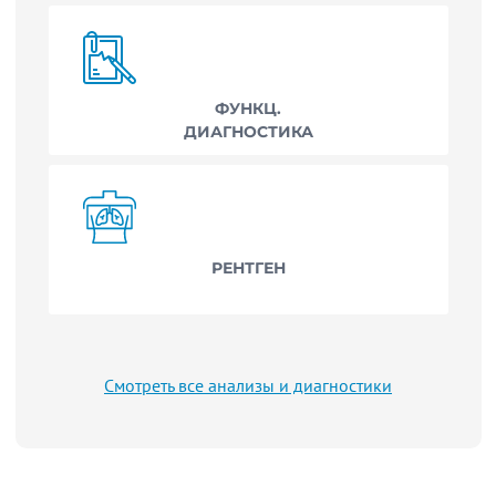
ФУНКЦ.
ДИАГНОСТИКА
РЕНТГЕН
Смотреть все анализы и диагностики