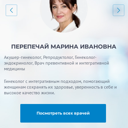
ПЕРЕПЕЧАЙ МАРИНА ИВАНОВНА
Акушер-гинеколог, Репродуктолог, Гинеколог-
эндокринолог, Врач превентивной и интегративной
медицины
Гинеколог с интегративным подходом, помогающий
женщинам сохранять их здоровье, уверенность в себе и
высокое качество жизни.
Посмотреть всех врачей