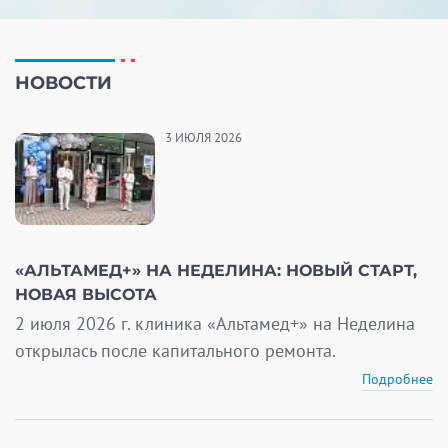
НОВОСТИ
3 ИЮЛЯ 2026
«АЛЬТАМЕД+» НА НЕДЕЛИНА: НОВЫЙ СТАРТ,
НОВАЯ ВЫСОТА
2 июля 2026 г. клиника «Альтамед+» на Неделина
открылась после капитального ремонта.
Подробнее