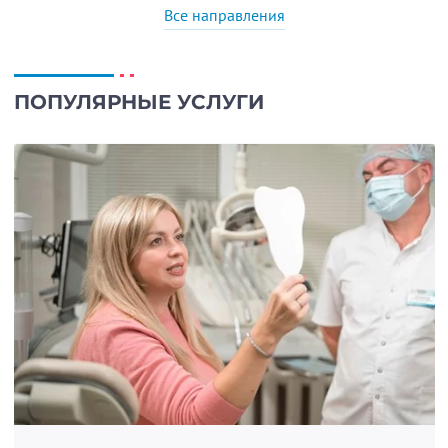
Все направления
ПОПУЛЯРНЫЕ УСЛУГИ