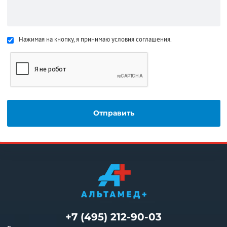
Нажимая на кнопку, я принимаю условия соглашения.
+7 (495) 212-90-03