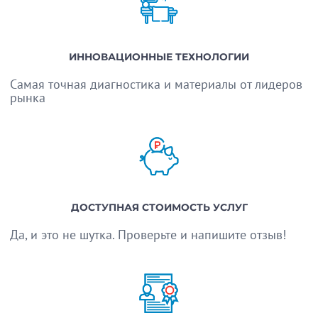
ИННОВАЦИОННЫЕ ТЕХНОЛОГИИ
Самая точная диагностика и материалы от лидеров
рынка
ДОСТУПНАЯ СТОИМОСТЬ УСЛУГ
Да, и это не шутка. Проверьте и напишите отзыв!