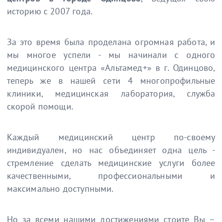
историю с 2007 года.
За это время была проделана огромная работа, и
мы многое успели - мы начинали с одного
медицинского центра «Альтамед+» в г. Одинцово,
теперь же в нашей сети 4 многопрофильные
клиники, медицинская лаборатория, служба
скорой помощи.
Каждый медицинский центр по-своему
индивидуален, но нас объединяет одна цель -
стремление сделать медицинские услуги более
качественными, профессиональными и
максимально доступными.
Но за всеми нашими достижениями стоите Вы –