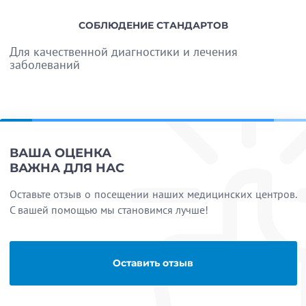
СОБЛЮДЕНИЕ СТАНДАРТОВ
Для качественной диагностики и лечения
заболеваний
ВАША ОЦЕНКА
ВАЖНА ДЛЯ НАС
Оставьте отзыв о посещении наших медицинских центров.
С вашей помощью мы становимся лучше!
Оставить отзыв