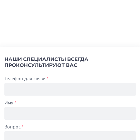
НАШИ СПЕЦИАЛИСТЫ ВСЕГДА
ПРОКОНСУЛЬТИРУЮТ ВАС
Телефон для связи
*
Имя
*
Вопрос
*