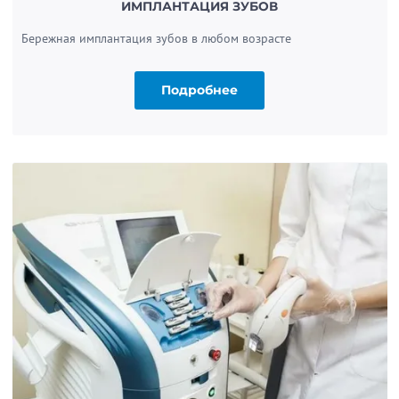
ИМПЛАНТАЦИЯ ЗУБОВ
Бережная имплантация зубов в любом возрасте
Подробнее