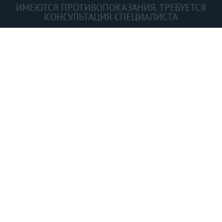
ИМЕЮТСЯ ПРОТИВОПОКАЗАНИЯ. ТРЕБУЕТСЯ
КОНСУЛЬТАЦИЯ СПЕЦИАЛИСТА