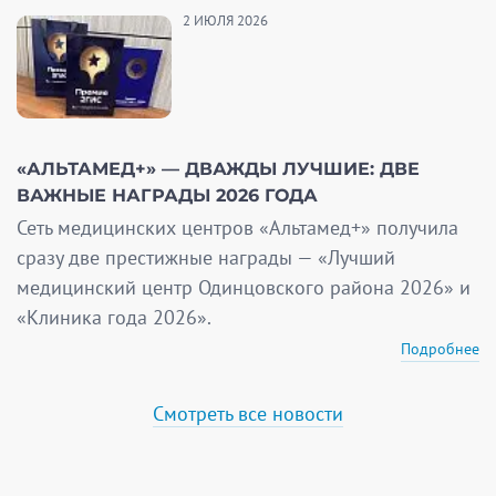
2 ИЮЛЯ 2026
«АЛЬТАМЕД+» — ДВАЖДЫ ЛУЧШИЕ: ДВЕ
ВАЖНЫЕ НАГРАДЫ 2026 ГОДА
Сеть медицинских центров «Альтамед+» получила
сразу две престижные награды — «Лучший
медицинский центр Одинцовского района 2026» и
«Клиника года 2026».
Подробнее
Смотреть все новости