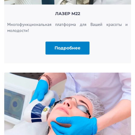
ЛАЗЕР M22
Многофункциональная платформа для Вашей красоты и
молодости!
Подробнее