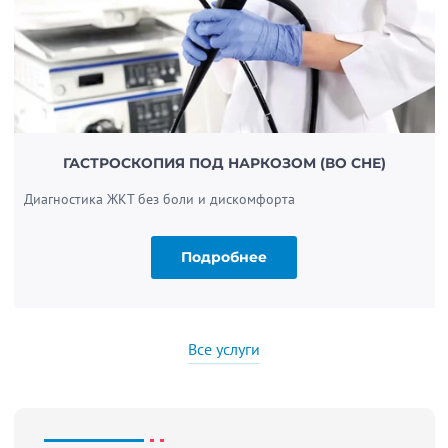
ГАСТРОСКОПИЯ ПОД НАРКОЗОМ (ВО СНЕ)
Диагностика ЖКТ без боли и дискомфорта
Подробнее
Все услуги