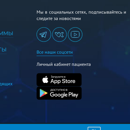
Мы в социальных сетях, подписывайтесь и
следите за новостями
АММЫ
ТЫ
Все наши соцсети
Личный кабинет пациента
идящих