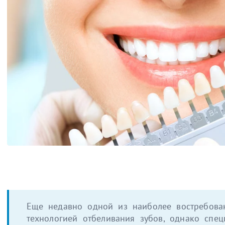
Еще недавно одной из наиболее востребован
технологией отбеливания зубов, однако спе