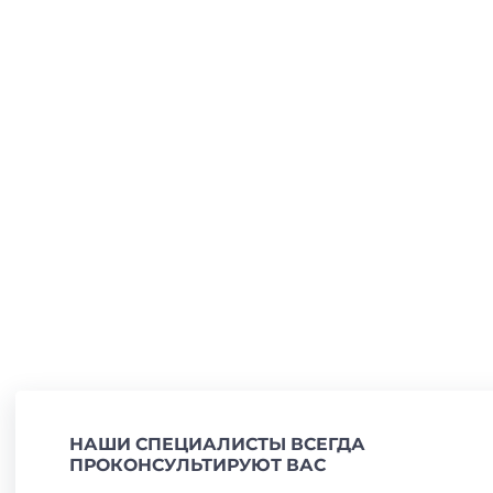
НАШИ СПЕЦИАЛИСТЫ ВСЕГДА
ПРОКОНСУЛЬТИРУЮТ ВАС