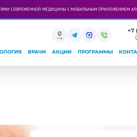
ТЯМИ СОВРЕМЕННОЙ МЕДИЦИНЫ С МОБИЛЬНЫМ ПРИЛОЖЕНИЕМ АЛ
+7 
ОЛОГИЯ
ВРАЧИ
АКЦИИ
ПРОГРАММЫ
КОНТ