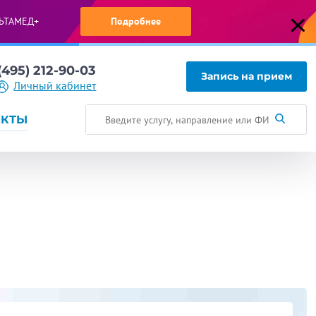
ЬТАМЕД+
Подробнее
(495) 212-90-03
Запись на прием
Личный кабинет
АКТЫ