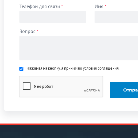
Телефон для связи
Имя
*
*
Вопрос
*
Нажимая на кнопку, я принимаю условия соглашения.