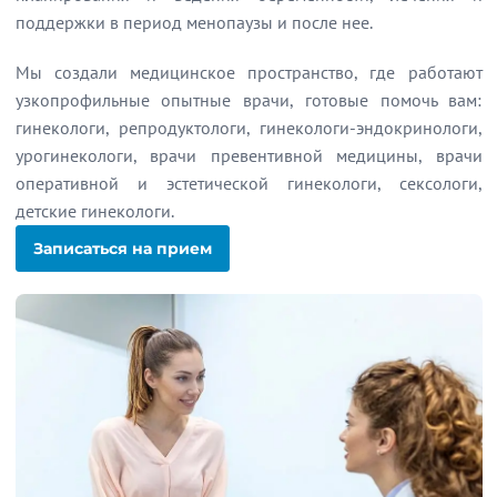
поддержки в период менопаузы и после нее.
Мы создали медицинское пространство, где работают
узкопрофильные опытные врачи, готовые помочь вам:
гинекологи, репродуктологи, гинекологи-эндокринологи,
урогинекологи, врачи превентивной медицины, врачи
оперативной и эстетической гинекологи, сексологи,
детские гинекологи.
Записаться на прием