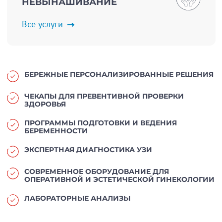
НЕВЫНАШИВАНИЕ
Все услуги
БЕРЕЖНЫЕ ПЕРСОНАЛИЗИРОВАННЫЕ РЕШЕНИЯ
ЧЕКАПЫ ДЛЯ ПРЕВЕНТИВНОЙ ПРОВЕРКИ
ЗДОРОВЬЯ
ПРОГРАММЫ ПОДГОТОВКИ И ВЕДЕНИЯ
БЕРЕМЕННОСТИ
ЭКСПЕРТНАЯ ДИАГНОСТИКА УЗИ
СОВРЕМЕННОЕ ОБОРУДОВАНИЕ ДЛЯ
ОПЕРАТИВНОЙ И ЭСТЕТИЧЕСКОЙ ГИНЕКОЛОГИИ
ЛАБОРАТОРНЫЕ АНАЛИЗЫ