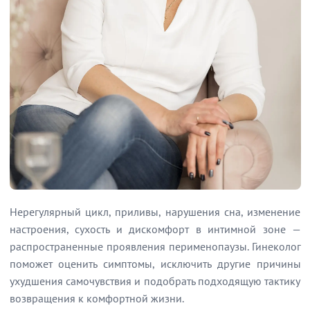
Нерегулярный цикл, приливы, нарушения сна, изменение
настроения, сухость и дискомфорт в интимной зоне —
распространенные проявления перименопаузы. Гинеколог
поможет оценить симптомы, исключить другие причины
ухудшения самочувствия и подобрать подходящую тактику
возвращения к комфортной жизни.