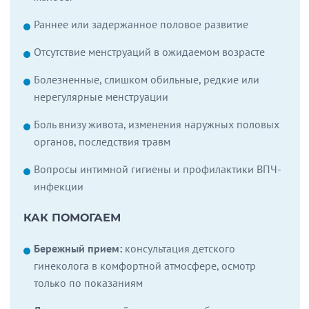
Раннее или задержанное половое развитие
Отсутствие менструаций в ожидаемом возрасте
Болезненные, слишком обильные, редкие или
нерегулярные менструации
Боль внизу живота, изменения наружных половых
органов, последствия травм
Вопросы интимной гигиены и профилактики ВПЧ-
инфекции
КАК ПОМОГАЕМ
Бережный прием:
консультация детского
гинеколога в комфортной атмосфере, осмотр
только по показаниям