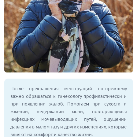
После прекращения менструаций по-прежнему
важно обращаться к гинекологу профилактически и
при появлении жалоб. Помогаем при сухости и
жжении, недержании мочи, повторяющихся
инфекциях мочевыводящих путей, ощущении
давления в малом тазу и других изменениях, которые
влияют на комфорт и качество жизни.