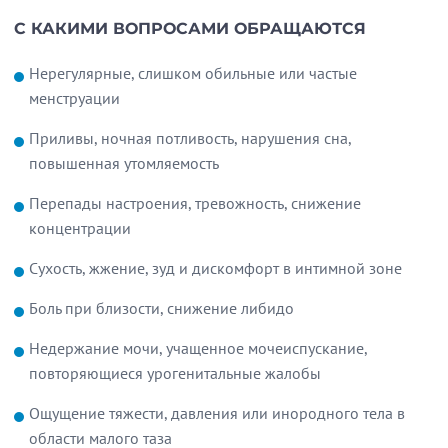
С КАКИМИ ВОПРОСАМИ ОБРАЩАЮТСЯ
Нерегулярные, слишком обильные или частые
менструации
Приливы, ночная потливость, нарушения сна,
повышенная утомляемость
Перепады настроения, тревожность, снижение
концентрации
Сухость, жжение, зуд и дискомфорт в интимной зоне
Боль при близости, снижение либидо
Недержание мочи, учащенное мочеиспускание,
повторяющиеся урогенитальные жалобы
Ощущение тяжести, давления или инородного тела в
области малого таза