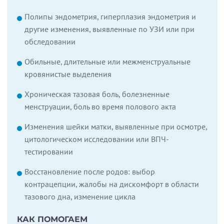
Полипы эндометрия, гиперплазия эндометрия и
другие изменения, выявленные по УЗИ или при
обследовании
Обильные, длительные или межменструальные
кровянистые выделения
Хроническая тазовая боль, болезненные
менструации, боль во время полового акта
Изменения шейки матки, выявленные при осмотре,
цитологическом исследовании или ВПЧ-
тестировании
Восстановление после родов: выбор
контрацепции, жалобы на дискомфорт в области
тазового дна, изменение цикла
КАК ПОМОГАЕМ