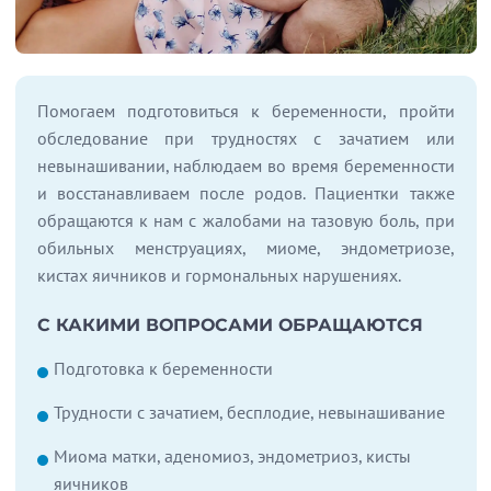
Помогаем подготовиться к беременности, пройти
обследование при трудностях с зачатием или
невынашивании, наблюдаем во время беременности
и восстанавливаем после родов. Пациентки также
обращаются к нам с жалобами на тазовую боль, при
обильных менструациях, миоме, эндометриозе,
кистах яичников и гормональных нарушениях.
С КАКИМИ ВОПРОСАМИ ОБРАЩАЮТСЯ
Подготовка к беременности
Трудности с зачатием, бесплодие, невынашивание
Миома матки, аденомиоз, эндометриоз, кисты
яичников