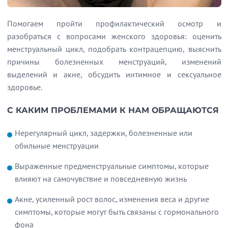
Помогаем пройти профилактический осмотр и
разобраться с вопросами женского здоровья: оценить
менструальный цикл, подобрать контрацепцию, выяснить
причины болезненных менструаций, изменений
выделений и акне, обсудить интимное и сексуальное
здоровье.
С КАКИМ ПРОБЛЕМАМИ К НАМ ОБРАЩАЮТСЯ
Нерегулярный цикл, задержки, болезненные или
обильные менструации
Выраженные предменструальные симптомы, которые
влияют на самочувствие и повседневную жизнь
Акне, усиленный рост волос, изменения веса и другие
симптомы, которые могут быть связаны с гормонального
фона