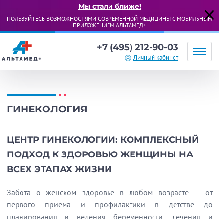
Мы стали ближе!
ПОЛЬЗУЙТЕСЬ ВОЗМОЖНОСТЯМИ СОВРЕМЕННОЙ МЕДИЦИНЫ С МОБИЛЬНЫМ
ПРИЛОЖЕНИЕМ АЛЬТАМЕД+
+7 (495) 212-90-03
Личный кабинет
ГИНЕКОЛОГИЯ
ЦЕНТР ГИНЕКОЛОГИИ: КОМПЛЕКСНЫЙ
ПОДХОД К ЗДОРОВЬЮ ЖЕНЩИНЫ НА
ВСЕХ ЭТАПАХ ЖИЗНИ
Забота о женском здоровье в любом возрасте — от
первого приема и профилактики в детстве до
планирования и ведения беременности, лечения и