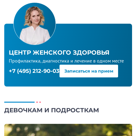
ЦЕНТР ЖЕНСКОГО ЗДОРОВЬЯ
Профилактика, диагностика и лечение в одном месте
+7 (495) 212-90-03
Записаться на прием
ДЕВОЧКАМ И ПОДРОСТКАМ