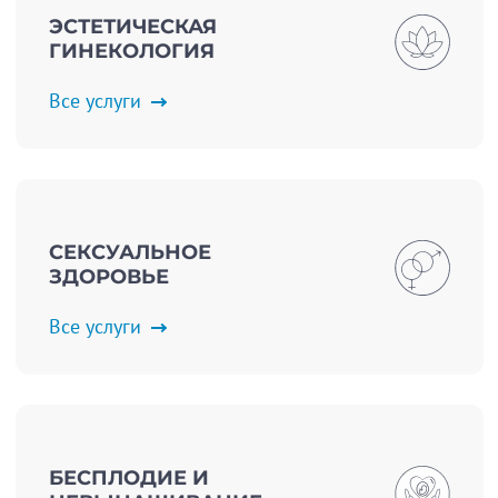
ЭСТЕТИЧЕСКАЯ
ГИНЕКОЛОГИЯ
Все услуги
СЕКСУАЛЬНОЕ
ЗДОРОВЬЕ
Все услуги
БЕСПЛОДИЕ И