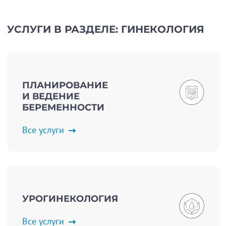
УСЛУГИ В РАЗДЕЛЕ: ГИНЕКОЛОГИЯ
ПЛАНИРОВАНИЕ
И ВЕДЕНИЕ
БЕРЕМЕННОСТИ
Все услуги
УРОГИНЕКОЛОГИЯ
Все услуги