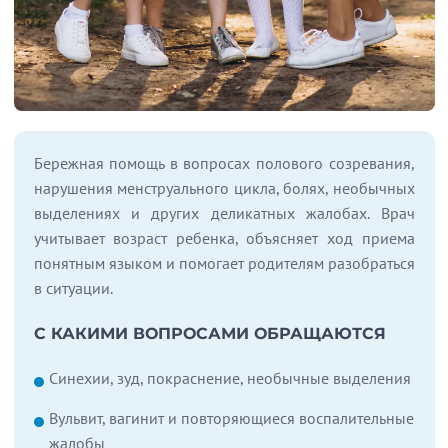
Бережная помощь в вопросах полового созревания,
нарушения менструального цикла, болях, необычных
выделениях и других деликатных жалобах. Врач
учитывает возраст ребенка, объясняет ход приема
понятным языком и помогает родителям разобраться
в ситуации.
С КАКИМИ ВОПРОСАМИ ОБРАЩАЮТСЯ
Синехии, зуд, покраснение, необычные выделения
Вульвит, вагинит и повторяющиеся воспалительные
жалобы