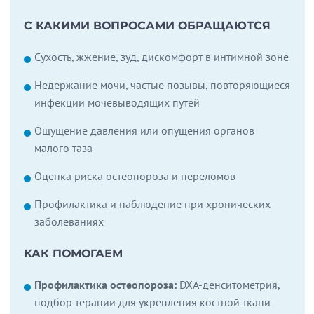
С КАКИМИ ВОПРОСАМИ ОБРАЩАЮТСЯ
Сухость, жжение, зуд, дискомфорт в интимной зоне
Недержание мочи, частые позывы, повторяющиеся
инфекции мочевыводящих путей
Ощущение давления или опущения органов
малого таза
Оценка риска остеопороза и переломов
Профилактика и наблюдение при хронических
заболеваниях
КАК ПОМОГАЕМ
Профилактика остеопороза:
DXA-денситометрия,
подбор терапии для укрепления костной ткани