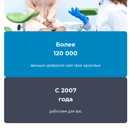
Более
120 000
женщин доверили нам свое здоровье
С 2007
года
работаем для вас