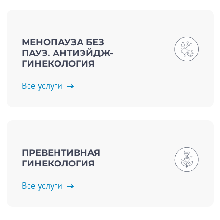
МЕНОПАУЗА БЕЗ
ПАУЗ. АНТИЭЙДЖ-
ГИНЕКОЛОГИЯ
Все услуги
ПРЕВЕНТИВНАЯ
ГИНЕКОЛОГИЯ
Все услуги