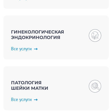
ГИНЕКОЛОГИЧЕСКАЯ
ЭНДОКРИНОЛОГИЯ
Все услуги
ПАТОЛОГИЯ
ШЕЙКИ МАТКИ
Все услуги