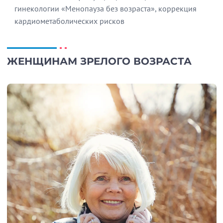
гинекологии «Менопауза без возраста», коррекция
кардиометаболических рисков
ЖЕНЩИНАМ ЗРЕЛОГО ВОЗРАСТА