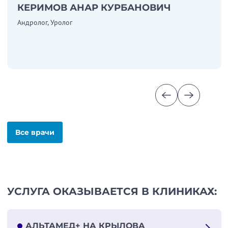
КЕРИМОВ АНАР КУРБАНОВИЧ
Андролог, Уролог
Все врачи
УСЛУГА ОКАЗЫВАЕТСЯ В КЛИНИКАХ:
АЛЬТАМЕД+ НА КРЫЛОВА