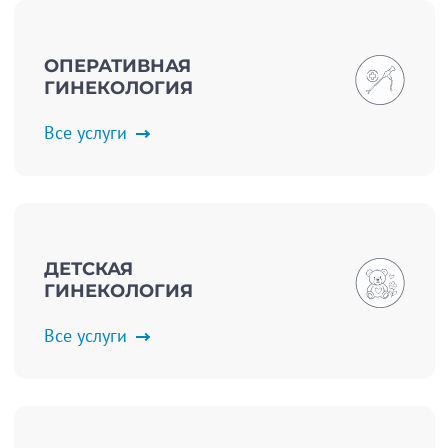
ОПЕРАТИВНАЯ
ГИНЕКОЛОГИЯ
Все услуги
ДЕТСКАЯ
ГИНЕКОЛОГИЯ
Все услуги