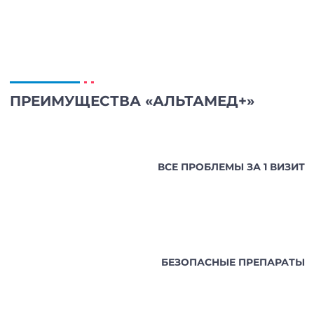
ПРЕИМУЩЕСТВА «АЛЬТАМЕД+»
ВСЕ ПРОБЛЕМЫ ЗА 1 ВИЗИТ
БЕЗОПАСНЫЕ ПРЕПАРАТЫ