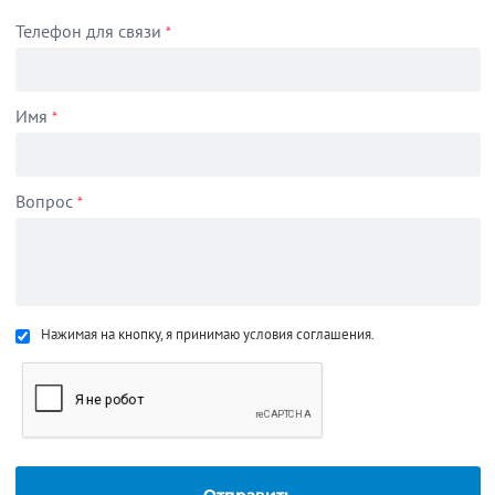
Телефон для связи
*
Имя
*
Вопрос
*
Нажимая на кнопку, я принимаю условия соглашения.