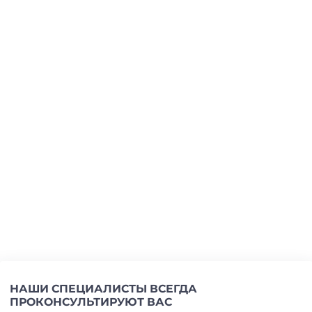
НАШИ СПЕЦИАЛИСТЫ ВСЕГДА
ПРОКОНСУЛЬТИРУЮТ ВАС