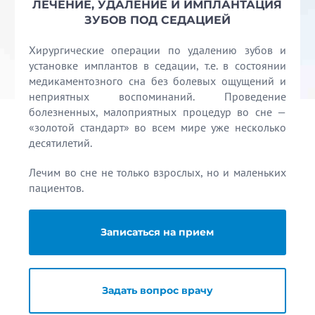
ЛЕЧЕНИЕ, УДАЛЕНИЕ И ИМПЛАНТАЦИЯ
ЗУБОВ ПОД СЕДАЦИЕЙ
Хирургические операции по удалению зубов и
установке имплантов в седации, т.е. в состоянии
медикаментозного сна без болевых ощущений и
неприятных воспоминаний. Проведение
болезненных, малоприятных процедур во сне —
«золотой стандарт» во всем мире уже несколько
десятилетий.
Лечим во сне не только взрослых, но и маленьких
пациентов.
Записаться на прием
Задать вопрос врачу