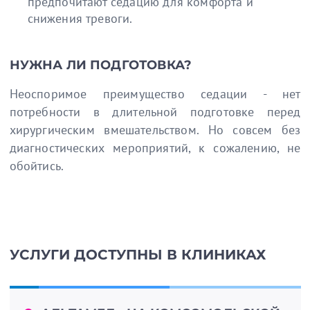
предпочитают седацию для комфорта и
снижения тревоги.
НУЖНА ЛИ ПОДГОТОВКА?
Неоспоримое преимущество седации - нет
потребности в длительной подготовке перед
хирургическим вмешательством. Но совсем без
диагностических мероприятий, к сожалению, не
обойтись.
УСЛУГИ ДОСТУПНЫ В КЛИНИКАХ