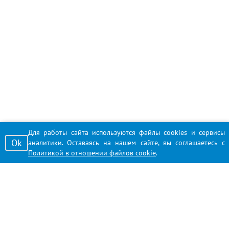
Для работы сайта используются файлы cookies и сервисы
Ok
аналитики. Оставаясь на нашем сайте, вы соглашаетесь с
Политикой в отношении файлов cookie
.