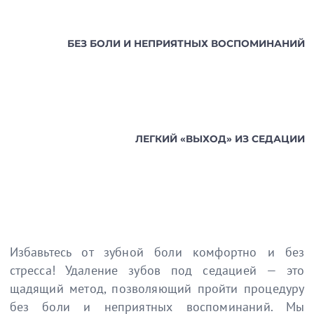
БЕЗ БОЛИ И НЕПРИЯТНЫХ ВОСПОМИНАНИЙ
ЛЕГКИЙ «ВЫХОД» ИЗ СЕДАЦИИ
Избавьтесь от зубной боли комфортно и без
стресса! Удаление зубов под седацией — это
щадящий метод, позволяющий пройти процедуру
без боли и неприятных воспоминаний. Мы