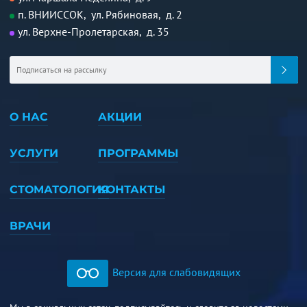
п. ВНИИССОК, ул. Рябиновая, д. 2
ул. Верхне-Пролетарская, д. 35
О НАС
АКЦИИ
УСЛУГИ
ПРОГРАММЫ
СТОМАТОЛОГИЯ
КОНТАКТЫ
ВРАЧИ
Версия для слабовидящих