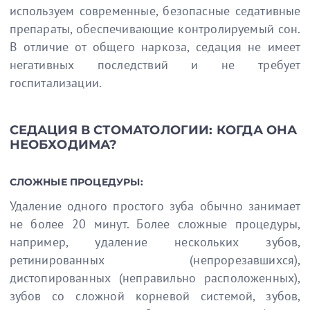
используем современные, безопасные седативные
препараты, обеспечивающие контролируемый сон.
В отличие от общего наркоза, седация не имеет
негативных последствий и не требует
госпитализации.
СЕДАЦИЯ В СТОМАТОЛОГИИ: КОГДА ОНА
НЕОБХОДИМА?
СЛОЖНЫЕ ПРОЦЕДУРЫ:
Удаление одного простого зуба обычно занимает
не более 20 минут. Более сложные процедуры,
например, удаление нескольких зубов,
ретинированных (непрорезавшихся),
дистопированных (неправильно расположенных),
зубов со сложной корневой системой, зубов,