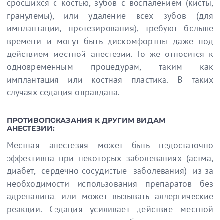
сросшихся с костью, зубов с воспалением (кисты,
гранулемы), или удаление всех зубов (для
имплантации, протезирования), требуют больше
времени и могут быть дискомфортны даже под
действием местной анестезии. То же относится к
одновременным процедурам, таким как
имплантация или костная пластика. В таких
случаях седация оправдана.
ПРОТИВОПОКАЗАНИЯ К ДРУГИМ ВИДАМ
АНЕСТЕЗИИ:
Местная анестезия может быть недостаточно
эффективна при некоторых заболеваниях (астма,
диабет, сердечно-сосудистые заболевания) из-за
необходимости использования препаратов без
адреналина, или может вызывать аллергические
реакции. Седация усиливает действие местной