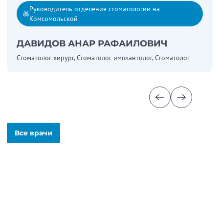
Руководитель отделения стоматологии на
Комсомольской
ДАВИДОВ АНАР РАФАИЛОВИЧ
Стоматолог хирург, Стоматолог имплантолог, Стоматолог
Все врачи