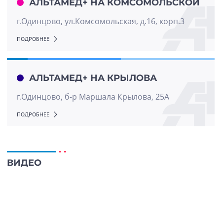
АЛЬТАМЕД+ НА КОМСОМОЛЬСКОЙ
г.Одинцово, ул.Комсомольская, д.16, корп.3
ПОДРОБНЕЕ
АЛЬТАМЕД+ НА КРЫЛОВА
г.Одинцово, б-р Маршала Крылова, 25А
ПОДРОБНЕЕ
ВИДЕО