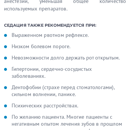
анестезии, уменьшая общее количество
используемых препаратов.
СЕДАЦИЯ ТАКЖЕ РЕКОМЕНДУЕТСЯ ПРИ:
Выраженном рвотном рефлексе.
Низком болевом пороге.
Невозможности долго держать рот открытым.
Гипертонии, сердечно-сосудистых
заболеваниях.
Дентофобии (страхе перед стоматологами),
сильном волнении, панике.
Психических расстройствах.
По желанию пациента. Многие пациенты с
негативным опытом лечения зубов в прошлом