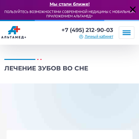
Мы стали ближе!
ПОЛЬЗУЙТЕСЬ ВОЗМОЖНОСТЯМИ СОВРЕМЕННОЙ МЕДИЦИНЫ С МОБИЛЬНЫМ
ПРИЛОЖЕНИЕМ АЛЬТАМЕД+
+7 (495) 212-90-03
Личный кабинет
ЛЕЧЕНИЕ ЗУБОВ ВО СНЕ