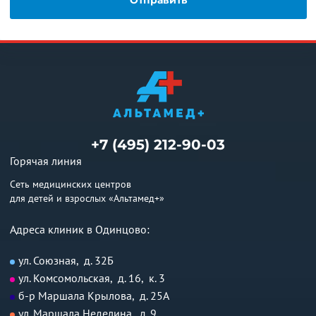
+7 (495) 212-90-03
Горячая линия
Сеть медицинских центров
для детей и взрослых «Альтамед+»
Адреса клиник в Одинцово:
ул. Союзная, д. 32Б
ул. Комсомольская, д. 16, к. 3
б-р Маршала Крылова, д. 25А
ул. Маршала Неделина, д. 9