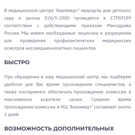
В медицинском центре "Альтамед+" медкарты для детского
сада и школы 026/У-2000 проводятся в СТРОГОМ
соответствии с действующими приказам Минздрава
России. Мы имеем необходимые лицензии и разрешения
для проведения профилактических медицинских
осмотров несовершеннолетних пациентов.
БЫСТРО
При обращении в наш медицинский центр, мы подберем
удобное для Вас время прохождения специалистов, а
также постараемся обеспечить прохождение комиссии в
максимально короткие сроки. Среднее время
прохождение комиссии в МЦ "Альтамед+" составляет около
2 дней
ВОЗМОЖНОСТЬ ДОПОЛНИТЕЛЬНЫХ