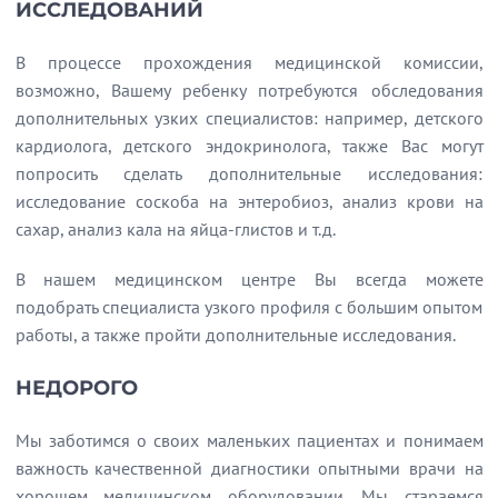
ИССЛЕДОВАНИЙ
В процессе прохождения медицинской комиссии,
возможно, Вашему ребенку потребуются обследования
дополнительных узких специалистов: например, детского
кардиолога, детского эндокринолога, также Вас могут
попросить сделать дополнительные исследования:
исследование соскоба на энтеробиоз, анализ крови на
сахар, анализ кала на яйца-глистов и т.д.
В нашем медицинском центре Вы всегда можете
подобрать специалиста узкого профиля с большим опытом
работы, а также пройти дополнительные исследования.
НЕДОРОГО
Мы заботимся о своих маленьких пациентах и понимаем
важность качественной диагностики опытными врачи на
хорошем медицинском оборудовании. Мы стараемся