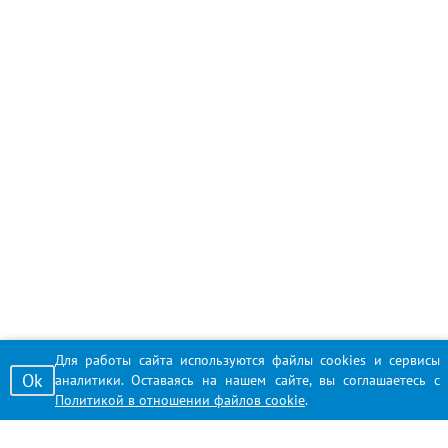
Для работы сайта используются файлы cookies и сервисы
Ok
аналитики. Оставаясь на нашем сайте, вы соглашаетесь с
Политикой в отношении файлов cookie
.