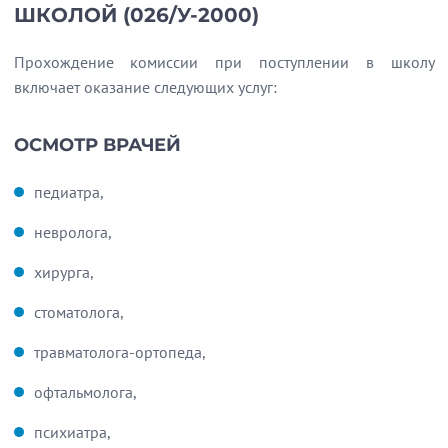
ШКОЛОЙ (026/У-2000)
Прохождение комиссии при поступлении в школу
включает оказание следующих услуг:
ОСМОТР ВРАЧЕЙ
педиатра,
невролога,
хирурга,
стоматолога,
травматолога-ортопеда,
офтальмолога,
психиатра,