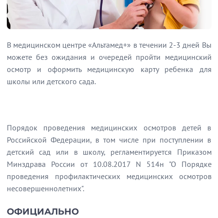
В медицинском центре «Альтамед+» в течении 2-3 дней Вы
можете без ожидания и очередей пройти медицинский
осмотр и оформить медицинскую карту ребенка для
школы или детского сада.
Порядок проведения медицинских осмотров детей в
Российской Федерации, в том числе при поступлении в
детский сад или в школу, регламентируется Приказом
Минздрава России от 10.08.2017 N 514н "О Порядке
проведения профилактических медицинских осмотров
несовершеннолетних".
ОФИЦИАЛЬНО