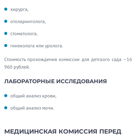
хирурга,
отоларинголога,
стоматолога,
гинеколога или уролога.
Стоимость прохождения комиссии для детского сада –16
960 рублей.
ЛАБОРАТОРНЫЕ ИССЛЕДОВАНИЯ
общий анализ крови,
общий анализ мочи.
МЕДИЦИНСКАЯ КОМИССИЯ ПЕРЕД