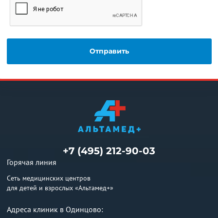
+7 (495) 212-90-03
Горячая линия
Сеть медицинских центров
для детей и взрослых «Альтамед+»
Адреса клиник в Одинцово: