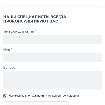
НАШИ СПЕЦИАЛИСТЫ ВСЕГДА
ПРОКОНСУЛЬТИРУЮТ ВАС
Телефон для связи
*
Имя
*
Вопрос
*
Нажимая на кнопку, я принимаю условия соглашения.