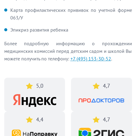
Карта профилактических прививок по учетной форме
063/У
Эпикриз развития ребенка
Более подробную информацию о прохождении
медицинских комиссий перед детским садом и школой Вы
можете получить по телефону:
+7 (495) 153-30-52
.
5,0
4,7
4,4
4,7