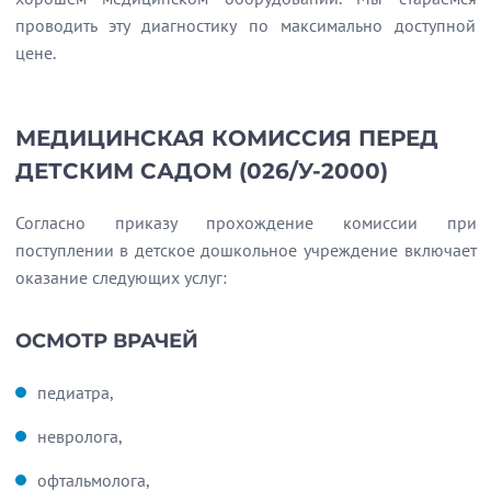
проводить эту диагностику по максимально доступной
цене.
МЕДИЦИНСКАЯ КОМИССИЯ ПЕРЕД
ДЕТСКИМ САДОМ (026/У-2000)
Согласно приказу прохождение комиссии при
поступлении в детское дошкольное учреждение включает
оказание следующих услуг:
ОСМОТР ВРАЧЕЙ
педиатра,
невролога,
офтальмолога,