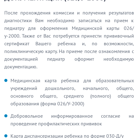
После прохождения комиссии и получения результатов
диагностики Вам необходимо записаться на прием к
педиатру для оформления Медицинской карты 026/
у-2000. Также от Вас потребуется принести прививочный
сертификат Вашего ребенка и, по возможности,
поликлиническую карту. На приеме после ознакомления с
документацией педиатр оформит необходимую
документацию.
Медицинская карта ребенка для образовательных
учреждений дошкольного, начального, общего,
основного общего, среднего (полного) общего
образования (форма 026/У-2000)
Добровольное информированное согласие на
проведение профилактических прививок
Карта диспансеризации ребенка по форме 030-Д/у