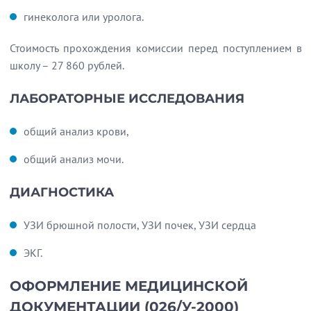
гинеколога или уролога.
Стоимость прохождения комиссии перед поступлением в
школу – 27 860 рублей.
ЛАБОРАТОРНЫЕ ИССЛЕДОВАНИЯ
общий анализ крови,
общий анализ мочи.
ДИАГНОСТИКА
УЗИ брюшной полости, УЗИ почек, УЗИ сердца
ЭКГ.
ОФОРМЛЕНИЕ МЕДИЦИНСКОЙ
ДОКУМЕНТАЦИИ (026/У-2000)