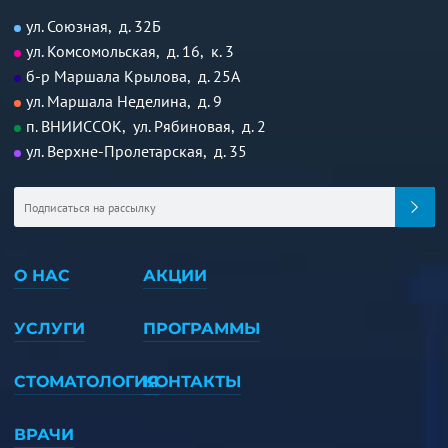
ул. Союзная, д. 32Б
ул. Комсомольская, д. 16, к. 3
б-р Маршала Крылова, д. 25А
ул. Маршала Неделина, д. 9
п. ВНИИССОК, ул. Рябиновая, д. 2
ул. Верхне-Пролетарская, д. 35
О НАС
АКЦИИ
УСЛУГИ
ПРОГРАММЫ
СТОМАТОЛОГИЯ
КОНТАКТЫ
ВРАЧИ