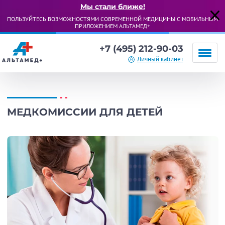
Мы стали ближе!
ПОЛЬЗУЙТЕСЬ ВОЗМОЖНОСТЯМИ СОВРЕМЕННОЙ МЕДИЦИНЫ С МОБИЛЬНЫМ
ПРИЛОЖЕНИЕМ АЛЬТАМЕД+
+7 (495) 212-90-03
Личный кабинет
МЕДКОМИССИИ ДЛЯ ДЕТЕЙ