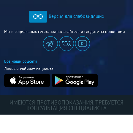
Версия для слабовидящих
Мы в социальных сетях, подписывайтесь и следите за новостями
Все наши соцсети
Личный кабинет пациента
ИМЕЮТСЯ ПРОТИВОПОКАЗАНИЯ. ТРЕБУЕТСЯ
КОНСУЛЬТАЦИЯ СПЕЦИАЛИСТА