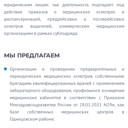
юридическим лицам: чья деятельность подпадает под
действие приказов о медицинских осмотрах и
диспансеризаций, предрейсовых и послерейсовых
осмотров водителей, коммерческим медицинским
организациям в рамках субподряда.
МЫ ПРЕДЛАГАЕМ
Организации и проведении предварительных и
периодических медицинских осмотров собственными
бригадами квалифицированных врачей с применением
лабораторного оборудования, профильного оснащения
медицинских кабинетов в соответствии с Приказом
Минздравсоцразвития России от 28.01.2021 N29н, как
базе собственных медицинских центров в
Одинцовском районе.