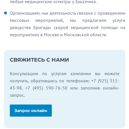
любые медицинские осмотры у Заказчика.
Организациям, чья деятельность связана с проведением
массовых мероприятий, мы предлагаем услуги
дежурства бригады скорой медицинской помощи на
мероприятиях в Москве и Московской области.
СВЯЖИТЕСЬ С НАМИ
Консультацию по услугам компании вы можете
получить, обратившись по телефонам: +7 (925) 311-
43-98, +7 (495) 590-76-50 или заполнив онлайн-
запрос.
Запрос онлайн