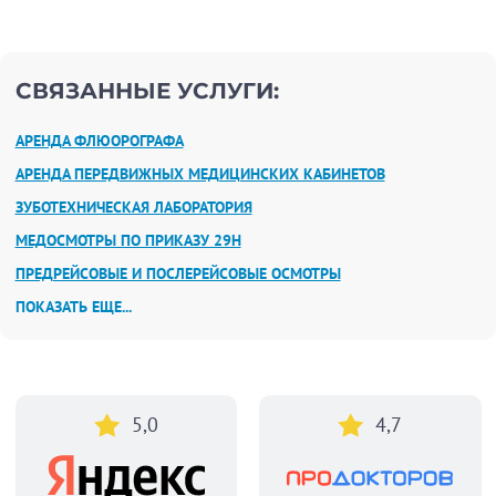
СВЯЗАННЫЕ УСЛУГИ:
АРЕНДА ФЛЮОРОГРАФА
АРЕНДА ПЕРЕДВИЖНЫХ МЕДИЦИНСКИХ КАБИНЕТОВ
ЗУБОТЕХНИЧЕСКАЯ ЛАБОРАТОРИЯ
МЕДОСМОТРЫ ПО ПРИКАЗУ 29Н
ПРЕДРЕЙСОВЫЕ И ПОСЛЕРЕЙСОВЫЕ ОСМОТРЫ
ПОКАЗАТЬ ЕЩЕ...
5,0
4,7