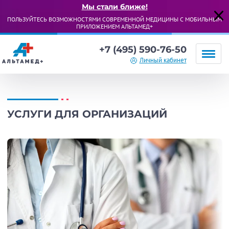
Мы стали ближе!
ПОЛЬЗУЙТЕСЬ ВОЗМОЖНОСТЯМИ СОВРЕМЕННОЙ МЕДИЦИНЫ С МОБИЛЬНЫМ
ПРИЛОЖЕНИЕМ АЛЬТАМЕД+
+7 (495) 590-76-50
Личный кабинет
УСЛУГИ ДЛЯ ОРГАНИЗАЦИЙ