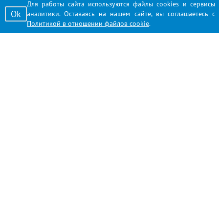
Для работы сайта используются файлы cookies и сервисы
Ok
аналитики. Оставаясь на нашем сайте, вы соглашаетесь с
Политикой в отношении файлов cookie
.