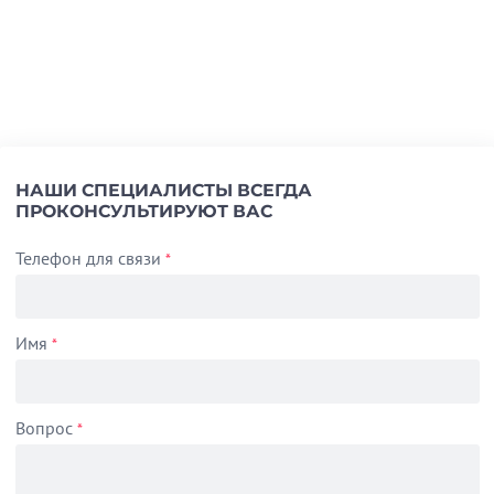
НАШИ СПЕЦИАЛИСТЫ ВСЕГДА
ПРОКОНСУЛЬТИРУЮТ ВАС
Телефон для связи
*
Имя
*
Вопрос
*