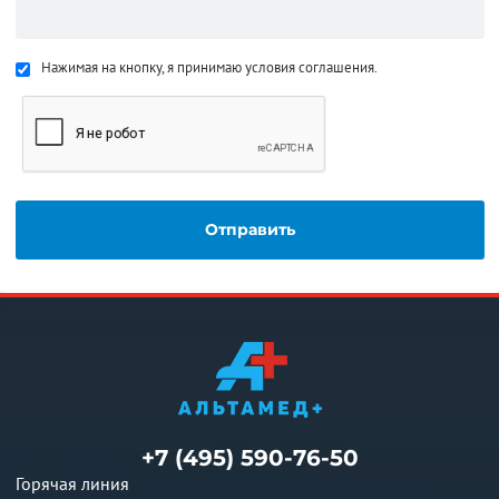
Нажимая на кнопку, я принимаю условия соглашения.
+7 (495) 590-76-50
Горячая линия