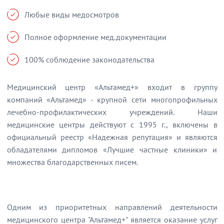
Любые виды медосмотров
Полное оформление мед.документации
100% соблюдение законодательства
Медицинский центр «Альтамед+» входит в группу
компаний «Альтамед» - крупной сети многопрофильных
лечебно-профилактических учреждений. Наши
медицинские центры действуют с 1995 г., включены в
официальный реестр «Надежная репутация» и являются
обладателями дипломов «Лучшие частные клиники» и
множества благодарственных писем.
Одним из приоритетных направлений деятельности
медицинского центра "Альтамед+" является оказание услуг