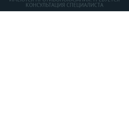
КОНСУЛЬТАЦИЯ СПЕЦИАЛИСТА