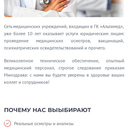
Сеть медицинских учреждений, входящих в ГК «Альтамед»,
уже более 10 лет оказывает услуги юридическим лицам:
проведение медицинских осмотров, вакцинаций,
психиатрических освидетельствований и прочего.
Великолепное техническое обеспечение, опытный
медицинский персонал, строгое следование приказам
Минздрава: с нами вы будете уверены в здоровье ваших
коллег и сотрудников!
ПОЧЕМУ НАС ВЫЫБИРАЮТ
Реальные осмотры и анализы