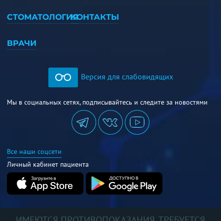
СТОМАТОЛОГИЯ
КОНТАКТЫ
ВРАЧИ
Версия для слабовидящих
Мы в социальных сетях, подписывайтесь и следите за новостями
Все наши соцсети
Личный кабинет пациента
ИМЕЮТСЯ ПРОТИВОПОКАЗАНИЯ. ТРЕБУЕТСЯ