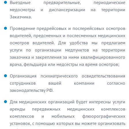
Выездные предварительные, периодические
медосмотры и диспансеризации на территории
Заказчика.
Проведение предрейсовых и послерейсовых осмотров
водителей, предсменных и послесменных медицинских
осмотров водителей. Для удобства мы предлагаем
услуги по организации медпунктов на территории
заказчика и закрепления за ними квалифицированного
врача, фельдшера или медсестры на время осмотров;
Организация психиатрического освидетельствования
сотрудников вашей компании согласно
законодательству РФ.
Для медицинских организаций будет интересны услуги
аренды передвижных медицинских комплексов
комплексов и мобильных флюорографических
установок, с помощью которых вы можете организовать