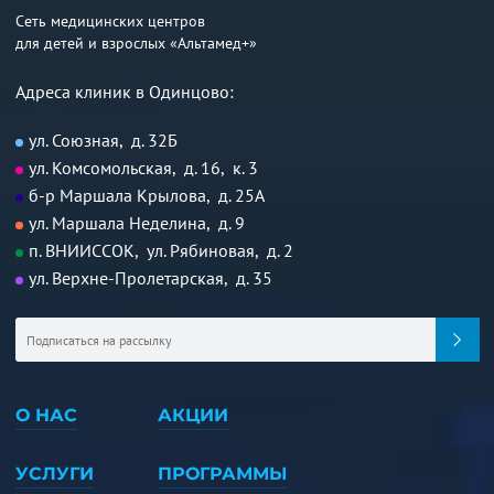
Сеть медицинских центров
для детей и взрослых «Альтамед+»
Адреса клиник в Одинцово:
ул. Союзная, д. 32Б
ул. Комсомольская, д. 16, к. 3
б-р Маршала Крылова, д. 25А
ул. Маршала Неделина, д. 9
п. ВНИИССОК, ул. Рябиновая, д. 2
ул. Верхне-Пролетарская, д. 35
О НАС
АКЦИИ
УСЛУГИ
ПРОГРАММЫ