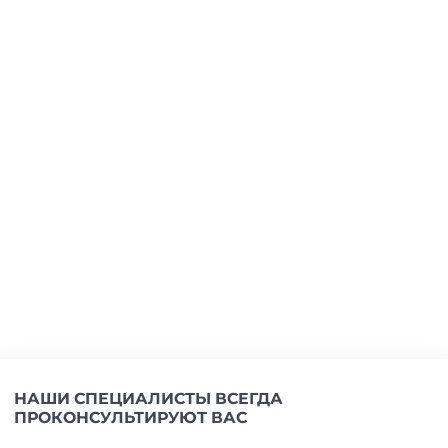
НАШИ СПЕЦИАЛИСТЫ ВСЕГДА
ПРОКОНСУЛЬТИРУЮТ ВАС