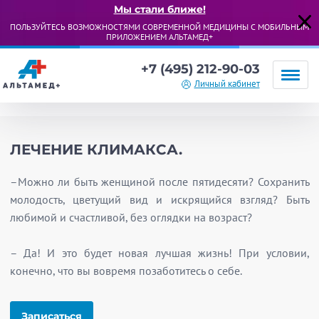
Мы стали ближе!
ПОЛЬЗУЙТЕСЬ ВОЗМОЖНОСТЯМИ СОВРЕМЕННОЙ МЕДИЦИНЫ С МОБИЛЬНЫМ
ПРИЛОЖЕНИЕМ АЛЬТАМЕД+
+7 (495) 212-90-03
Личный кабинет
ЛЕЧЕНИЕ КЛИМАКСА.
–Можно ли быть женщиной после пятидесяти? Сохранить
молодость, цветущий вид и искрящийся взгляд? Быть
любимой и счастливой, без оглядки на возраст?
– Да! И это будет новая лучшая жизнь! При условии,
конечно, что вы вовремя позаботитесь о себе.
Записаться