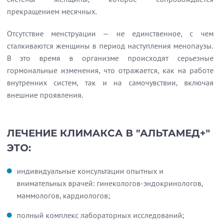
прекращением месячных.
Отсутствие менструации — не единственное, с чем
сталкиваются женщины в период наступления менопаузы.
В это время в организме происходят серьезные
гормональные изменения, что отражается, как на работе
внутренних систем, так и на самочувствии, включая
внешние проявления.
ЛЕЧЕНИЕ КЛИМАКСА В "АЛЬТАМЕД+"
ЭТО:
индивидуальные консультации опытных и
внимательных врачей: гинекологов-эндокринологов,
маммологов, кардиологов;
полный комплекс лабораторных исследований;