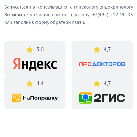
Записаться на консультацию к гинекологу-эндокринологу
Вы можете позвонив нам по телефону: +7(495) 212-90-03
или заполнив форму обратной связи.
5,0
4,7
4,4
4,7