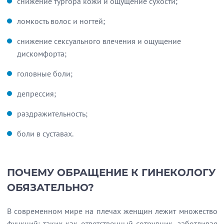
снижение тургора кожи и ощущение сухости;
ломкость волос и ногтей;
снижение сексуального влечения и ощущение
дискомфорта;
головные боли;
депрессия;
раздражительность;
боли в суставах.
ПОЧЕМУ ОБРАЩЕНИЕ К ГИНЕКОЛОГУ
ОБЯЗАТЕЛЬНО?
В современном мире на плечах женщин лежит множество
функций: таких как ответственный сотрудник, заботливая