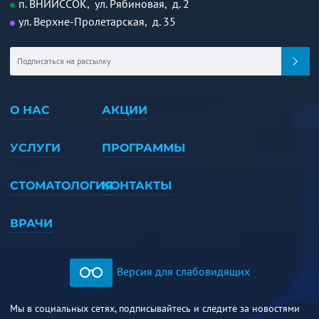
п. ВНИИССОК, ул. Рябиновая, д. 2
ул. Верхне-Пролетарская, д. 35
О НАС
АКЦИИ
УСЛУГИ
ПРОГРАММЫ
СТОМАТОЛОГИЯ
КОНТАКТЫ
ВРАЧИ
Версия для слабовидящих
Мы в социальных сетях, подписывайтесь и следите за новостями