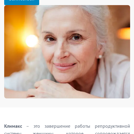
Климакс
– это завершение работы репродуктивной
системы женщины, которое сопровождается