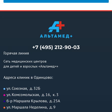
+7 (495) 212-90-03
Горячая линия
Сеть медицинских центров
для детей и взрослых «Альтамед+»
Адреса клиник в Одинцово:
ул. Союзная, д. 32Б
ул. Комсомольская, д. 16, к. 3
б-р Маршала Крылова, д. 25А
ул. Маршала Неделина, д. 9