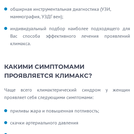
обширная инструментальная диагностика (УЗИ,
маммография, УЗДГ вен);
индивидуальный подбор наиболее подходящего для
Вас способа эффективного лечения проявлений
климакса.
КАКИМИ СИМПТОМАМИ
ПРОЯВЛЯЕТСЯ КЛИМАКС?
Чаще всего климактерический синдром у женщин
проявляет себя следующими симптомами:
приливы жара и повышенная потливость;
скачки артериального давления