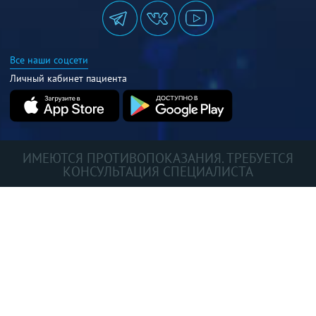
Все наши соцсети
Личный кабинет пациента
ИМЕЮТСЯ ПРОТИВОПОКАЗАНИЯ. ТРЕБУЕТСЯ
КОНСУЛЬТАЦИЯ СПЕЦИАЛИСТА