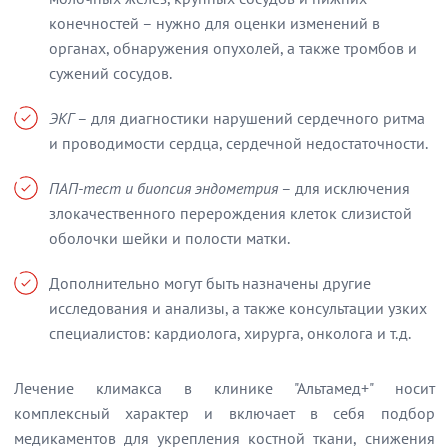
конечностей – нужно для оценки изменений в
органах, обнаружения опухолей, а также тромбов и
сужений сосудов.
ЭКГ
– для диагностики нарушений сердечного ритма
и проводимости сердца, сердечной недостаточности.
ПАП-тест и биопсия эндометрия
– для исключения
злокачественного перерождения клеток слизистой
оболочки шейки и полости матки.
Дополнительно могут быть назначены другие
исследования и анализы, а также консультации узких
специалистов: кардиолога, хирурга, онколога и т.д.
Лечение климакса в клинике "Альтамед+" носит
комплексный характер и включает в себя подбор
медикаментов для укрепления костной ткани, снижения