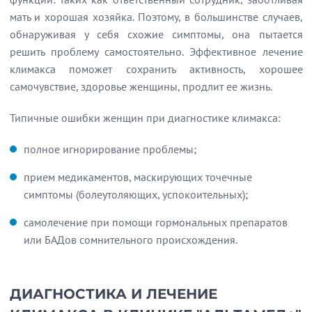
мать и хорошая хозяйка. Поэтому, в большинстве случаев,
обнаруживая у себя схожие симптомы, она пытается
решить проблему самостоятельно. Эффективное лечение
климакса поможет сохранить активность, хорошее
самочувствие, здоровье женщины, продлит ее жизнь.
Типичные ошибки женщин при диагностике климакса:
полное игнорирование проблемы;
прием медикаментов, маскирующих точечные
симптомы (болеутоляющих, успокоительных);
самолечение при помощи гормональных препаратов
или БАДов сомнительного происхождения.
ДИАГНОСТИКА И ЛЕЧЕНИЕ