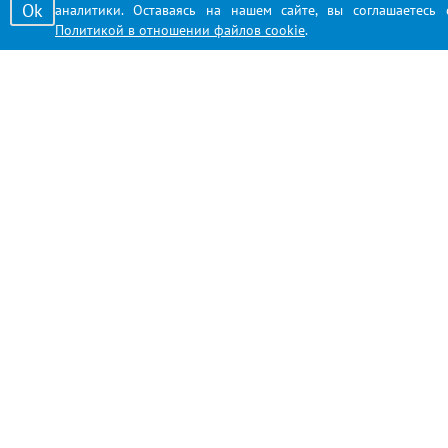
Ok
аналитики. Оставаясь на нашем сайте, вы соглашаетесь 
Политикой в отношении файлов cookie
.