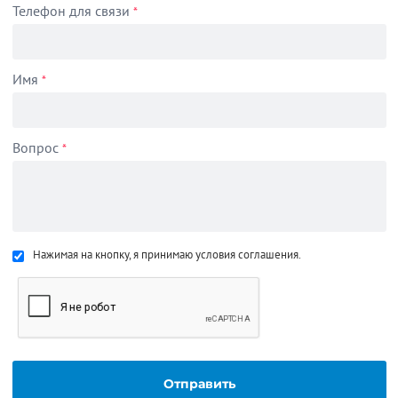
Телефон для связи
*
Имя
*
Вопрос
*
Нажимая на кнопку, я принимаю условия соглашения.