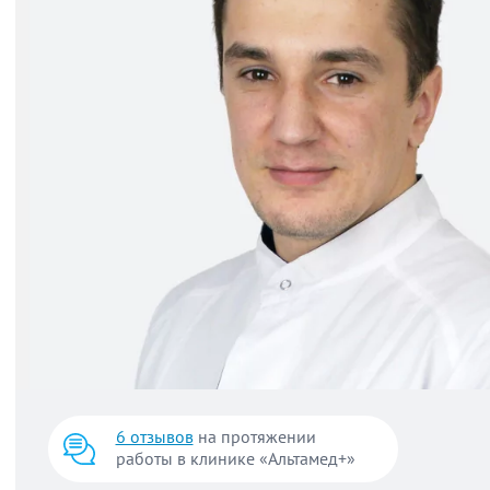
6 отзывов
на протяжении
работы в клинике «Альтамед+»