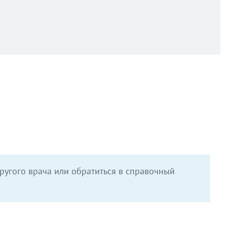
ругого врача или обратиться в справочный