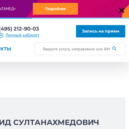
ЬТАМЕД+
Подробнее
(495) 212-90-03
Запись на прием
Личный кабинет
АКТЫ
ИД СУЛТАНАХМЕДОВИЧ