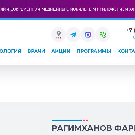
ТЯМИ СОВРЕМЕННОЙ МЕДИЦИНЫ С МОБИЛЬНЫМ ПРИЛОЖЕНИЕМ АЛ
+7 
ОЛОГИЯ
ВРАЧИ
АКЦИИ
ПРОГРАММЫ
КОНТ
РАГИМХАНОВ ФАР