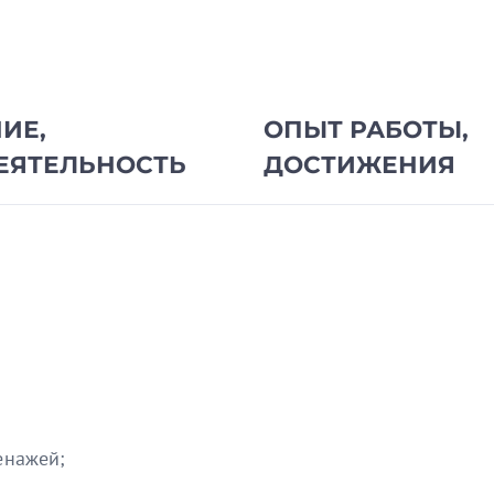
ИЕ,
ОПЫТ РАБОТЫ,
ЕЯТЕЛЬНОСТЬ
ДОСТИЖЕНИЯ
енажей;