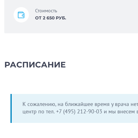
Стоимость
ОТ 2 650 РУБ.
РАСПИСАНИЕ
К сожалению, на ближайшее время у врача нет
центр по тел.
+7 (495) 212-90-03
и мы внесем в