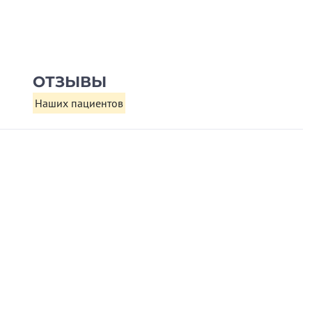
ОТЗЫВЫ
Наших пациентов