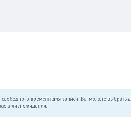
 свободного времени для записи. Вы можете выбрать д
ас в лист ожидания.