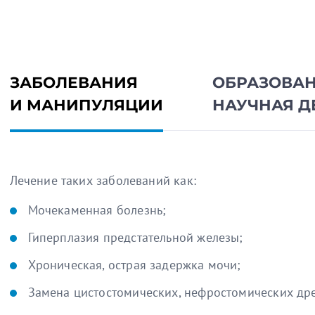
ЗАБОЛЕВАНИЯ
ОБРАЗОВАН
И МАНИПУЛЯЦИИ
НАУЧНАЯ Д
Лечение таких заболеваний как:
Мочекаменная болезнь;
Гиперплазия предстательной железы;
Хроническая, острая задержка мочи;
Замена цистостомических, нефростомических др