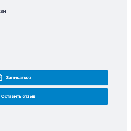
УЗИ
Записаться
Оставить отзыв