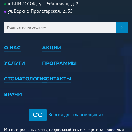
п. ВНИИССОК, ул. Рябиновая, д. 2
ул. Верхне-Пролетарская, д. 35
О НАС
АКЦИИ
УСЛУГИ
ПРОГРАММЫ
СТОМАТОЛОГИЯ
КОНТАКТЫ
ВРАЧИ
Версия для слабовидящих
Мы в социальных сетях, подписывайтесь и следите за новостями