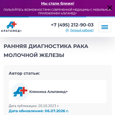
Мы стали ближе!
ПОЛЬЗУЙТЕСЬ ВОЗМОЖНОСТЯМИ СОВРЕМЕННОЙ МЕДИЦИНЫ С МОБИЛЬНЫМ
ПРИЛОЖЕНИЕМ АЛЬТАМЕД+
+7 (495) 212-90-03
Личный кабинет
РАННЯЯ ДИАГНОСТИКА РАКА
МОЛОЧНОЙ ЖЕЛЕЗЫ
Автор статьи:
Клиника Альтамед+
Дата публикации: 20.10.2023 г.
Дата обновления: 06.07.2026 г.