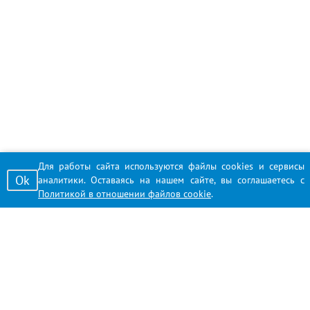
Для работы сайта используются файлы cookies и сервисы
Ok
аналитики. Оставаясь на нашем сайте, вы соглашаетесь с
Политикой в отношении файлов cookie
.