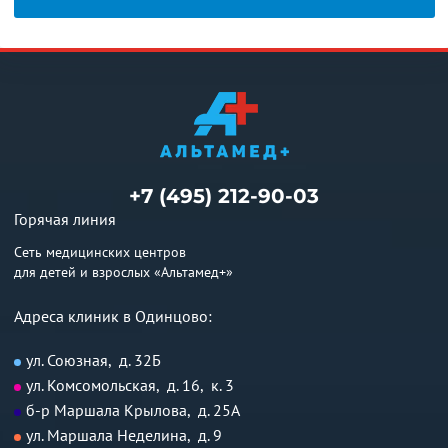
+7 (495) 212-90-03
Горячая линия
Сеть медицинских центров
для детей и взрослых «Альтамед+»
Адреса клиник в Одинцово:
ул. Союзная, д. 32Б
ул. Комсомольская, д. 16, к. 3
б-р Маршала Крылова, д. 25А
ул. Маршала Неделина, д. 9