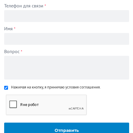
Телефон для связи
*
Имя
*
Вопрос
*
Нажимая на кнопку, я принимаю условия соглашения.