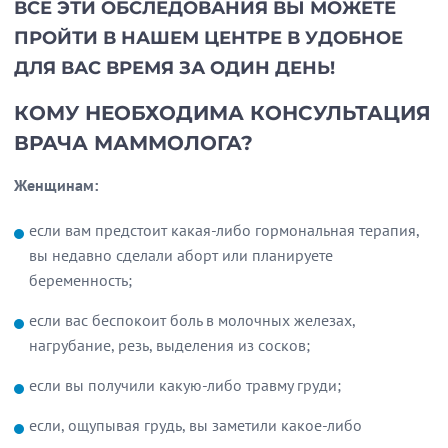
ВСЕ ЭТИ ОБСЛЕДОВАНИЯ ВЫ МОЖЕТЕ
ПРОЙТИ В НАШЕМ ЦЕНТРЕ В УДОБНОЕ
ДЛЯ ВАС ВРЕМЯ ЗА ОДИН ДЕНЬ!
КОМУ НЕОБХОДИМА КОНСУЛЬТАЦИЯ
ВРАЧА МАММОЛОГА?
Женщинам:
если вам предстоит какая-либо гормональная терапия,
вы недавно сделали аборт или планируете
беременность;
если вас беспокоит боль в молочных железах,
нагрубание, резь, выделения из сосков;
если вы получили какую-либо травму груди;
если, ощупывая грудь, вы заметили какое-либо