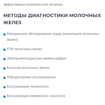
эффективное комплексное лечение.
МЕТОДЫ ДИАГНОСТИКИ МОЛОЧНЫХ
ЖЕЛЕЗ
Мануальное обследование груди (пальпация молочных
желез)
УЗИ молочных желез
Электроимпедансная маммография
Биопсия молочных желез
Лабораторные исследования
Консультация гинеколога
Консультация маммолога-онколога