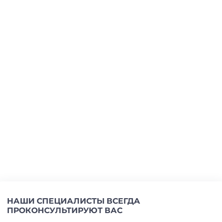
НАШИ СПЕЦИАЛИСТЫ ВСЕГДА
ПРОКОНСУЛЬТИРУЮТ ВАС