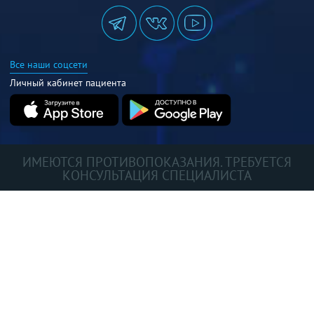
Все наши соцсети
Личный кабинет пациента
ИМЕЮТСЯ ПРОТИВОПОКАЗАНИЯ. ТРЕБУЕТСЯ
КОНСУЛЬТАЦИЯ СПЕЦИАЛИСТА