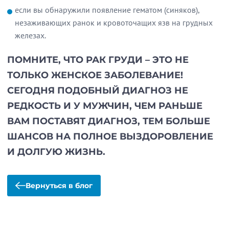
если вы обнаружили появление гематом (синяков),
незаживающих ранок и кровоточащих язв на грудных
железах.
ПОМНИТЕ, ЧТО РАК ГРУДИ – ЭТО НЕ
ТОЛЬКО ЖЕНСКОЕ ЗАБОЛЕВАНИЕ!
СЕГОДНЯ ПОДОБНЫЙ ДИАГНОЗ НЕ
РЕДКОСТЬ И У МУЖЧИН, ЧЕМ РАНЬШЕ
ВАМ ПОСТАВЯТ ДИАГНОЗ, ТЕМ БОЛЬШЕ
ШАНСОВ НА ПОЛНОЕ ВЫЗДОРОВЛЕНИЕ
И ДОЛГУЮ ЖИЗНЬ.
Вернуться в блог