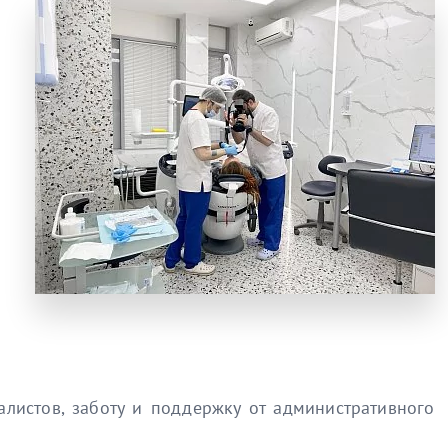
листов, заботу и поддержку от административного