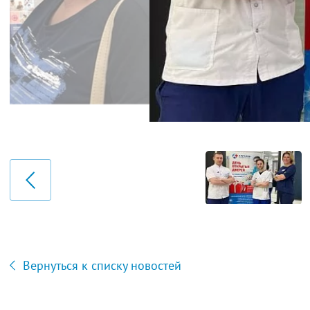
Вернуться к списку новостей