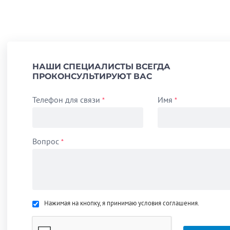
НАШИ СПЕЦИАЛИСТЫ ВСЕГДА
ПРОКОНСУЛЬТИРУЮТ ВАС
Телефон для связи
Имя
*
*
Вопрос
*
Нажимая на кнопку, я принимаю условия соглашения.