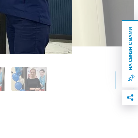
НА СВЯЗИ С ВАМИ