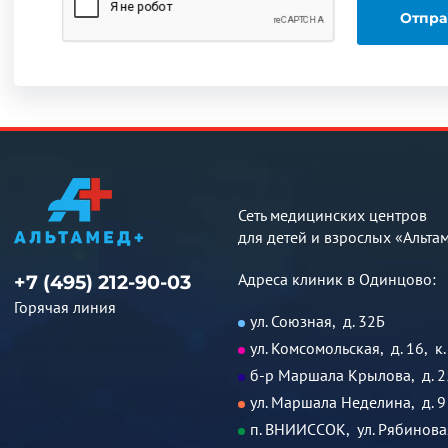
Сеть медицинских центров
для детей и взрослых «Альта
Адреса клиник в Одинцово:
+7 (495) 212-90-03
Горячая линия
ул. Союзная, д. 32Б
ул. Комсомольская, д. 16, к.
б-р Маршала Крылова, д. 2
ул. Маршала Неделина, д. 9
п. ВНИИССОК, ул. Рябиновая