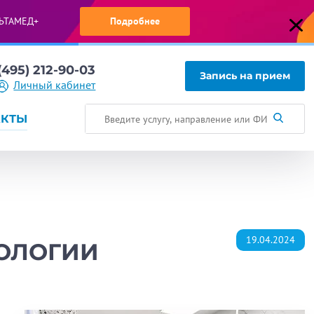
ЬТАМЕД+
Подробнее
(495) 212-90-03
Запись на прием
Личный кабинет
АКТЫ
19.04.2024
ТОЛОГИИ