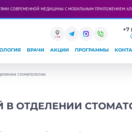
ТЯМИ СОВРЕМЕННОЙ МЕДИЦИНЫ С МОБИЛЬНЫМ ПРИЛОЖЕНИЕМ АЛ
+7 
ОЛОГИЯ
ВРАЧИ
АКЦИИ
ПРОГРАММЫ
КОНТ
делении стоматологии
Й В ОТДЕЛЕНИИ СТОМА