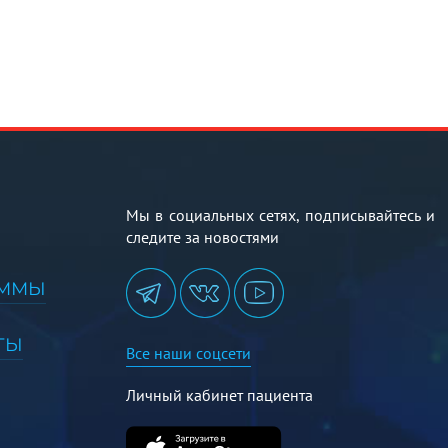
Мы в социальных сетях, подписывайтесь и
следите за новостями
АММЫ
ТЫ
Все наши соцсети
Личный кабинет пациента