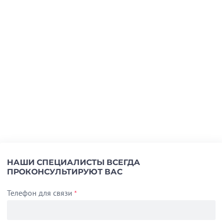
НАШИ СПЕЦИАЛИСТЫ ВСЕГДА
ПРОКОНСУЛЬТИРУЮТ ВАС
Телефон для связи
*