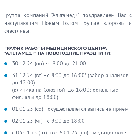
Группа компаний "Альтамед+" поздравляем Вас с
наступающим Новым Годом! Будьте здоровы и
счастливы!
ГРАФИК РАБОТЫ МЕДИЦИНСКОГО ЦЕНТРА
"АЛЬТАМЕД+" НА НОВОГОДНИЕ ПРАЗДНИКИ:
30.12.24 (пн) - с 8:00 до 21:00
31.12.24 (вт) - с 8:00 до 16:00* (забор анализов
до 12:00)
(клиника на Союзной до 16:00; остальные
филиалы до 18:00)
01.01.25 (ср) - осуществляется запись на прием
02.01.25 (чт) - c 9:00 до 18:00
с 03.01.25 (пт) по 06.01.25 (пн) - медицинские