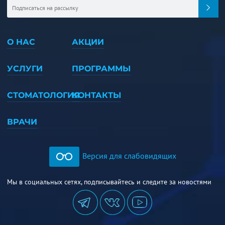
О НАС
АКЦИИ
УСЛУГИ
ПРОГРАММЫ
СТОМАТОЛОГИЯ
КОНТАКТЫ
ВРАЧИ
Версия для слабовидящих
Мы в социальных сетях, подписывайтесь и следите за новостями