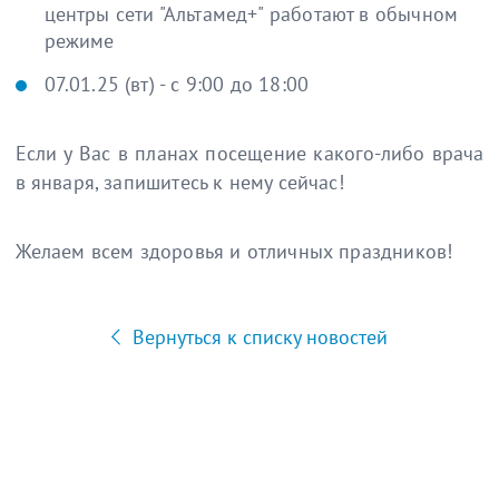
центры сети "Альтамед+" работают в обычном
режиме
07.01.25 (вт) - с 9:00 до 18:00
Если у Вас в планах посещение какого-либо врача
в января, запишитесь к нему сейчас!
Желаем всем здоровья и отличных праздников!
Вернуться к списку новостей