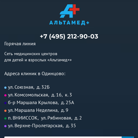
+7 (495) 212-90-03
Горячая линия
Сеть медицинских центров
для детей и взрослых «Альтамед+»
Адреса клиник в Одинцово:
ул. Союзная, д. 32Б
ул. Комсомольская, д. 16, к. 3
б-р Маршала Крылова, д. 25А
ул. Маршала Неделина, д. 9
п. ВНИИССОК, ул. Рябиновая, д. 2
ул. Верхне-Пролетарская, д. 35