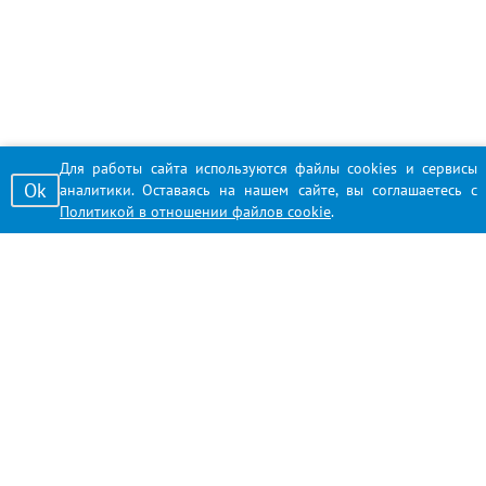
Для работы сайта используются файлы cookies и сервисы
Ok
аналитики. Оставаясь на нашем сайте, вы соглашаетесь с
Политикой в отношении файлов cookie
.