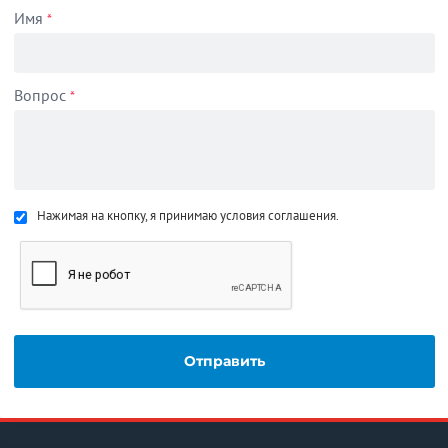
Имя
*
Вопрос
*
Нажимая на кнопку, я принимаю условия соглашения.