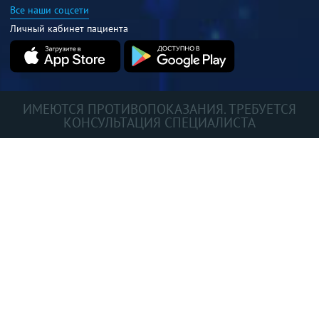
Все наши соцсети
Личный кабинет пациента
ИМЕЮТСЯ ПРОТИВОПОКАЗАНИЯ. ТРЕБУЕТСЯ
КОНСУЛЬТАЦИЯ СПЕЦИАЛИСТА