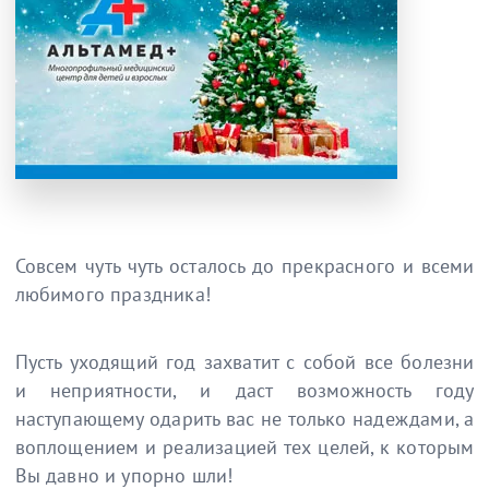
Совсем чуть чуть осталось до прекрасного и всеми
любимого праздника!
Пусть уходящий год захватит с собой все болезни
и неприятности, и даст возможность году
наступающему одарить вас не только надеждами, а
воплощением и реализацией тех целей, к которым
Вы давно и упорно шли!