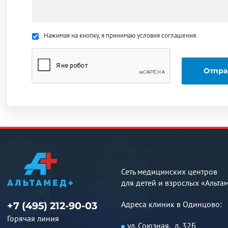
Нажимая на кнопку, я принимаю условия соглашения.
Сеть медицинских центров
для детей и взрослых «Альта
Адреса клиник в Одинцово:
+7 (495) 212-90-03
Горячая линия
ул. Союзная, д. 32Б