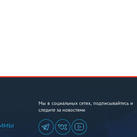
Мы в социальных сетях, подписывайтесь и
следите за новостями
АММЫ