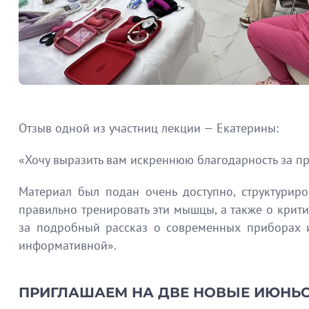
Отзыв одной из участниц лекции — Екатерины:
«Хочу выразить вам искреннюю благодарность за п
Материал был подан очень доступно, структурир
правильно тренировать эти мышцы, а также о крит
за подробный рассказ о современных приборах и
информативной».
ПРИГЛАШАЕМ НА ДВЕ НОВЫЕ ИЮНЬ