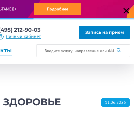
ЬТАМЕД+
Подробнее
(495) 212-90-03
Запись на прием
Личный кабинет
АКТЫ
 ЗДОРОВЬЕ
11.06.2026