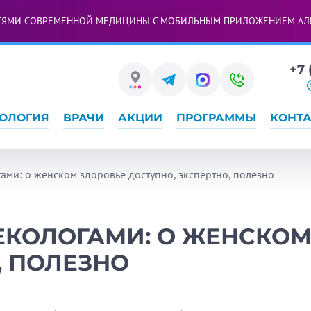
ТЯМИ СОВРЕМЕННОЙ МЕДИЦИНЫ С МОБИЛЬНЫМ ПРИЛОЖЕНИЕМ АЛ
+7 
ОЛОГИЯ
ВРАЧИ
АКЦИИ
ПРОГРАММЫ
КОНТ
ами: о женском здоровье доступно, экспертно, полезно
ЕКОЛОГАМИ: О ЖЕНСКОМ
, ПОЛЕЗНО