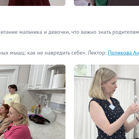
итание мальчика и девочки, что важно знать родителя
ых мышц: как не навредить себе». Лектор:
Полякова А