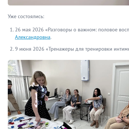
Уже состоялись:
26 мая 2026 «Разговоры о важном: половое восп
Александровна
.
9 июня 2026 «Тренажеры для тренировки интимн