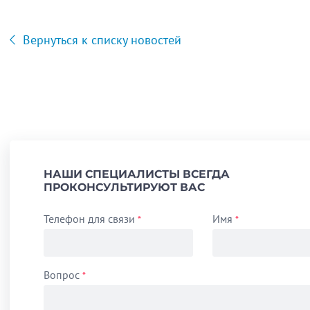
Вернуться к списку новостей
НАШИ СПЕЦИАЛИСТЫ ВСЕГДА
ПРОКОНСУЛЬТИРУЮТ ВАС
Телефон для связи
Имя
*
*
Вопрос
*