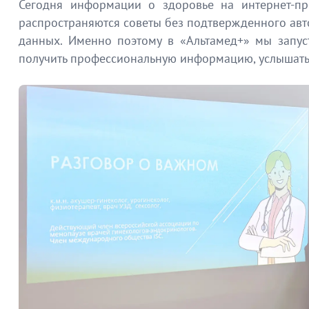
Сегодня информации о здоровье на интернет-про
распространяются советы без подтвержденного авто
данных. Именно поэтому в «Альтамед+» мы запу
получить профессиональную информацию, услышать 