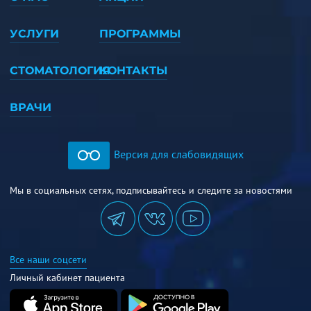
УСЛУГИ
ПРОГРАММЫ
СТОМАТОЛОГИЯ
КОНТАКТЫ
ВРАЧИ
Версия для слабовидящих
Мы в социальных сетях, подписывайтесь и следите за новостями
Все наши соцсети
Личный кабинет пациента