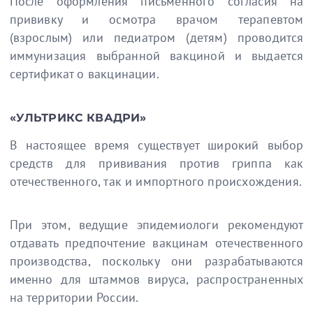
После оформления письменного согласия на
прививку и осмотра врачом терапевтом
(взрослым) или педиатром (детям) проводится
иммунизация выбранной вакциной и выдается
сертификат о вакцинации.
«УЛЬТРИКС КВАДРИ»
В настоящее время существует широкий выбор
средств для прививания против гриппа как
отечественного, так и импортного происхождения.
При этом, ведущие эпидемиологи рекомендуют
отдавать предпочтение вакцинам отечественного
производства, поскольку они разрабатываются
именно для штаммов вируса, распространенных
на территории России.