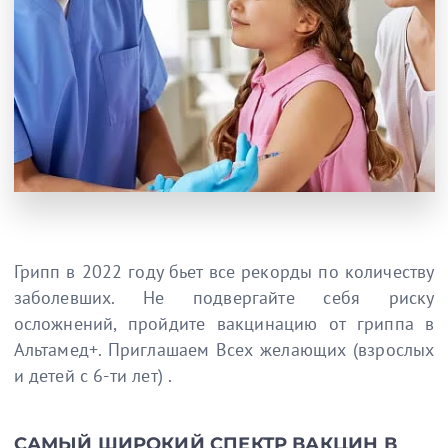
Грипп в 2022 году бьет все рекорды по количеству
заболевших. Не подвергайте себя риску
осложнений, пройдите вакцинацию от гриппа в
Альтамед+. Приглашаем Всех желающих (взрослых
и детей с 6-ти лет) .
САМЫЙ ШИРОКИЙ СПЕКТР ВАКЦИН В