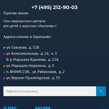
+7 (495) 212-90-03
Горячая линия
Сеть медицинских центров
для детей и взрослых «Альтамед+»
Адреса клиник в Одинцово:
ул. Союзная, д. 32Б
ул. Комсомольская, д. 16, к. 3
б-р Маршала Крылова, д. 25А
ул. Маршала Неделина, д. 9
п. ВНИИССОК, ул. Рябиновая, д. 2
ул. Верхне-Пролетарская, д. 35
О НАС
АКЦИИ