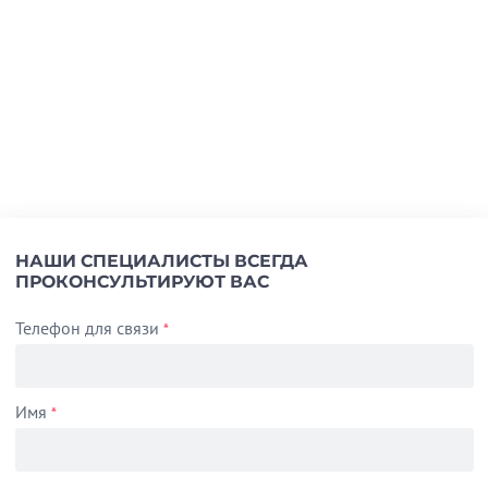
НАШИ СПЕЦИАЛИСТЫ ВСЕГДА
ПРОКОНСУЛЬТИРУЮТ ВАС
Телефон для связи
*
Имя
*