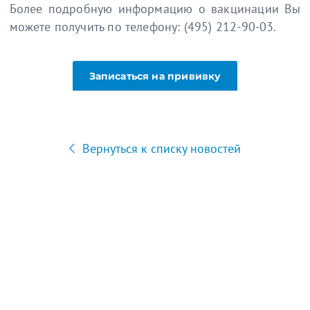
Более подробную информацию о вакцинации Вы
можете получить по телефону: (495) 212-90-03.
Записаться на прививку
Вернуться к списку новостей