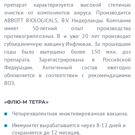
препарат характеризуется высокой степенью
очистки от компонентов вируса. Производится
ABBOTT BIOLOGICALS, B.V. Нидерланды. Компания
имеет 50-летний опыт производства
противогриппозных В и уже 20 лет производит
субъединичную вакцину Инфлювак. За прошедшие
годы было выпущено более 150 млн. доз
препарата. Зарегистрирована в Российской
Федерации. Антигенный состав ежегодно
обновляется в соответствии с рекомендациями
ВОЗ.
«ФЛЮ-М ТЕТРА»
Четырехвалентная инактивированная вакцина.
Иммунитет вырабатывается через 8-12 дней и
сохраняется до 12 месяцев.