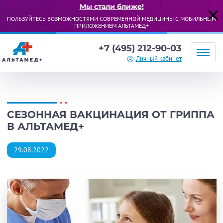
Мы стали ближе!
ПОЛЬЗУЙТЕСЬ ВОЗМОЖНОСТЯМИ СОВРЕМЕННОЙ МЕДИЦИНЫ С МОБИЛЬНЫМ
ПРИЛОЖЕНИЕМ АЛЬТАМЕД+
+7 (495) 212-90-03
Личный кабинет
СЕЗОННАЯ ВАКЦИНАЦИЯ ОТ ГРИППА
В АЛЬТАМЕД+
29.08.2022