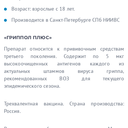
Возраст: взрослые с 18 лет.
Производится в Санкт-Петербурге СПб НИИВС
«ГРИППОЛ ПЛЮС»
Препарат относится к прививочным средствам
третьего поколения. Содержит по 5 мкг
высокоочищенных антигенов каждого из
актуальных штаммов вируса гриппа,
рекомендованных ВОЗ для текущего
эпидемического сезона.
Трехвалентная вакцина. Страна производства:
Россия.