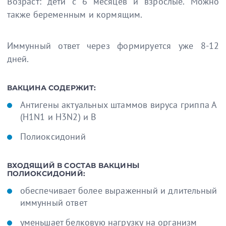
Возраст: дети с 6 месяцев и взрослые. Можно
также беременным и кормящим.
Иммунный ответ через формируется уже 8-12
дней.
ВАКЦИНА СОДЕРЖИТ:
Антигены актуальных штаммов вируса гриппа А
(H1N1 и H3N2) и B
Полиоксидоний
ВХОДЯЩИЙ В СОСТАВ ВАКЦИНЫ
ПОЛИОКСИДОНИЙ:
обеспечивает более выраженный и длительный
иммунный ответ
уменьшает белковую нагрузку на организм