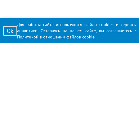
Для работы сайта используются файлы cookies и сервисы
Ok
аналитики. Оставаясь на нашем сайте, вы соглашаетесь с
Политикой в отношении файлов cookie
.