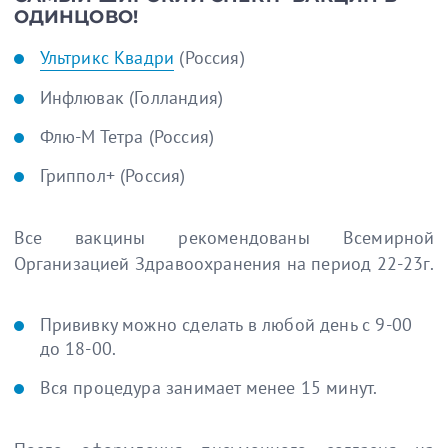
ОДИНЦОВО!
Ультрикс Квадри
(Россия)
Инфлювак (Голландия)
Флю-М Тетра (Россия)
Гриппол+ (Россия)
Все вакцины рекомендованы Всемирной
Организацией Здравоохранения на период 22-23г.
Прививку можно сделать в любой день с 9-00
до 18-00.
Вся процедура занимает менее 15 минут.