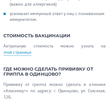
(важно для аллергиков)
усиливает иммунный ответ у лиц с пониженным
иммунитетом.
СТОИМОСТЬ ВАКЦИНАЦИИ
Актуальную стоимость можно узнать на
этой странице
ГДЕ МОЖНО СДЕЛАТЬ ПРИВИВКУ ОТ
ГРИППА В ОДИНЦОВО?
Прививку от гриппа можно сделать в клинике
«Альтамед+» по адресу: г. Одинцово, ул. Союзная,
32Б.