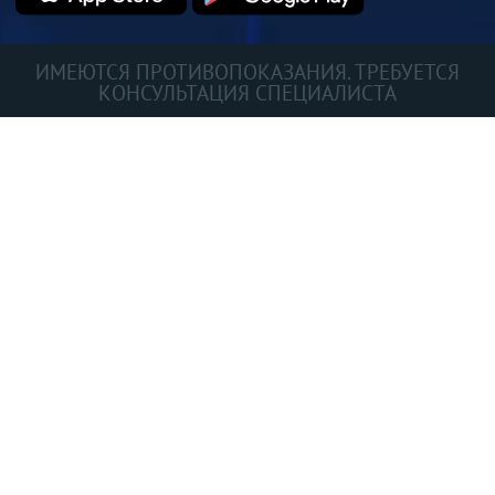
ИМЕЮТСЯ ПРОТИВОПОКАЗАНИЯ. ТРЕБУЕТСЯ
КОНСУЛЬТАЦИЯ СПЕЦИАЛИСТА