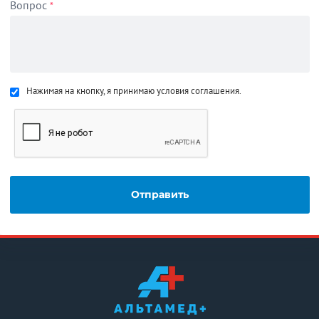
Вопрос
*
Нажимая на кнопку, я принимаю условия соглашения.