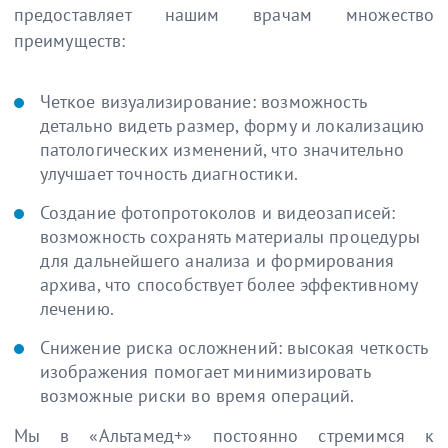
предоставляет нашим врачам множество
преимуществ:
Четкое визуализирование: возможность
детально видеть размер, форму и локализацию
патологических изменений, что значительно
улучшает точность диагностики.
Создание фотопротоколов и видеозаписей:
возможность сохранять материалы процедуры
для дальнейшего анализа и формирования
архива, что способствует более эффективному
лечению.
Снижение риска осложнений: высокая четкость
изображения помогает минимизировать
возможные риски во время операций.
Мы в «Альтамед+» постоянно стремимся к