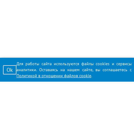
Для работы сайта используются файлы cookies и сервисы
Ok
аналитики. Оставаясь на нашем сайте, вы соглашаетесь с
Политикой в отношении файлов cookie
.