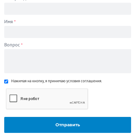
Имя
*
Вопрос
*
Нажимая на кнопку, я принимаю условия соглашения.