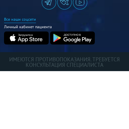
Все наши соцсети
Личный кабинет пациента
ИМЕЮТСЯ ПРОТИВОПОКАЗАНИЯ. ТРЕБУЕТСЯ
КОНСУЛЬТАЦИЯ СПЕЦИАЛИСТА