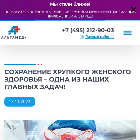
Мы стали ближе!
ПОЛЬЗУЙТЕСЬ ВОЗМОЖНОСТЯМИ СОВРЕМЕННОЙ МЕДИЦИНЫ С МОБИЛЬНЫМ
ПРИЛОЖЕНИЕМ АЛЬТАМЕД+
+7 (495) 212-90-03
Личный кабинет
СОХРАНЕНИЕ ХРУПКОГО ЖЕНСКОГО
ЗДОРОВЬЯ – ОДНА ИЗ НАШИХ
ГЛАВНЫХ ЗАДАЧ!
18.11.2024