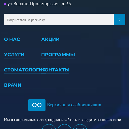
ул. Верхне-Пролетарская, д. 35
О НАС
АКЦИИ
УСЛУГИ
ПРОГРАММЫ
СТОМАТОЛОГИЯ
КОНТАКТЫ
ВРАЧИ
Версия для слабовидящих
Мы в социальных сетях, подписывайтесь и следите за новостями