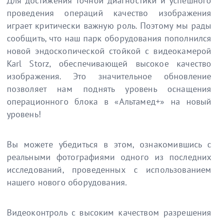
Для достижения точной диагностики и успешного
проведения операций качество изображения
играет критически важную роль. Поэтому мы рады
сообщить, что наш парк оборудования пополнился
новой эндоскопической стойкой с видеокамерой
Karl Storz, обеспечивающей высокое качество
изображения. Это значительное обновление
позволяет нам поднять уровень оснащения
операционного блока в «Альтамед+» на новый
уровень!
Вы можете убедиться в этом, ознакомившись с
реальными фотографиями одного из последних
исследований, проведенных с использованием
нашего нового оборудования.
Видеоконтроль с высоким качеством разрешения