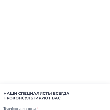
НАШИ СПЕЦИАЛИСТЫ ВСЕГДА
ПРОКОНСУЛЬТИРУЮТ ВАС
Телефон для связи
*