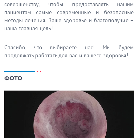
совершенству, чтобы предоставлять нашим
пациентам самые современные и безопасные
методы лечения. Ваше здоровье и благополучие –
наша главная цель!
Спасибо, что выбираете нас! Мы будем
продолжать работать для вас и вашего здоровья!
ФОТО