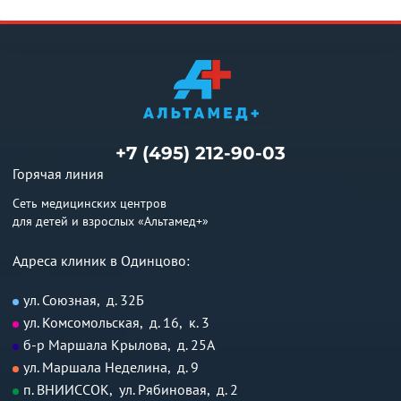
+7 (495) 212-90-03
Горячая линия
Сеть медицинских центров
для детей и взрослых «Альтамед+»
Адреса клиник в Одинцово:
ул. Союзная, д. 32Б
ул. Комсомольская, д. 16, к. 3
б-р Маршала Крылова, д. 25А
ул. Маршала Неделина, д. 9
п. ВНИИССОК, ул. Рябиновая, д. 2