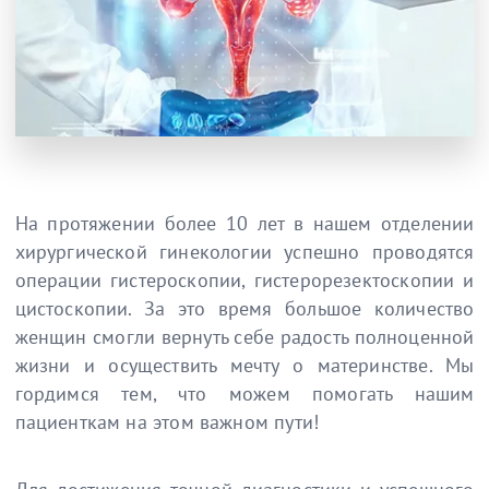
На протяжении более 10 лет в нашем отделении
хирургической гинекологии успешно проводятся
операции гистероскопии, гистерорезектоскопии и
цистоскопии. За это время большое количество
женщин смогли вернуть себе радость полноценной
жизни и осуществить мечту о материнстве. Мы
гордимся тем, что можем помогать нашим
пациенткам на этом важном пути!