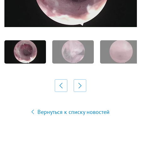
Вернуться к списку новостей