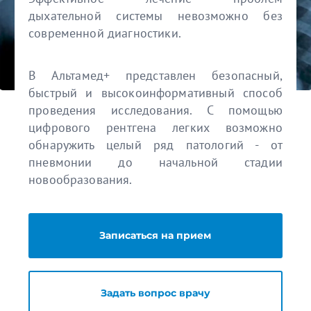
дыхательной системы невозможно без
современной диагностики.
В Альтамед+ представлен безопасный,
быстрый и высокоинформативный способ
проведения исследования. С помощью
цифрового рентгена легких возможно
обнаружить целый ряд патологий - от
пневмонии до начальной стадии
новообразования.
Записаться на прием
Задать вопрос врачу