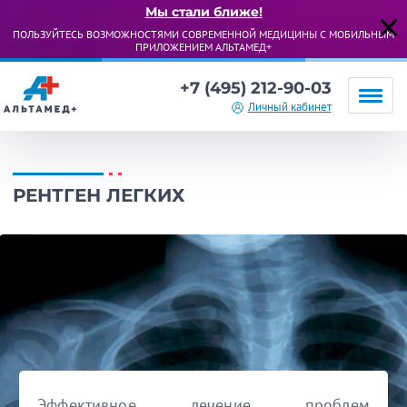
Мы стали ближе!
ПОЛЬЗУЙТЕСЬ ВОЗМОЖНОСТЯМИ СОВРЕМЕННОЙ МЕДИЦИНЫ С МОБИЛЬНЫМ
ПРИЛОЖЕНИЕМ АЛЬТАМЕД+
+7 (495) 212-90-03
Личный кабинет
РЕНТГЕН ЛЕГКИХ
Эффективное лечение проблем