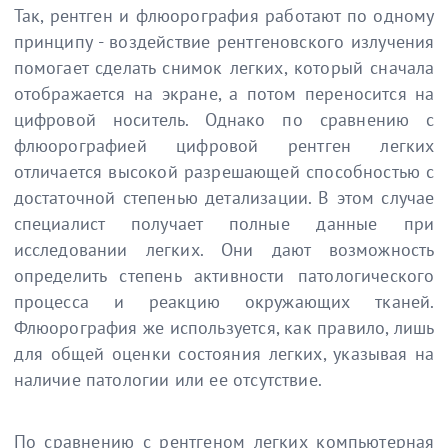
Так, рентген и флюорография работают по одному
принципу - воздействие рентгеновского излучения
помогает сделать снимок легких, который сначала
отображается на экране, а потом переносится на
цифровой носитель. Однако по сравнению с
флюорографией цифровой рентген легких
отличается высокой разрешающей способностью с
достаточной степенью детализации. В этом случае
специалист получает полные данные при
исследовании легких. Они дают возможность
определить степень активности патологического
процесса и реакцию окружающих тканей.
Флюорография же используется, как правило, лишь
для общей оценки состояния легких, указывая на
наличие патологии или ее отсутствие.
По сравнению с рентгеном легких компьютерная