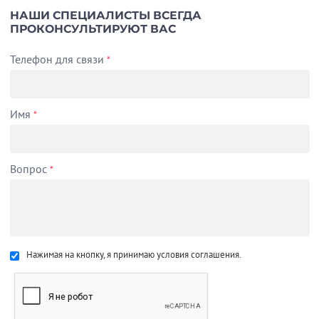
НАШИ СПЕЦИАЛИСТЫ ВСЕГДА
ПРОКОНСУЛЬТИРУЮТ ВАС
Телефон для связи
*
Имя
*
Вопрос
*
Нажимая на кнопку, я принимаю условия соглашения.