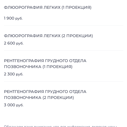
ФЛЮОРОГРАФИЯ ЛЕГКИХ (1 ПРОЕКЦИЯ)
1 900
руб.
ФЛЮОРОГРАФИЯ ЛЕГКИХ (2 ПРОЕКЦИИ)
2 600
руб.
РЕНТГЕНОГРАФИЯ ГРУДНОГО ОТДЕЛА
ПОЗВОНОЧНИКА (1 ПРОЕКЦИЯ)
2 300
руб.
РЕНТГЕНОГРАФИЯ ГРУДНОГО ОТДЕЛА
ПОЗВОНОЧНИКА (2 ПРОЕКЦИИ)
3 000
руб.
Обращаем ваше внимание, что вся информация, включая цены,