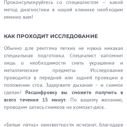
Проконсультируйтесь со специалистом – какой
метод диагностики в нашей клинике необходим
именно вам!
КАК ПРОХОДИТ ИССЛЕДОВАНИЕ
Обычно для рентгена легких не нужна никакая
специальная подготовка. Специалист напомнит
лишь о необходимости снять украшения и
металлические предметы. Исследование
проводится в передней или задней проекции в
положении стоя. Задержите дыхание – и снимок
сделан!
Расшифровку вы сможете получить в
всего течение 15 минут
. По вашему желанию,
проводим запись снимков на компакт-диск.
«Белые пятна» неизвестности исчезнут, благодаря