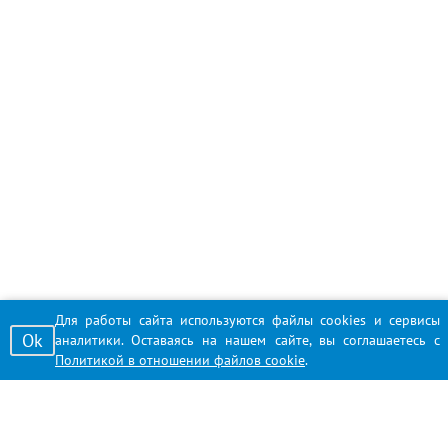
Для работы сайта используются файлы cookies и сервисы
Ok
аналитики. Оставаясь на нашем сайте, вы соглашаетесь с
Политикой в отношении файлов cookie
.