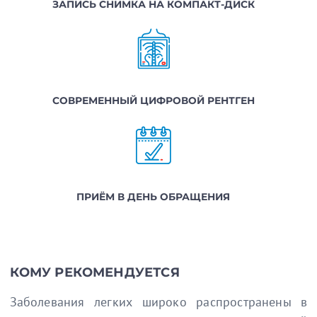
ЗАПИСЬ СНИМКА НА КОМПАКТ-ДИСК
СОВРЕМЕННЫЙ ЦИФРОВОЙ РЕНТГЕН
ПРИЁМ В ДЕНЬ ОБРАЩЕНИЯ
КОМУ РЕКОМЕНДУЕТСЯ
Заболевания легких широко распространены в