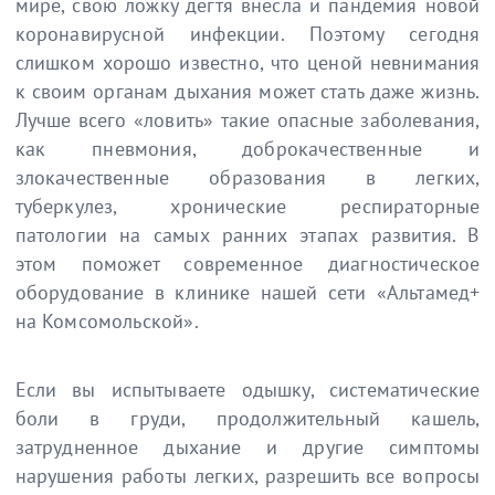
мире, свою ложку дегтя внесла и пандемия новой
коронавирусной инфекции. Поэтому сегодня
слишком хорошо известно, что ценой невнимания
к своим органам дыхания может стать даже жизнь.
Лучше всего «ловить» такие опасные заболевания,
как пневмония, доброкачественные и
злокачественные образования в легких,
туберкулез, хронические респираторные
патологии на самых ранних этапах развития. В
этом поможет современное диагностическое
оборудование в клинике нашей сети «Альтамед+
на Комсомольской».
Если вы испытываете одышку, систематические
боли в груди, продолжительный кашель,
затрудненное дыхание и другие симптомы
нарушения работы легких, разрешить все вопросы