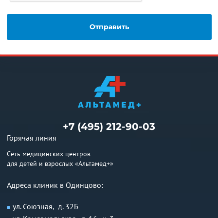
+7 (495) 212-90-03
Горячая линия
Сеть медицинских центров
для детей и взрослых «Альтамед+»
Адреса клиник в Одинцово:
ул. Союзная, д. 32Б