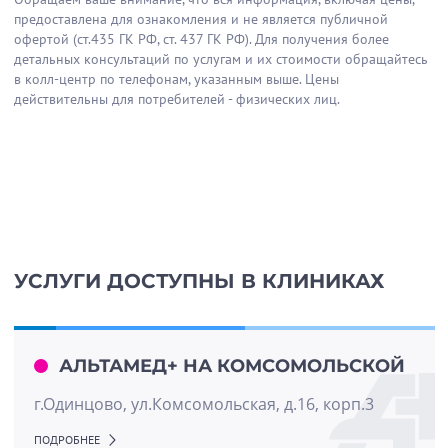
предоставлена для ознакомления и не является публичной
офертой (ст.435 ГК РФ, cт. 437 ГК РФ). Для получения более
детальных консультаций по услугам и их стоимости обращайтесь
в колл-центр по телефонам, указанным выше. Цены
действительны для потребителей - физических лиц.
УСЛУГИ ДОСТУПНЫ В КЛИНИКАХ
АЛЬТАМЕД+ НА КОМСОМОЛЬСКОЙ
г.Одинцово, ул.Комсомольская, д.16, корп.3
ПОДРОБНЕЕ