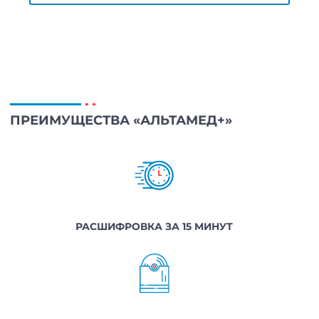
ПРЕИМУЩЕСТВА «АЛЬТАМЕД+»
РАСШИФРОВКА ЗА 15 МИНУТ