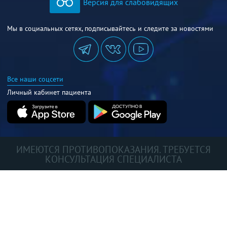
Версия для слабовидящих
Мы в социальных сетях, подписывайтесь и следите за новостями
Все наши соцсети
Личный кабинет пациента
ИМЕЮТСЯ ПРОТИВОПОКАЗАНИЯ. ТРЕБУЕТСЯ
КОНСУЛЬТАЦИЯ СПЕЦИАЛИСТА