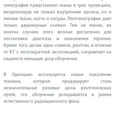
томография представляет сканы в трех проекциях,
визуализируя не только внутренние органы, но и
мягкие ткани, кости и сосуды. Рентгенография дает
только двухмерные снимки. Тем не менее, во
многих случаях этого вполне достаточно для
постановки диагноза и назначения терапии.
Кроме того, делая один снимок, рентген, в отличие
от КТ с многократной экспозицией, направляет на
пациента меньшую дозу облучения.
В Одинцово используется новое поколение
техники, которое продуцирует столь
незначительные разовые дозы рентгеновских
лучей, что облучение укладывается в рамки
естественного радиационного фона.