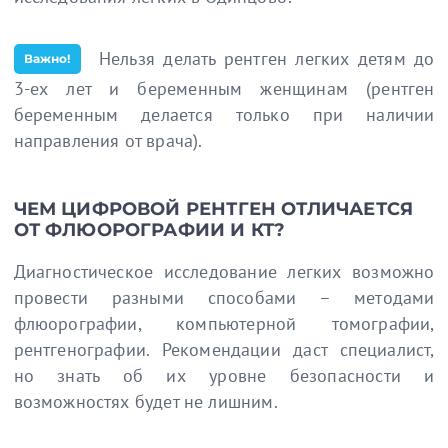
Нельзя делать рентген легких детям до
Важно!
3-ех лет и беременным женщинам (рентген
беременным делается только при наличии
направления от врача).
ЧЕМ ЦИФРОВОЙ РЕНТГЕН ОТЛИЧАЕТСЯ
ОТ ФЛЮОРОГРАФИИ И КТ?
Диагностическое исследование легких возможно
провести разными способами – методами
флюорографии, компьютерной томографии,
рентгенографии. Рекомендации даст специалист,
но знать об их уровне безопасности и
возможностях будет не лишним.