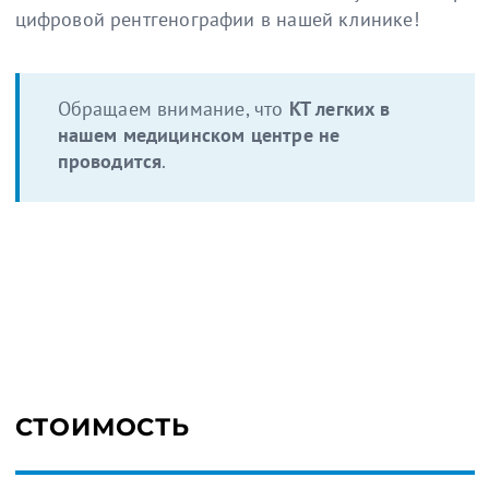
цифровой рентгенографии в нашей клинике!
Обращаем внимание, что
КТ легких в
нашем медицинском центре не
проводится
.
СТОИМОСТЬ