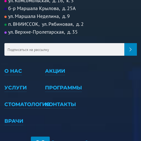
ул. Комсомольская, д. 16, к. 3
б-р Маршала Крылова, д. 25А
ул. Маршала Неделина, д. 9
п. ВНИИССОК, ул. Рябиновая, д. 2
ул. Верхне-Пролетарская, д. 35
О НАС
АКЦИИ
УСЛУГИ
ПРОГРАММЫ
СТОМАТОЛОГИЯ
КОНТАКТЫ
ВРАЧИ