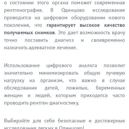
о состоянии этого органа поможет современная
рентгенография. В Одинцово исследование
проводится на цифровом оборудовании нового
поколения, что
гарантирует высокое качество
получаемых снимков
. Это дает возможность врачу
точно поставить диагноз и своевременно
назначить адекватное лечение.
Использование цифрового аналога позволит
значительно минимизировать общую лучевую
нагрузку на организм, что важно в случае
обследования детей, пожилых, беременных
женщин и людей, которым приходится часто
проводить рентген-диагностику.
Выбирайте для себя безопасные и достоверные
исследования легких в Одинцово!