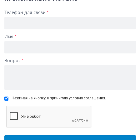
Телефон для связи
*
Имя
*
Вопрос
*
Нажимая на кнопку, я принимаю условия соглашения.