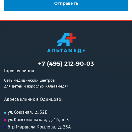
+7 (495) 212-90-03
Горячая линия
Сеть медицинских центров
для детей и взрослых «Альтамед+»
Адреса клиник в Одинцово:
ул. Союзная, д. 32Б
ул. Комсомольская, д. 16, к. 3
б-р Маршала Крылова, д. 25А