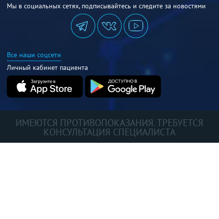
Мы в социальных сетях, подписывайтесь и следите за новостями
Все наши соцсети
Личный кабинет пациента
ИМЕЮТСЯ ПРОТИВОПОКАЗАНИЯ. ТРЕБУЕТСЯ
КОНСУЛЬТАЦИЯ СПЕЦИАЛИСТА