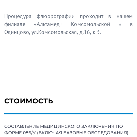
Процедура флюорографии проходит в нашем
филиале «Альтамед+ Комсомольской » в
Одинцово, ул.Комсомольская, д.16, к.3.
СТОИМОСТЬ
СОСТАВЛЕНИЕ МЕДИЦИНСКОГО ЗАКЛЮЧЕНИЯ ПО
ФОРМЕ 086/У (ВКЛЮЧАЯ БАЗОВЫЕ ОБСЛЕДОВАНИЯ)