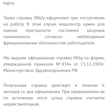
курса.
Также справку 086/у оформляют при поступлении
на работу. В этом случае медосмотр нужен для
оценки пригодности состояния здоровья
нанимаемого, согласно необходимым
функциональным обязанностям работодателя.
Мы выдаем официальную справку 086у по форме,
утвержденной приказом №834н от 15.12.2004г.
Министерством Здравоохранения РФ.
Полученная справка действует в течении 6
месяцев со дня оформления. При предъявлении ее
по истечению этого срока справка считается
недействительной.