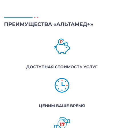
ПРЕИМУЩЕСТВА «АЛЬТАМЕД+»
ДОСТУПНАЯ СТОИМОСТЬ УСЛУГ
ЦЕНИМ ВАШЕ ВРЕМЯ