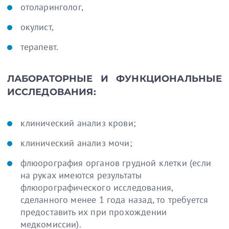
отоларинголог,
окулист,
терапевт.
ЛАБОРАТОРНЫЕ И ФУНКЦИОНАЛЬНЫЕ
ИССЛЕДОВАНИЯ:
клинический анализ крови;
клинический анализ мочи;
флюорография органов грудной клетки (если
на руках имеются результаты
флюорографического исследования,
сделанного менее 1 года назад, то требуется
предоставить их при прохождении
медкомиссии).