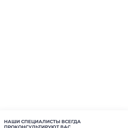
НАШИ СПЕЦИАЛИСТЫ ВСЕГДА
ПРОКОНСУЛЬТИРУЮТ ВАС