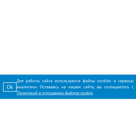
Для работы сайта используются файлы cookies и сервисы
Ok
аналитики. Оставаясь на нашем сайте, вы соглашаетесь с
Политикой в отношении файлов cookie
.