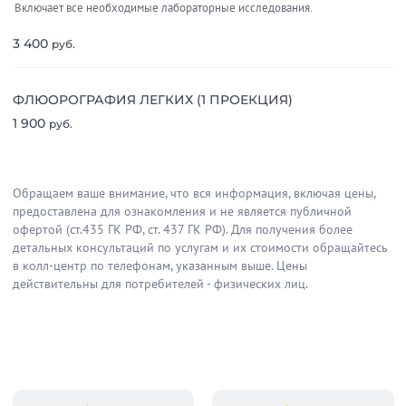
Включает все необходимые лабораторные исследования.
3 400
руб.
ФЛЮОРОГРАФИЯ ЛЕГКИХ (1 ПРОЕКЦИЯ)
1 900
руб.
Обращаем ваше внимание, что вся информация, включая цены,
предоставлена для ознакомления и не является публичной
офертой (ст.435 ГК РФ, cт. 437 ГК РФ). Для получения более
детальных консультаций по услугам и их стоимости обращайтесь
в колл-центр по телефонам, указанным выше. Цены
действительны для потребителей - физических лиц.