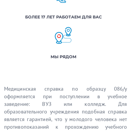
БОЛЕЕ 17 ЛЕТ РАБОТАЕМ ДЛЯ ВАС
МЫ РЯДОМ
Медицинская справка по образцу 086/у
оформляется при поступлении в учебное
заведение: ВУЗ или колледж. Для
образовательного учреждения подобная справка
является гарантией, что у молодого человека нет
противопоказаний к прохождению учебного