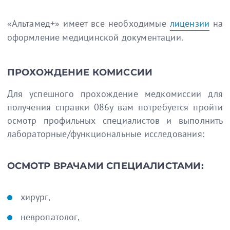
«Альтамед+» имеет все необходимые
лицензии
на
оформление медицинской документации.
ПРОХОЖДЕНИЕ КОМИССИИ
Для успешного прохождение медкомиссии для
получения справки 086у вам потребуется пройти
осмотр профильных специалистов и выполнить
лабораторные/функциональные исследования:
ОСМОТР ВРАЧАМИ СПЕЦИАЛИСТАМИ:
хирург,
невропатолог,