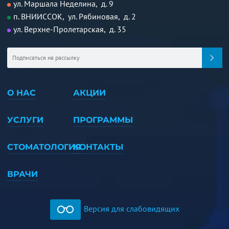
ул. Маршала Неделина, д. 9
п. ВНИИССОК, ул. Рябиновая, д. 2
ул. Верхне-Пролетарская, д. 35
О НАС
АКЦИИ
УСЛУГИ
ПРОГРАММЫ
СТОМАТОЛОГИЯ
КОНТАКТЫ
ВРАЧИ
Версия для слабовидящих