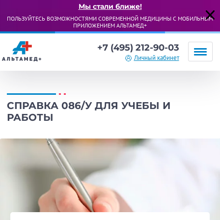
Мы стали ближе!
ПОЛЬЗУЙТЕСЬ ВОЗМОЖНОСТЯМИ СОВРЕМЕННОЙ МЕДИЦИНЫ С МОБИЛЬНЫМ
ПРИЛОЖЕНИЕМ АЛЬТАМЕД+
+7 (495) 212-90-03
Личный кабинет
СПРАВКА 086/У ДЛЯ УЧЕБЫ И
РАБОТЫ