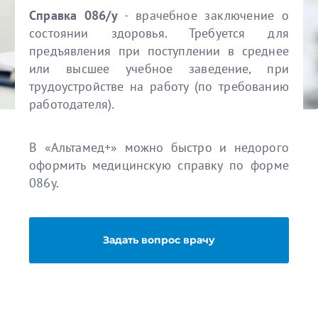
Справка 086/у
- врачебное заключение о
состоянии здоровья. Требуется для
предъявления при поступлении в среднее
или высшее учебное заведение, при
трудоустройстве на работу (по требованию
работодателя).
В «Альтамед+» можно быстро и недорого
оформить медицинскую справку по форме
086у.
Задать вопрос врачу