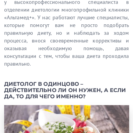
у высокопрофессионального специалиста в
отделении диетологии многопрофильной клиники
«Альтамед+». У нас работают лучшие специалисты,
которые помогут вам не просто подобрать
правильную диету, но и наблюдать за ходом
процесса, внося своевременные коррективы и
оказывая необходимую помощь, давая
консультации с тем, чтобы ваша диета проходила
правильно.
ДИЕТОЛОГ В ОДИНЦОВО –
ДЕЙСТВИТЕЛЬНО ЛИ ОН НУЖЕН, А ЕСЛИ
ДА, ТО ДЛЯ ЧЕГО ИМЕННО?