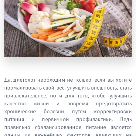
Да, диетолог необходим не только, если вы хотите
нормализовать свой вес, улучшить внешность, стать
привлекательнее, но и для того, чтобы улучшить
качество жизни и вовремя предотвратить
хронические болезни путем корректировки
питания и первичной профилактики. Ведь
правильно сбалансированное питание является
одним из важнейших факторов, влияющих на