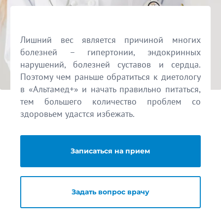
Лишний вес является причиной многих
болезней – гипертонии, эндокринных
нарушений, болезней суставов и сердца.
Поэтому чем раньше обратиться к диетологу
в «Альтамед+» и начать правильно питаться,
тем большего количество проблем со
здоровьем удастся избежать.
Записаться на прием
Задать вопрос врачу