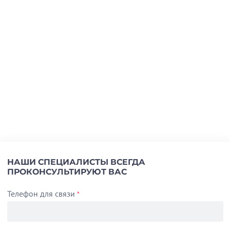
НАШИ СПЕЦИАЛИСТЫ ВСЕГДА
ПРОКОНСУЛЬТИРУЮТ ВАС
Телефон для связи
*