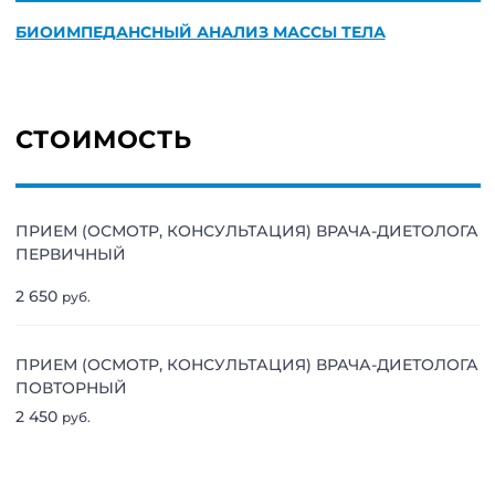
БИОИМПЕДАНСНЫЙ АНАЛИЗ МАССЫ ТЕЛА
СТОИМОСТЬ
ПРИЕМ (ОСМОТР, КОНСУЛЬТАЦИЯ) ВРАЧА-ДИЕТОЛОГА
ПЕРВИЧНЫЙ
2 650
руб.
ПРИЕМ (ОСМОТР, КОНСУЛЬТАЦИЯ) ВРАЧА-ДИЕТОЛОГА
ПОВТОРНЫЙ
2 450
руб.