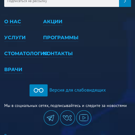
О НАС
АКЦИИ
УСЛУГИ
ПРОГРАММЫ
СТОМАТОЛОГИЯ
КОНТАКТЫ
ВРАЧИ
Версия для слабовидящих
Мы в социальных сетях, подписывайтесь и следите за новостями