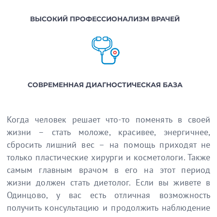
ВЫСОКИЙ ПРОФЕССИОНАЛИЗМ ВРАЧЕЙ
СОВРЕМЕННАЯ ДИАГНОСТИЧЕСКАЯ БАЗА
Когда человек решает что-то поменять в своей
жизни – стать моложе, красивее, энергичнее,
сбросить лишний вес – на помощь приходят не
только пластические хирурги и косметологи. Также
самым главным врачом в его на этот период
жизни должен стать диетолог. Если вы живете в
Одинцово, у вас есть отличная возможность
получить консультацию и продолжить наблюдение