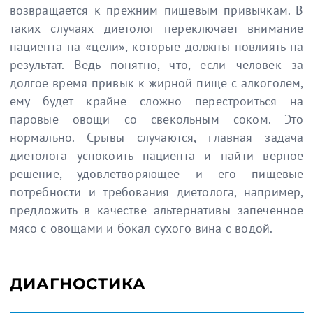
возвращается к прежним пищевым привычкам. В
таких случаях диетолог переключает внимание
пациента на «цели», которые должны повлиять на
результат. Ведь понятно, что, если человек за
долгое время привык к жирной пище с алкоголем,
ему будет крайне сложно перестроиться на
паровые овощи со свекольным соком. Это
нормально. Срывы случаются, главная задача
диетолога успокоить пациента и найти верное
решение, удовлетворяющее и его пищевые
потребности и требования диетолога, например,
предложить в качестве альтернативы запеченное
мясо с овощами и бокал сухого вина с водой.
ДИАГНОСТИКА