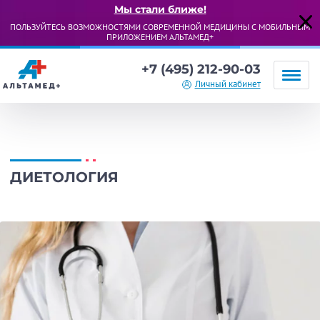
Мы стали ближе!
ПОЛЬЗУЙТЕСЬ ВОЗМОЖНОСТЯМИ СОВРЕМЕННОЙ МЕДИЦИНЫ С МОБИЛЬНЫМ
ПРИЛОЖЕНИЕМ АЛЬТАМЕД+
+7 (495) 212-90-03
Личный кабинет
ДИЕТОЛОГИЯ