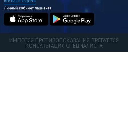
Все наши соцсети
Личный кабинет пациента
ИМЕЮТСЯ ПРОТИВОПОКАЗАНИЯ. ТРЕБУЕТСЯ
КОНСУЛЬТАЦИЯ СПЕЦИАЛИСТА