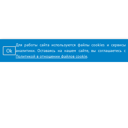
Для работы сайта используются файлы cookies и сервисы
Ok
аналитики. Оставаясь на нашем сайте, вы соглашаетесь с
Политикой в отношении файлов cookie
.