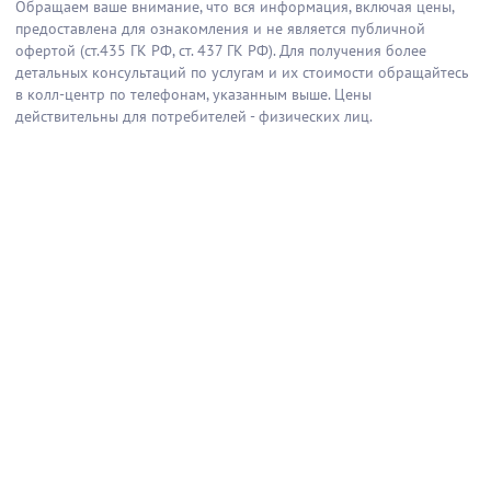
Обращаем ваше внимание, что вся информация, включая цены,
предоставлена для ознакомления и не является публичной
офертой (ст.435 ГК РФ, cт. 437 ГК РФ). Для получения более
детальных консультаций по услугам и их стоимости обращайтесь
в колл-центр по телефонам, указанным выше. Цены
действительны для потребителей - физических лиц.