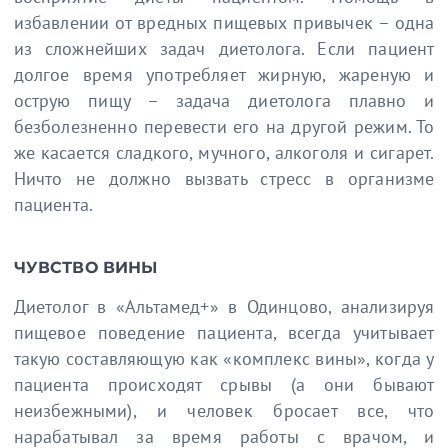
избавлении от вредных пищевых привычек – одна
из сложнейших задач диетолога. Если пациент
долгое время употребляет жирную, жареную и
острую пищу – задача диетолога плавно и
безболезненно перевести его на другой режим. То
же касается сладкого, мучного, алкоголя и сигарет.
Ничто не должно вызвать стресс в организме
пациента.
ЧУВСТВО ВИНЫ
Диетолог в «Альтамед+» в Одинцово, анализируя
пищевое поведение пациента, всегда учитывает
такую составляющую как «комплекс вины», когда у
пациента происходят срывы (а они бывают
неизбежными), и человек бросает все, что
нарабатывал за время работы с врачом, и