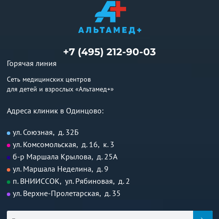
+7 (495) 212-90-03
Горячая линия
Сеть медицинских центров
для детей и взрослых «Альтамед+»
Адреса клиник в Одинцово:
ул. Союзная, д. 32Б
ул. Комсомольская, д. 16, к. 3
б-р Маршала Крылова, д. 25А
ул. Маршала Неделина, д. 9
п. ВНИИССОК, ул. Рябиновая, д. 2
ул. Верхне-Пролетарская, д. 35