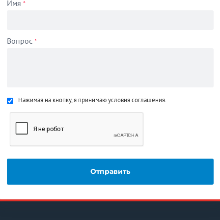
Имя
*
Вопрос
*
Нажимая на кнопку, я принимаю условия соглашения.