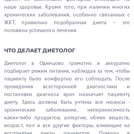
наше здоровье. Кроме того, при наличии многих
хронических заболеваний, особенно связанных с
ЖКТ, правильно подобранная диета – это
половина успешного лечения.
ЧТО ДЕЛАЕТ ДИЕТОЛОГ
Диетолог в Одинцово грамотно и аккуратно
подбирает режим питания, наблюдая за тем, чтобы
пациенту было комфортно его соблюдать. После
проведения всесторонней диагностики и
постановки диагноза врач назначает пациенту
диету. Здесь должны быть учтены все нюансы -
хронические заболевания, непереносимость
каких-либо продуктов, аллергия, обмен веществ,
возраст, пол и все другие факторы, влияющие на
восприятие диеты пациентом. Помощь в