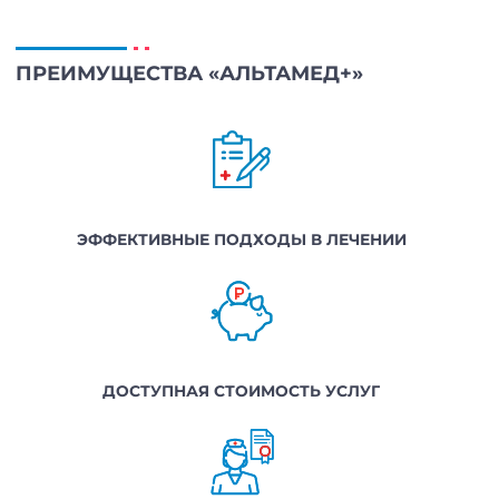
ПРЕИМУЩЕСТВА «АЛЬТАМЕД+»
ЭФФЕКТИВНЫЕ ПОДХОДЫ В ЛЕЧЕНИИ
ДОСТУПНАЯ СТОИМОСТЬ УСЛУГ