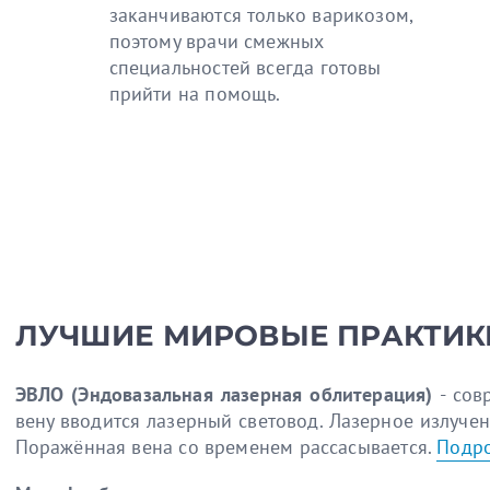
заканчиваются только варикозом,
поэтому врачи смежных
специальностей всегда готовы
прийти на помощь.
ЛУЧШИЕ МИРОВЫЕ ПРАКТИК
ЭВЛО (Эндовазальная лазерная облитерация)
- сов
вену вводится лазерный световод. Лазерное излуче
Поражённая вена со временем рассасывается.
Подро