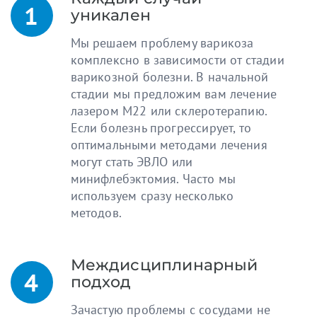
уникален
Мы решаем проблему варикоза
комплексно в зависимости от стадии
варикозной болезни. В начальной
стадии мы предложим вам лечение
лазером M22 или склеротерапию.
Если болезнь прогрессирует, то
оптимальными методами лечения
могут стать ЭВЛО или
минифлебэктомия. Часто мы
используем сразу несколько
методов.
Междисциплинарный
подход
Зачастую проблемы с сосудами не