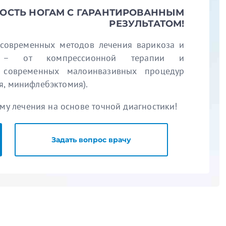
КОСТЬ НОГАМ С ГАРАНТИРОВАННЫМ
РЕЗУЛЬТАТОМ!
 современных методов лечения варикоза и
ия – от компрессионной терапии и
 современных малоинвазивных процедур
я, минифлебэктомия).
у лечения на основе точной диагностики!
Задать вопрос врачу