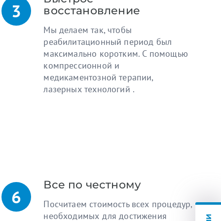
восстановление
Мы делаем так, чтобы
реабилитационный период был
максимально коротким. С помощью
компрессионной и
медикаментозной терапии,
лазерных технологий .
Все по честному
Посчитаем стоимость всех процедур,
необходимых для достижения