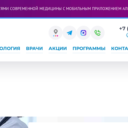
ТЯМИ СОВРЕМЕННОЙ МЕДИЦИНЫ С МОБИЛЬНЫМ ПРИЛОЖЕНИЕМ АЛ
+7 
ОЛОГИЯ
ВРАЧИ
АКЦИИ
ПРОГРАММЫ
КОНТ