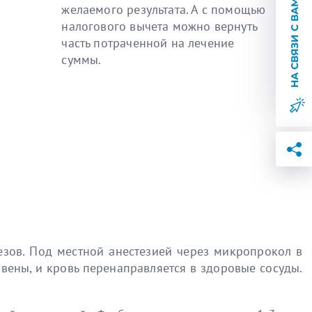
НА СВЯЗИ С ВАМИ
желаемого результата. А с помощью
налогового вычета можно вернуть
часть потраченной на лечение
суммы.
зов. Под местной анестезией через микропрокол в
вены, и кровь перенаправляется в здоровые сосуды.