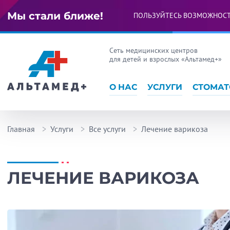
Мы стали ближе!
ПОЛЬЗУЙТЕСЬ ВОЗМОЖНОС
Сеть медицинских центров
для детей и взрослых «Альтамед+»
О НАС
УСЛУГИ
СТОМАТ
Главная
Услуги
Все услуги
Лечение варикоза
ЛЕЧЕНИЕ ВАРИКОЗА