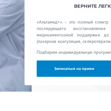
ВЕРНИТЕ ЛЕГ
«Альтамед+» – это полный спектр
последующего восстановлен
медикаментозной поддержки до
(лазерная коагуляция, склеротерапи
Подберем индивидуальную программ
Записаться на прием