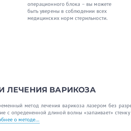
операционного блока – вы можете
быть уверены в соблюдении всех
медицинских норм стерильности.
И ЛЕЧЕНИЯ ВАРИКОЗА
ременный метод лечения варикоза лазером без разре
ние с опредененной длиной волны «запаивает» стенку 
бнее о методе…