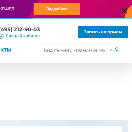
ЬТАМЕД+
Подробнее
(495) 212-90-03
Запись на прием
Личный кабинет
АКТЫ