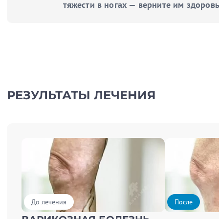
тяжести в ногах — верните им здоровь
РЕЗУЛЬТАТЫ ЛЕЧЕНИЯ
До лечения
После