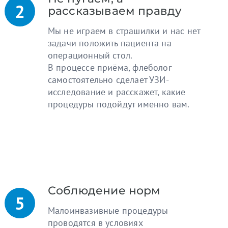
рассказываем правду
Мы не играем в страшилки и нас нет
задачи положить пациента на
операционный стол.
В процессе приёма, флеболог
самостоятельно сделает УЗИ-
исследование и расскажет, какие
процедуры подойдут именно вам.
Соблюдение норм
Малоинвазивные процедуры
проводятся в условиях