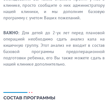
клинике, просто сообщите о них администратору
нашей клиники, и мы дополним базовую
программу с учетом Ваших пожеланий.
ВАЖНО:
Для детей до 2-ух лет перед плановой
операцией необходимо сдать анализ кала на
кишечную группу. Этот анализ не входит в состав
базовой программы предоперационной
подготовки ребенка, его Вы также можете сдать в
нашей клинике дополнительно.
СОСТАВ ПРОГРАММЫ