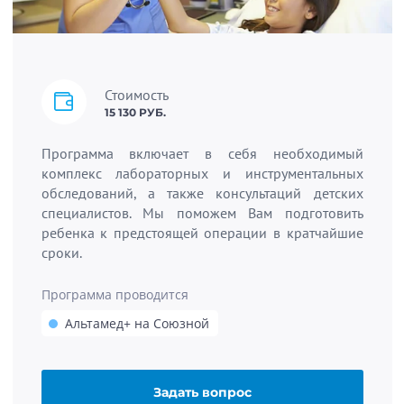
Стоимость
15 130 РУБ.
Программа включает в себя необходимый
комплекс лабораторных и инструментальных
обследований, а также консультаций детских
специалистов. Мы поможем Вам подготовить
ребенка к предстоящей операции в кратчайшие
сроки.
Программа проводится
Альтамед+ на Союзной
Задать вопрос