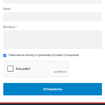
Имя
*
Вопрос
*
Нажимая на кнопку, я принимаю условия соглашения.