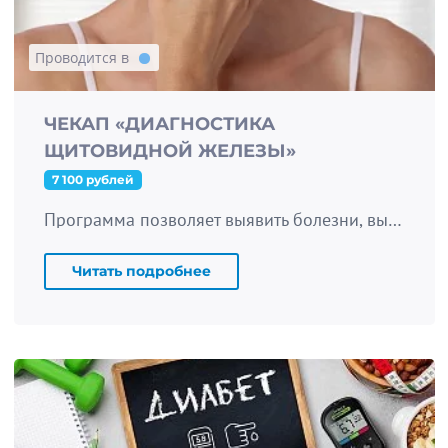
Проводится в
ЧЕКАП «ДИАГНОСТИКА
ЩИТОВИДНОЙ ЖЕЛЕЗЫ»
7 100 рублей
Программа позволяет выявить болезни, вызванные дисфункцией щитовидной железы
Читать подробнее