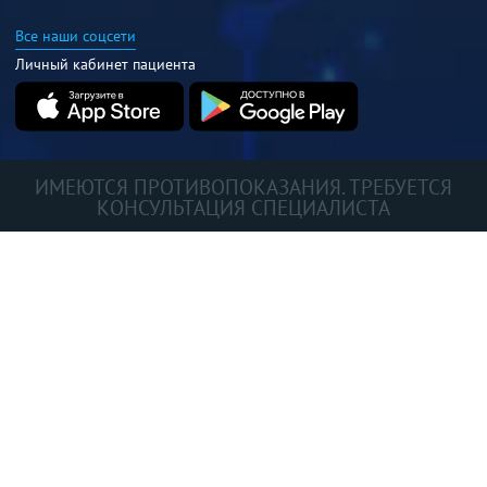
Все наши соцсети
Личный кабинет пациента
ИМЕЮТСЯ ПРОТИВОПОКАЗАНИЯ. ТРЕБУЕТСЯ
КОНСУЛЬТАЦИЯ СПЕЦИАЛИСТА