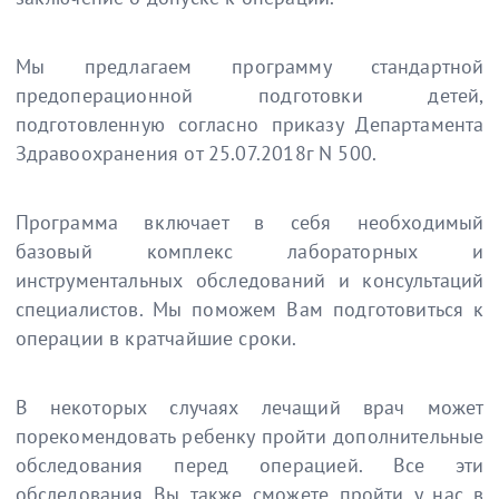
Мы предлагаем программу стандартной
предоперационной подготовки детей,
подготовленную согласно приказу Департамента
Здравоохранения от 25.07.2018г N 500.
Программа включает в себя необходимый
базовый комплекс лабораторных и
инструментальных обследований и консультаций
специалистов. Мы поможем Вам подготовиться к
операции в кратчайшие сроки.
В некоторых случаях лечащий врач может
порекомендовать ребенку пройти дополнительные
обследования перед операцией. Все эти
обследования Вы также сможете пройти у нас в