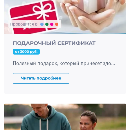
Проводится в
ПОДАРОЧНЫЙ СЕРТИФИКАТ
от 3000 руб.
Полезный подарок, который принесет здоровье и красоту!
Читать подробнее