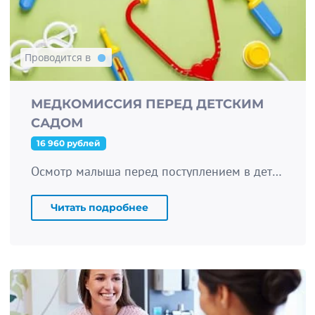
Проводится в
МЕДКОМИССИЯ ПЕРЕД ДЕТСКИМ
САДОМ
16 960 рублей
Осмотр малыша перед поступлением в детский сад по форме 026/У-2000
Читать подробнее