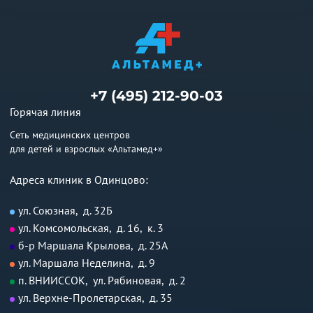
+7 (495) 212-90-03
Горячая линия
Сеть медицинских центров
для детей и взрослых «Альтамед+»
Адреса клиник в Одинцово:
ул. Союзная, д. 32Б
ул. Комсомольская, д. 16, к. 3
б-р Маршала Крылова, д. 25А
ул. Маршала Неделина, д. 9
п. ВНИИССОК, ул. Рябиновая, д. 2
ул. Верхне-Пролетарская, д. 35