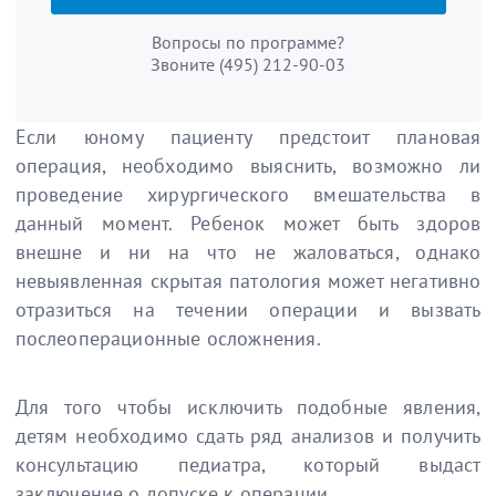
Вопросы по программе?
Звоните
(495) 212-90-03
Если юному пациенту предстоит плановая
операция, необходимо выяснить, возможно ли
проведение хирургического вмешательства в
данный момент. Ребенок может быть здоров
внешне и ни на что не жаловаться, однако
невыявленная скрытая патология может негативно
отразиться на течении операции и вызвать
послеоперационные осложнения.
Для того чтобы исключить подобные явления,
детям необходимо сдать ряд анализов и получить
консультацию педиатра, который выдаст
заключение о допуске к операции.