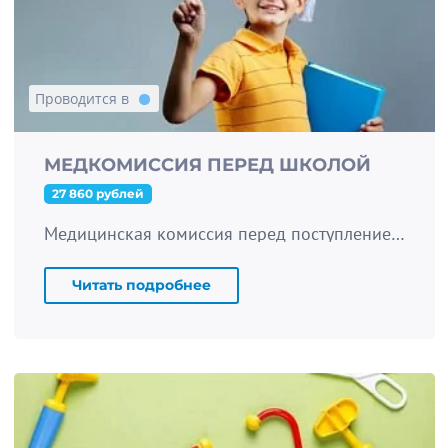
Проводится в
МЕДКОМИССИЯ ПЕРЕД ШКОЛОЙ
27 860 рублей
Медицинская комиссия перед поступлением в школу по форме 026/У-2000
Читать подробнее