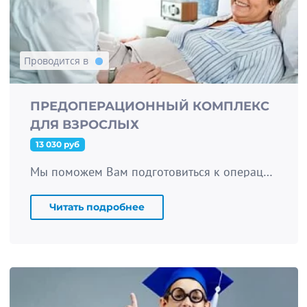
Проводится в
ПРЕДОПЕРАЦИОННЫЙ КОМПЛЕКС
ДЛЯ ВЗРОСЛЫХ
13 030 руб
Мы поможем Вам подготовиться к операции в кратчайшие сроки.
Читать подробнее