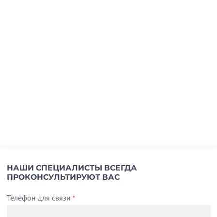
НАШИ СПЕЦИАЛИСТЫ ВСЕГДА
ПРОКОНСУЛЬТИРУЮТ ВАС
Телефон для связи
*