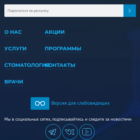
О НАС
АКЦИИ
УСЛУГИ
ПРОГРАММЫ
СТОМАТОЛОГИЯ
КОНТАКТЫ
ВРАЧИ
Версия для слабовидящих
Мы в социальных сетях, подписывайтесь и следите за новостями