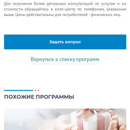
Для получения более детальных консультаций по услугам и их
стоимости обращайтесь в колл-центр по телефонам, указанным
выше. Цены действительны для потребителей - физических лиц.
Задать вопрос
Вернуться к списку программ
ПОХОЖИЕ ПРОГРАММЫ