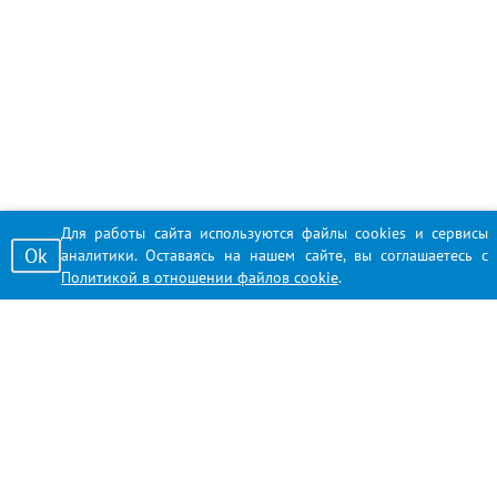
Для работы сайта используются файлы cookies и сервисы
Ok
аналитики. Оставаясь на нашем сайте, вы соглашаетесь с
Политикой в отношении файлов cookie
.