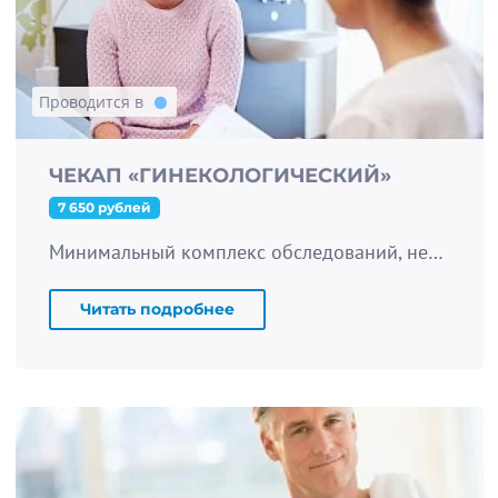
Проводится в
ЧЕКАП «ГИНЕКОЛОГИЧЕСКИЙ»
7 650 рублей
Минимальный комплекс обследований, необходимый для ежегодного прохождения каждой женщине.
Читать подробнее