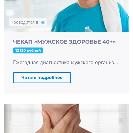
Проводится в
ЧЕКАП «МУЖСКОЕ ЗДОРОВЬЕ 40+»
12 130 рублей
Ежегодная диагностика мужского организма для оценки риска развития онкологических заболеваний
Читать подробнее