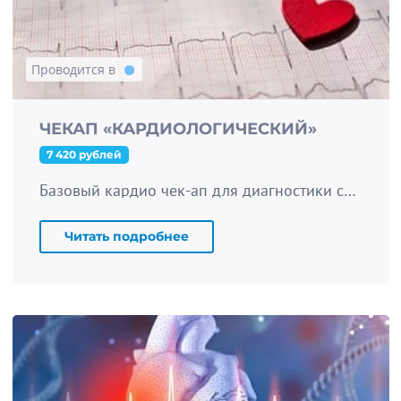
Проводится в
ЧЕКАП «КАРДИОЛОГИЧЕСКИЙ»
7 420 рублей
Базовый кардио чек-ап для диагностики сердца и сосудов с самыми необходимыми исследованиями.
Читать подробнее