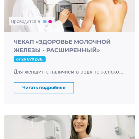
Проводится в
ЧЕКАП «ЗДОРОВЬЕ МОЛОЧНОЙ
ЖЕЛЕЗЫ - РАСШИРЕННЫЙ»
от 26 670 руб.
Для женщин с наличием в роду по женской линии рака молочной железы
Читать подробнее