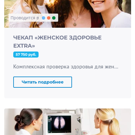
Проводится в
ЧЕКАП «ЖЕНСКОЕ ЗДОРОВЬЕ
EXTRA»
57 750 руб.
Комплексная проверка здоровья для женщин: оценка работы основных систем орагнизма и онкоскрининг репродуктивной системы.
Читать подробнее