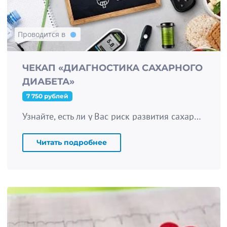
Проводится в
ЧЕКАП «ДИАГНОСТИКА САХАРНОГО
ДИАБЕТА»
7 750 рублей
Узнайте, есть ли у Вас риск развития сахарного диабета.
Читать подробнее