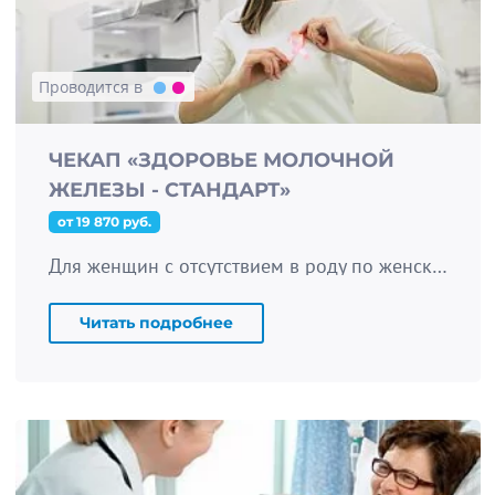
Проводится в
ЧЕКАП «ЗДОРОВЬЕ МОЛОЧНОЙ
ЖЕЛЕЗЫ - СТАНДАРТ»
от 19 870 руб.
Для женщин с отсутствием в роду по женской линии рака молочной железы
Читать подробнее