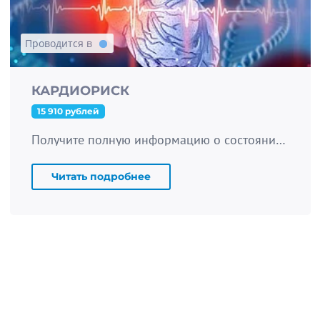
Проводится в
КАРДИОРИСК
15 910 рублей
Получите полную информацию о состоянии вашей сердечно-сосудистой системы.
Читать подробнее