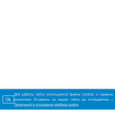
Для работы сайта используются файлы cookies и сервисы
Ok
аналитики. Оставаясь на нашем сайте, вы соглашаетесь с
Политикой в отношении файлов cookie
.