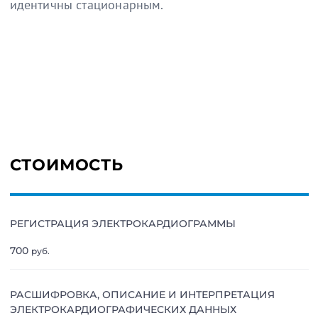
идентичны стационарным.
СТОИМОСТЬ
РЕГИСТРАЦИЯ ЭЛЕКТРОКАРДИОГРАММЫ
700
руб.
РАСШИФРОВКА, ОПИСАНИЕ И ИНТЕРПРЕТАЦИЯ
ЭЛЕКТРОКАРДИОГРАФИЧЕСКИХ ДАННЫХ