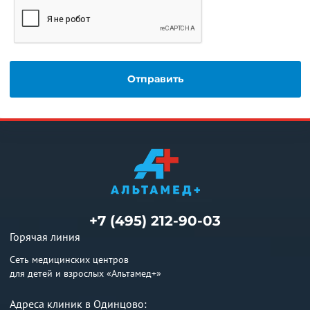
+7 (495) 212-90-03
Горячая линия
Сеть медицинских центров
для детей и взрослых «Альтамед+»
Адреса клиник в Одинцово: