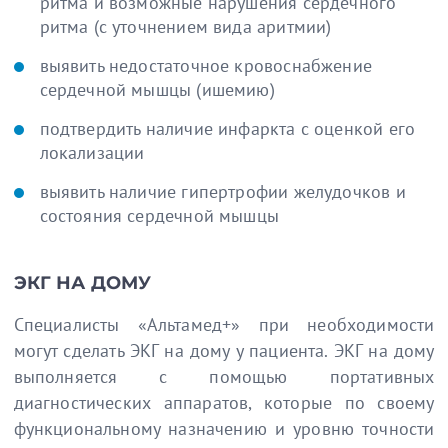
ритма и возможные нарушения сердечного
ритма (с уточнением вида аритмии)
выявить недостаточное кровоснабжение
сердечной мышцы (ишемию)
подтвердить наличие инфаркта с оценкой его
локализации
выявить наличие гипертрофии желудочков и
состояния сердечной мышцы
ЭКГ НА ДОМУ
Специалисты «Альтамед+» при необходимости
могут сделать ЭКГ на дому у пациента. ЭКГ на дому
выполняется с помощью портативных
диагностических аппаратов, которые по своему
функциональному назначению и уровню точности