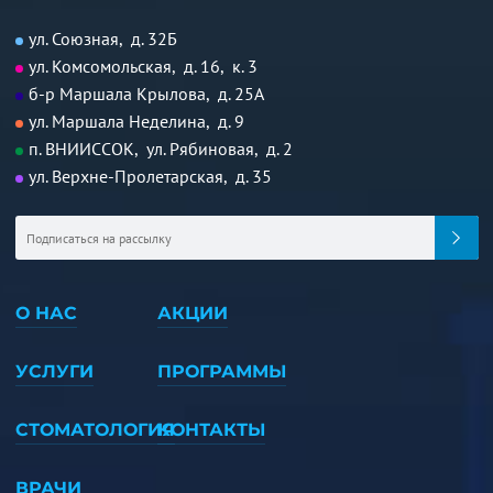
ул. Союзная, д. 32Б
ул. Комсомольская, д. 16, к. 3
б-р Маршала Крылова, д. 25А
ул. Маршала Неделина, д. 9
п. ВНИИССОК, ул. Рябиновая, д. 2
ул. Верхне-Пролетарская, д. 35
О НАС
АКЦИИ
УСЛУГИ
ПРОГРАММЫ
СТОМАТОЛОГИЯ
КОНТАКТЫ
ВРАЧИ