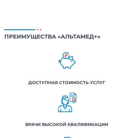
ПРЕИМУЩЕСТВА «АЛЬТАМЕД+»
ДОСТУПНАЯ СТОИМОСТЬ УСЛУГ
ВРАЧИ ВЫСОКОЙ КВАЛИФИКАЦИИ