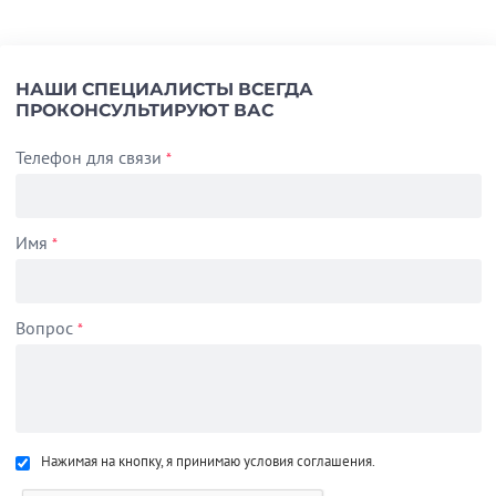
НАШИ СПЕЦИАЛИСТЫ ВСЕГДА
ПРОКОНСУЛЬТИРУЮТ ВАС
Телефон для связи
*
Имя
*
Вопрос
*
Нажимая на кнопку, я принимаю условия соглашения.