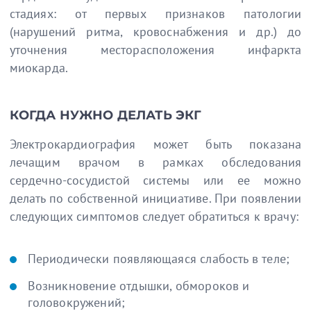
стадиях: от первых признаков патологии
(нарушений ритма, кровоснабжения и др.) до
уточнения месторасположения инфаркта
миокарда.
КОГДА НУЖНО ДЕЛАТЬ ЭКГ
Электрокардиография может быть показана
лечащим врачом в рамках обследования
сердечно-сосудистой системы или ее можно
делать по собственной инициативе. При появлении
следующих симптомов следует обратиться к врачу:
Периодически появляющаяся слабость в теле;
Возникновение отдышки, обмороков и
головокружений;