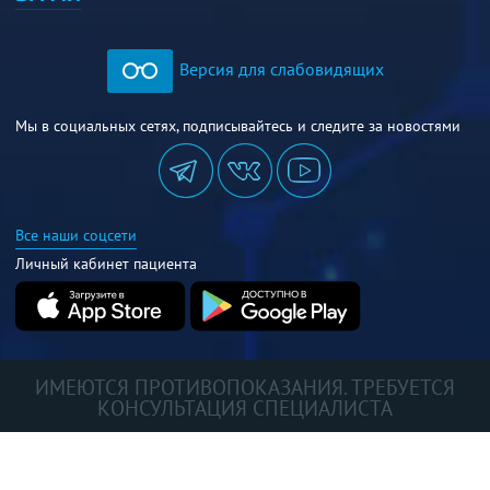
Версия для слабовидящих
Мы в социальных сетях, подписывайтесь и следите за новостями
Все наши соцсети
Личный кабинет пациента
ИМЕЮТСЯ ПРОТИВОПОКАЗАНИЯ. ТРЕБУЕТСЯ
КОНСУЛЬТАЦИЯ СПЕЦИАЛИСТА