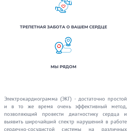
ТРЕПЕТНАЯ ЗАБОТА О ВАШЕМ СЕРДЦЕ
МЫ РЯДОМ
Электрокардиограмма (ЭКГ) - достаточно простой
и в то же время очень эффективный метод,
позволяющий провести диагностику сердца и
выявить широчайший спектр нарушений в работе
сердечно-сосудистой системы на различных