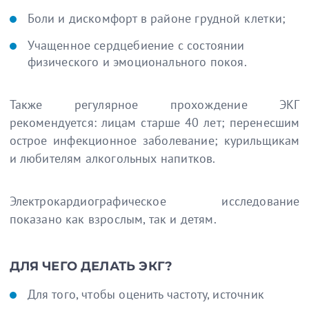
Боли и дискомфорт в районе грудной клетки;
Учащенное сердцебиение с состоянии
физического и эмоционального покоя.
Также регулярное прохождение ЭКГ
рекомендуется: лицам старше 40 лет; перенесшим
острое инфекционное заболевание; курильщикам
и любителям алкогольных напитков.
Электрокардиографическое исследование
показано как взрослым, так и детям.
ДЛЯ ЧЕГО ДЕЛАТЬ ЭКГ?
Для того, чтобы оценить частоту, источник