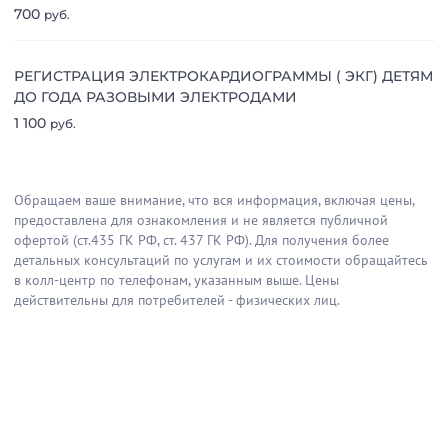
700
руб.
РЕГИСТРАЦИЯ ЭЛЕКТРОКАРДИОГРАММЫ ( ЭКГ) ДЕТЯМ
ДО ГОДА РАЗОВЫМИ ЭЛЕКТРОДАМИ
1 100
руб.
Обращаем ваше внимание, что вся информация, включая цены,
предоставлена для ознакомления и не является публичной
офертой (ст.435 ГК РФ, cт. 437 ГК РФ). Для получения более
детальных консультаций по услугам и их стоимости обращайтесь
в колл-центр по телефонам, указанным выше. Цены
действительны для потребителей - физических лиц.