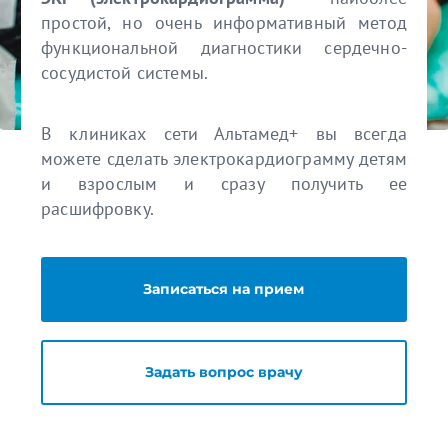
простой, но очень информативный метод
функциональной диагностики сердечно-
сосудистой системы.
В клиниках сети Альтамед+ вы всегда
можете сделать электрокардиограмму детям
и взрослым и сразу получить ее
расшифровку.
Записаться на прием
Задать вопрос врачу