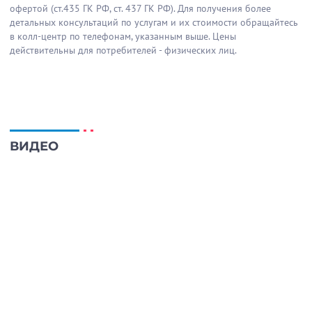
офертой (ст.435 ГК РФ, cт. 437 ГК РФ). Для получения более
детальных консультаций по услугам и их стоимости обращайтесь
в колл-центр по телефонам, указанным выше. Цены
действительны для потребителей - физических лиц.
ВИДЕО