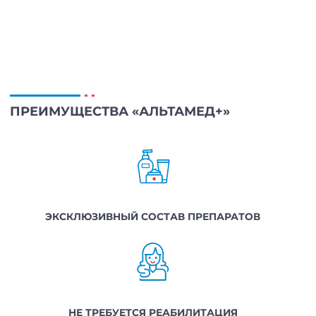
ПРЕИМУЩЕСТВА «АЛЬТАМЕД+»
ЭКСКЛЮЗИВНЫЙ СОСТАВ ПРЕПАРАТОВ
НЕ ТРЕБУЕТСЯ РЕАБИЛИТАЦИЯ