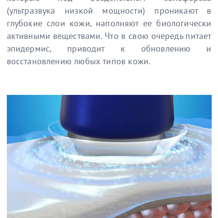
(ультразвука низкой мощности) проникают в
глубокие слои кожи, наполняют ее биологически
активными веществами. Что в свою очередь питает
эпидермис, приводит к обновлению и
восстановлению любых типов кожи.