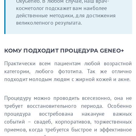
OxyGeneo. В любом случае, наш врач-
косметолог подскажет вам наиболее
действенные методики, для достижения
великолепного результата.
КОМУ ПОДХОДИТ ПРОЦЕДУРА GENEO+
Практически всем пациентам любой возрастной
категории, любого фототипа. Так же отлично
подходит молодым людям с жирной кожей и акне.
Процедуру можно проводить всесезонно, она не
требует восстановительного периода. Особенно
процедура востребована накануне важных
событий – свадеб, корпоративов, торжественных
приемов, когда требуется быстрое и эффективное