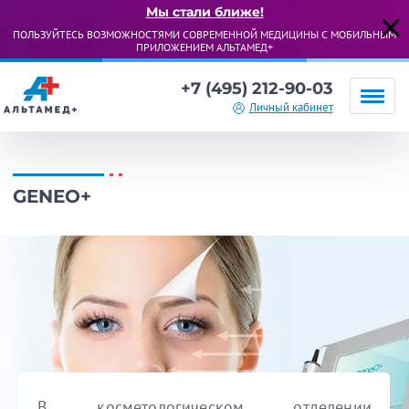
Мы стали ближе!
ПОЛЬЗУЙТЕСЬ ВОЗМОЖНОСТЯМИ СОВРЕМЕННОЙ МЕДИЦИНЫ С МОБИЛЬНЫМ
ПРИЛОЖЕНИЕМ АЛЬТАМЕД+
+7 (495) 212-90-03
Личный кабинет
GENEO+
В косметологическом отделении