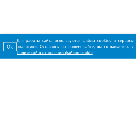
Для работы сайта используются файлы cookies и сервисы
Ok
аналитики. Оставаясь на нашем сайте, вы соглашаетесь с
Политикой в отношении файлов cookie
.