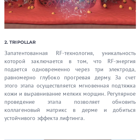
2. TRIPOLLAR
Запатентованная RF-технология, уникальность
которой заключается в том, что RF-энергия
подается одновременно через три электрода,
равномерно глубоко прогревая дерму. За счет
этого этапа осуществляется мгновенная подтяжка
кожи и выравнивание мелких морщин. Регулярное
проведение этапа позволяет обновить
коллагеновый матрикс в дерме и добиться
устойчивого эффекта лифтинга.