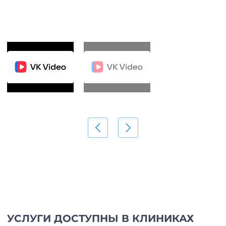
УСЛУГИ ДОСТУПНЫ В КЛИНИКАХ