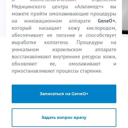
Медицинского центра «Альтамед+» вы
можете пройти омолаживающие процедуры
на инновационном аппарате
GeneO+
,
который насыщает кожу кислородом,
обеспечивает ее питание и способствует
выработке коллагена. Процедуры на
уникальном израильском аппарате
восстанавливают внутренние ресурсы кожи,
обновляют ее, омолаживают и
приостанавливают процессы старения.
Записаться на GeneO+
Задать вопрос врачу