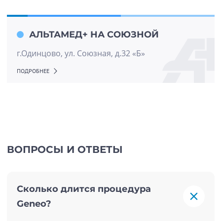
АЛЬТАМЕД+ НА СОЮЗНОЙ
г.Одинцово, ул. Союзная, д.32 «Б»
ПОДРОБНЕЕ
ВОПРОСЫ И ОТВЕТЫ
Сколько длится процедура
Geneo?