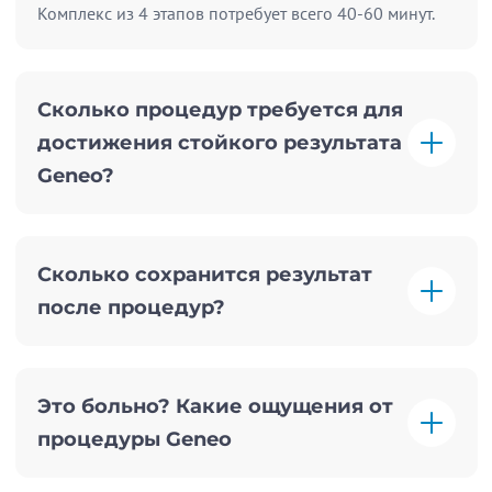
Комплекс из 4 этапов потребует всего 40-60 минут.
Сколько процедур требуется для
достижения стойкого результата
Geneo?
Сколько сохранится результат
после процедур?
Это больно? Какие ощущения от
процедуры Geneo