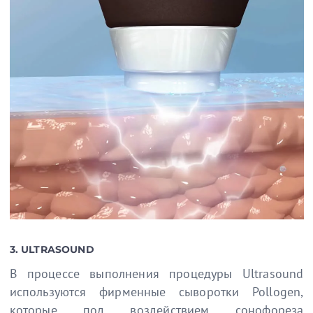
3. ULTRASOUND
В процессе выполнения процедуры Ultrasound
используются фирменные сыворотки Pollogen,
которые под воздействием сонофореза