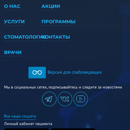
О НАС
АКЦИИ
УСЛУГИ
ПРОГРАММЫ
СТОМАТОЛОГИЯ
КОНТАКТЫ
ВРАЧИ
Версия для слабовидящих
Мы в социальных сетях, подписывайтесь и следите за новостями
Все наши соцсети
Личный кабинет пациента