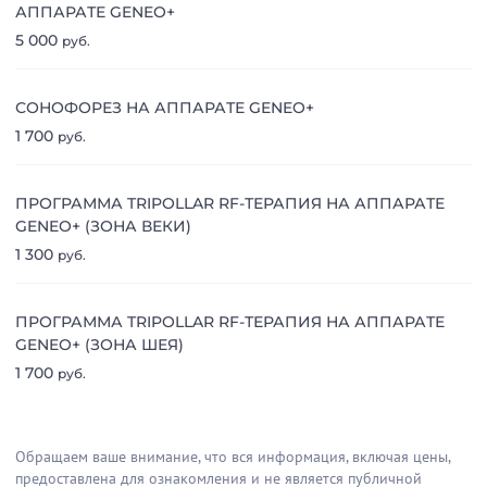
АППАРАТЕ GENEO+
5 000
руб.
СОНОФОРЕЗ НА АППАРАТЕ GENEO+
1 700
руб.
ПРОГРАММА TRIPOLLAR RF-ТЕРАПИЯ НА АППАРАТЕ
GENEO+ (ЗОНА ВЕКИ)
1 300
руб.
ПРОГРАММА TRIPOLLAR RF-ТЕРАПИЯ НА АППАРАТЕ
GENEO+ (ЗОНА ШЕЯ)
1 700
руб.
Обращаем ваше внимание, что вся информация, включая цены,
предоставлена для ознакомления и не является публичной