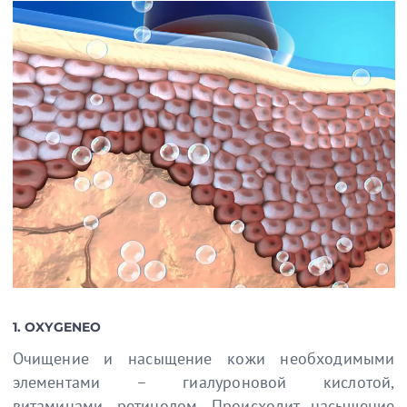
1. OXYGENEO
Очищение и насыщение кожи необходимыми
элементами – гиалуроновой кислотой,
витаминами, ретинолом. Происходит насыщение