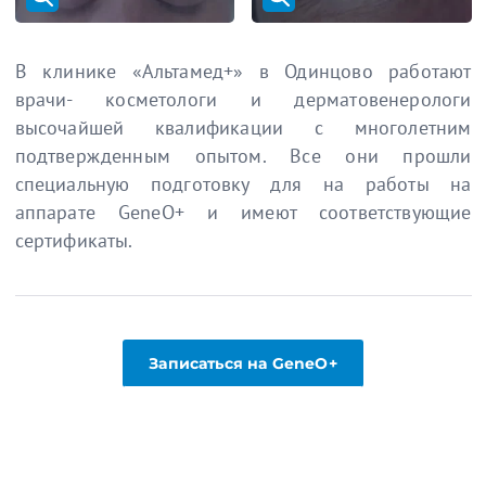
В клинике «Альтамед+» в Одинцово работают
врачи- косметологи и дерматовенерологи
высочайшей квалификации с многолетним
подтвержденным опытом. Все они прошли
специальную подготовку для на работы на
аппарате GeneO+ и имеют соответствующие
сертификаты.
Записаться на GeneO+