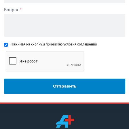
Вопрос
*
Нажимая на кнопку, я принимаю условия соглашения.