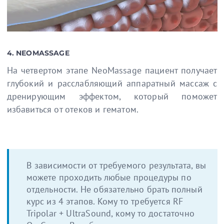
4. NEOMASSAGE
На четвертом этапе NeoMassage пациент получает
глубокий и расслабляющий аппаратный массаж с
дренирующим эффектом, который поможет
избавиться от отеков и гематом.
В зависимости от требуемого результата, вы
можете проходить любые процедуры по
отдельности. Не обязательно брать полный
курс из 4 этапов. Кому то требуется RF
Tripolar + UltraSound, кому то достаточно