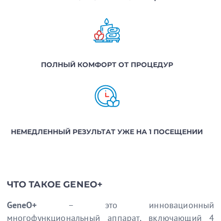
ПОЛНЫЙ КОМФОРТ ОТ ПРОЦЕДУР
НЕМЕДЛЕННЫЙ РЕЗУЛЬТАТ УЖЕ НА 1 ПОСЕЩЕНИИ
ЧТО ТАКОЕ GENEO+
GeneO+
– это инновационный
многофункциональный аппарат, включающий 4