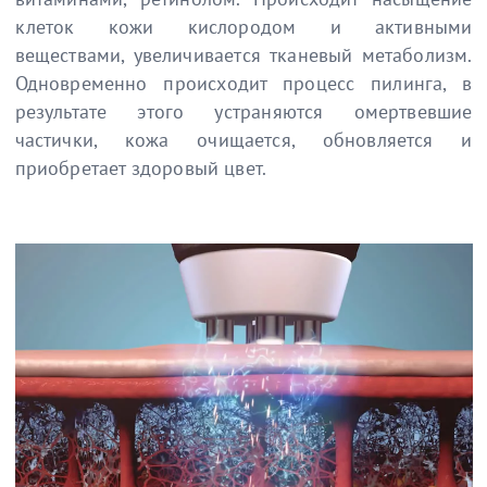
клеток кожи кислородом и активными
веществами, увеличивается тканевый метаболизм.
Одновременно происходит процесс пилинга, в
результате этого устраняются омертвевшие
частички, кожа очищается, обновляется и
приобретает здоровый цвет.