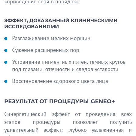
«приведение себя в порядок».
ЭФФЕКТ, ДОКАЗАННЫЙ КЛИНИЧЕСКИМИ
ИССЛЕДОВАНИЯМИ
Разглаживание мелких морщин
Сужение расширенных пор
Устранение пигментных пятен, темных кругов
под глазами, отечности и следов усталости
Восстановление здорового цвета лица
РЕЗУЛЬТАТ ОТ ПРОЦЕДУРЫ GENEO+
Синергетический эффект от проведения всех
этапов процедуры позволяет получить
удивительный эффект: глубоко увлажненная и