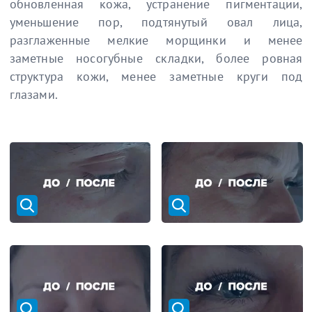
обновленная кожа, устранение пигментации,
уменьшение пор, подтянутый овал лица,
разглаженные мелкие морщинки и менее
заметные носогубные складки, более ровная
структура кожи, менее заметные круги под
глазами.