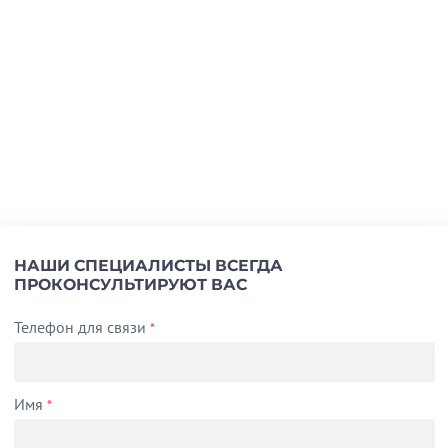
НАШИ СПЕЦИАЛИСТЫ ВСЕГДА
ПРОКОНСУЛЬТИРУЮТ ВАС
Телефон для связи
*
Имя
*