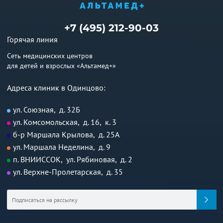
+7 (495) 212-90-03
Горячая линия
Сеть медицинских центров
для детей и взрослых «Альтамед+»
Адреса клиник в Одинцово:
ул. Союзная, д. 32Б
ул. Комсомольская, д. 16, к. 3
б-р Маршала Крылова, д. 25А
ул. Маршала Неделина, д. 9
п. ВНИИССОК, ул. Рябиновая, д. 2
ул. Верхне-Пролетарская, д. 35