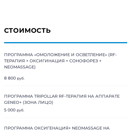
СТОИМОСТЬ
ПРОГРАММА «ОМОЛОЖЕНИЕ И ОСВЕТЛЕНИЕ» (RF-
ТЕРАПИЯ + ОКСИГИНАЦИЯ + СОНОФОРЕЗ +
NEOMASSAGE)
8 800
руб.
ПРОГРАММА TRIPOLLAR RF-ТЕРАПИЯ НА АППАРАТЕ
GENEO+ (ЗОНА ЛИЦО)
5 000
руб.
ПРОГРАММА ОКСИГЕНАЦИЯ+ NEOMASSAGE НА