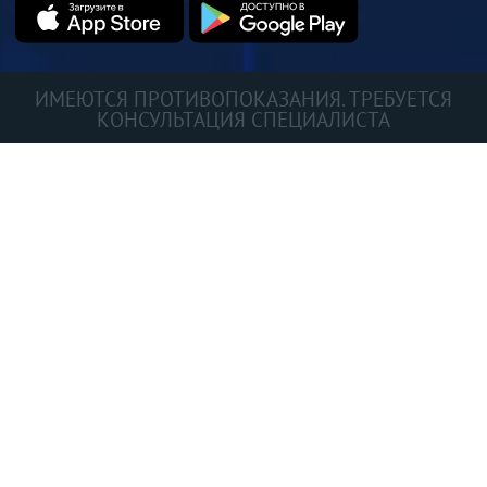
ИМЕЮТСЯ ПРОТИВОПОКАЗАНИЯ. ТРЕБУЕТСЯ
КОНСУЛЬТАЦИЯ СПЕЦИАЛИСТА