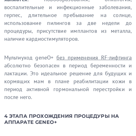
воспалительные и инфекционные заболевания,
герпес, длительное пребывание на солнце,
использование пилингов за две недели до
процедуры, присутствие имплантов из металла,
наличие кардиостимуляторов.
Мультиуход geneО+
без применения RF-лифтинга
абсолютно безопасен в период беременности и
лактации. Это идеальное решение для будущих и
кормящих мам в плане реабилитации кожи в
период активной гормональной перестройки и
после него.
4 ЭТАПА ПРОХОЖДЕНИЯ ПРОЦЕДУРЫ НА
АППАРАТЕ GENEO+