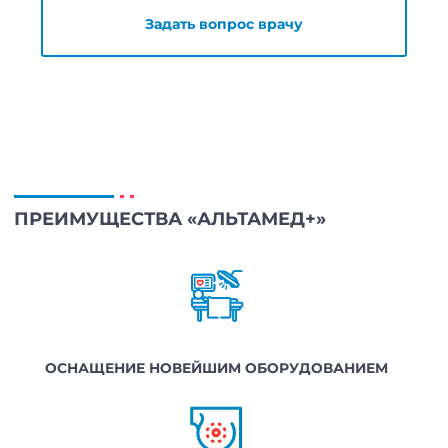
Задать вопрос врачу
ПРЕИМУЩЕСТВА «АЛЬТАМЕД+»
ОСНАЩЕНИЕ НОВЕЙШИМ ОБОРУДОВАНИЕМ