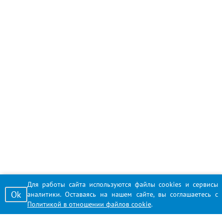
Для работы сайта используются файлы cookies и сервисы
Ok
аналитики. Оставаясь на нашем сайте, вы соглашаетесь с
Политикой в отношении файлов cookie
.