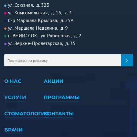
ул. Союзная, д. 32Б
ул. Комсомольская, д. 16, к. 3
б-р Маршала Крылова, д. 25А
ул. Маршала Неделина, д. 9
п. ВНИИССОК, ул. Рябиновая, д. 2
ул. Верхне-Пролетарская, д. 35
О НАС
АКЦИИ
УСЛУГИ
ПРОГРАММЫ
СТОМАТОЛОГИЯ
КОНТАКТЫ
ВРАЧИ