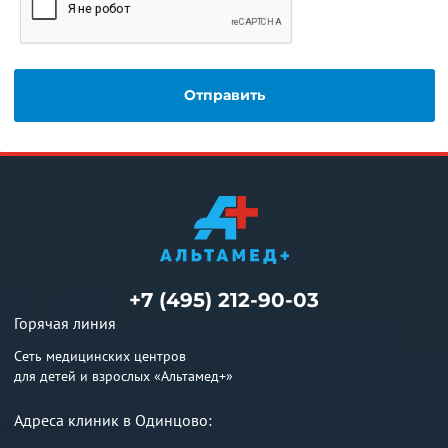
+7 (495) 212-90-03
Горячая линия
Сеть медицинских центров
для детей и взрослых «Альтамед+»
Адреса клиник в Одинцово: