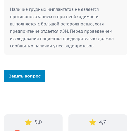
Наличие грудных имплантатов не является
противопоказанием и при необходимости
выполняется с большой осторожностью, хотя
предпочтение отдается УЗИ. Перед проведением
исследования пациентка предварительно должна
сообщить о наличии у нее эндопротезов.
Задать вопрос
5,0
4,7