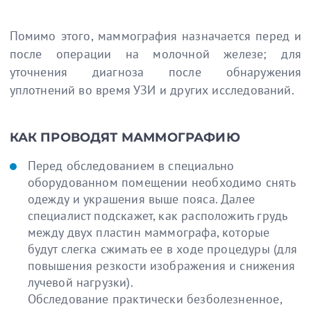
Помимо этого, маммография назначается перед и
после операции на молочной железе; для
уточнения диагноза после обнаружения
уплотнений во время УЗИ и других исследований.
КАК ПРОВОДЯТ МАММОГРАФИЮ
Перед обследованием в специально
оборудованном помещении необходимо снять
одежду и украшения выше пояса. Далее
специалист подскажет, как расположить грудь
между двух пластин маммографа, которые
будут слегка сжимать ее в ходе процедуры (для
повышения резкости изображения и снижения
лучевой нагрузки).
Обследование практически безболезненное,