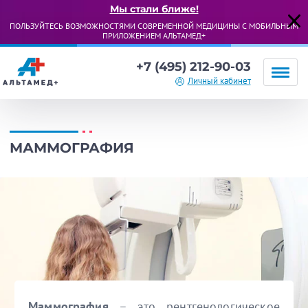
Мы стали ближе!
ПОЛЬЗУЙТЕСЬ ВОЗМОЖНОСТЯМИ СОВРЕМЕННОЙ МЕДИЦИНЫ С МОБИЛЬНЫМ
ПРИЛОЖЕНИЕМ АЛЬТАМЕД+
+7 (495) 212-90-03
Личный кабинет
МАММОГРАФИЯ
Маммография
– это рентгенологическое