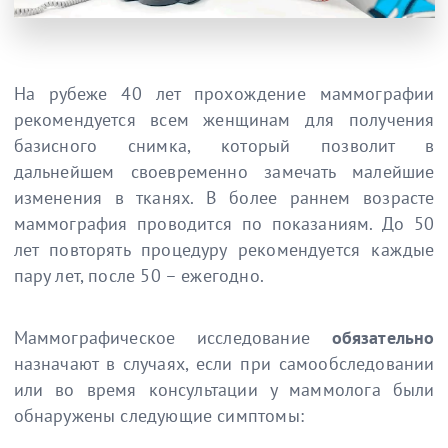
На рубеже 40 лет прохождение маммографии
рекомендуется всем женщинам для получения
базисного снимка, который позволит в
дальнейшем своевременно замечать малейшие
изменения в тканях. В более раннем возрасте
маммография проводится по показаниям. До 50
лет повторять процедуру рекомендуется каждые
пару лет, после 50 – ежегодно.
Маммографическое исследование
обязательно
назначают в случаях, если при самообследовании
или во время консультации у маммолога были
обнаружены следующие симптомы: