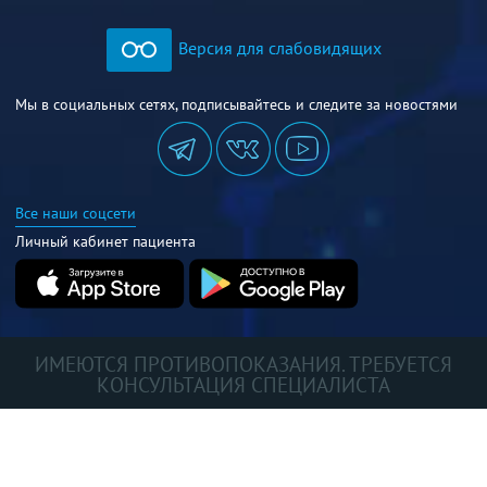
Версия для слабовидящих
Мы в социальных сетях, подписывайтесь и следите за новостями
Все наши соцсети
Личный кабинет пациента
ИМЕЮТСЯ ПРОТИВОПОКАЗАНИЯ. ТРЕБУЕТСЯ
КОНСУЛЬТАЦИЯ СПЕЦИАЛИСТА