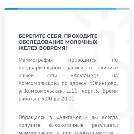
БЕРЕГИТЕ СЕБЯ, ПРОХОДИТЕ
ОБСЛЕДОВАНИЕ МОЛОЧНЫХ
ЖЕЛЕЗ ВОВРЕМЯ!
Маммография проводится по
предварительной записи в клинике
нашей сети «Альтамед+ на
Комсомольской» по адресу: г.Одинцово,
ул.Комсомольская, д.16, корп.3. Время
работы с 9:00 до 20:00.
Обращаясь в «Альтамед+» вы всегда
получите высокоточные результаты
маммографии, а при необходимости -