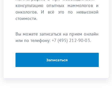
консультацию опытных маммологов и
онкологов. И всё это по невысокой
стоимости.
Вы можете записаться на прием онлайн
или по телефону:
+7 (495) 212-90-03
.
Записаться