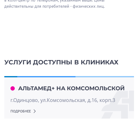
в колл-центр по телефонам, указанным выше. Цены
действительны для потребителей - физических лиц.
УСЛУГИ ДОСТУПНЫ В КЛИНИКАХ
АЛЬТАМЕД+ НА КОМСОМОЛЬСКОЙ
г.Одинцово, ул.Комсомольская, д.16, корп.3
ПОДРОБНЕЕ