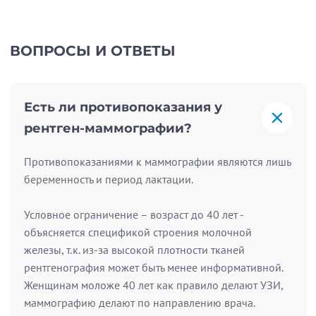
ВОПРОСЫ И ОТВЕТЫ
Есть ли противопоказания у
рентген-маммографии?
Противопоказаниями к маммографии являются лишь
беременность и период лактации.
Условное ограничение – возраст до 40 лет -
объясняется спецификой строения молочной
железы, т.к. из-за высокой плотности тканей
рентгенография может быть менее информативной.
Женщинам моложе 40 лет как правило делают УЗИ,
маммографию делают по направлению врача.