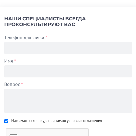
НАШИ СПЕЦИАЛИСТЫ ВСЕГДА
ПРОКОНСУЛЬТИРУЮТ ВАС
Телефон для связи
*
Имя
*
Вопрос
*
Нажимая на кнопку, я принимаю условия соглашения.