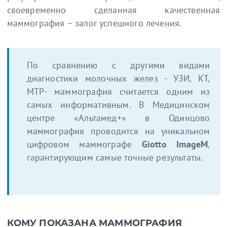
своевременно сделанная качественная
маммография – залог успешного лечения.
По сравнению с другими видами
диагностики молочных желез - УЗИ, КТ,
МТР- маммография считается одним из
самых информативным. В Медицинском
центре «Альтамед+» в Одинцово
маммография проводится на уникальном
цифровом маммографе
Giotto ImageM
,
гарантирующим самые точные результаты.
КОМУ ПОКАЗАНА МАММОГРАФИЯ