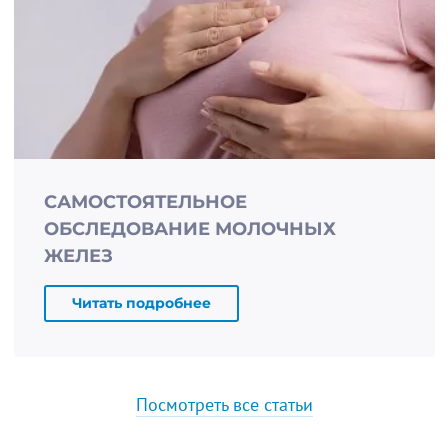
САМОСТОЯТЕЛЬНОЕ
ОБСЛЕДОВАНИЕ МОЛОЧНЫХ
ЖЕЛЕЗ
Читать подробнее
Посмотреть все статьи