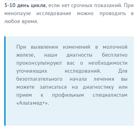
5-10 день цикла
, если нет срочных показаний. При
менопаузе исследование можно проводить в
любое время.
При выявлении изменений в молочной
железе, наши диагносты бесплатно
проконсультируют вас о необходимости
уточняющих исследований. Для
безотлагательного начала лечения вы
можете записаться на диагностику или
прием к профильным специалистам
«Альтамед+».