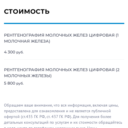
СТОИМОСТЬ
РЕНТГЕНОГРАФИЯ МОЛОЧНЫХ ЖЕЛЕЗ ЦИФРОВАЯ (1
МОЛОЧНАЯ ЖЕЛЕЗА)
4 300
руб.
РЕНТГЕНОГРАФИЯ МОЛОЧНЫХ ЖЕЛЕЗ ЦИФРОВАЯ (2
МОЛОЧНЫХ ЖЕЛЕЗЫ)
5 800
руб.
Обращаем ваше внимание, что вся информация, включая цены,
предоставлена для ознакомления и не является публичной
офертой (ст.435 ГК РФ, cт. 437 ГК РФ). Для получения более
детальных консультаций по услугам и их стоимости обращайтесь