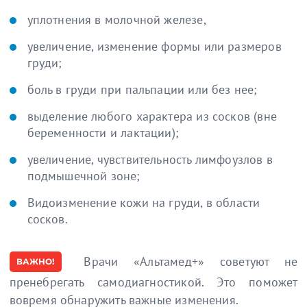
уплотнения в молочной железе,
увеличение, изменение формы или размеров
груди;
боль в груди при пальпации или без нее;
выделение любого характера из сосков (вне
беременности и лактации);
увеличение, чувствительность лимфоузлов в
подмышечной зоне;
Видоизменение кожи на груди, в области
сосков.
Врачи «Альтамед+» советуют не
ВАЖНО!
пренебрегать самодиагностикой. Это поможет
вовремя обнаружить важные изменения.