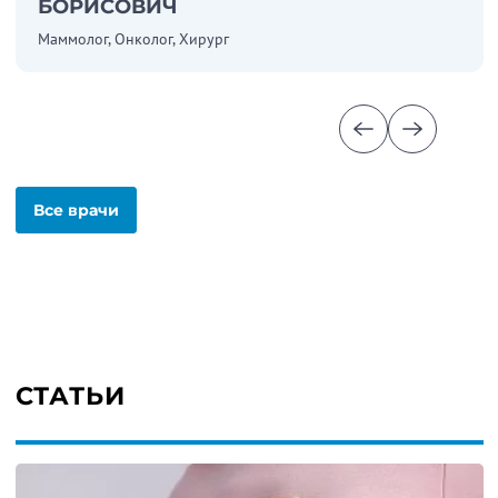
БОРИСОВИЧ
Маммолог, Онколог, Хирург
Все врачи
СТАТЬИ