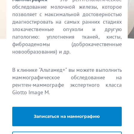
обследование молочной железы, которое
позволяет с максимальной достоверностью
диагностировать на самых ранних стадиях
злокачественные опухоли и другую
патологию: уплотнения тканей, кисты,
фиброаденомы (доброкачественные
новообразования) и др.
В клинике "Альтамед+" вы можете выполнить
маммографическое обследование на
рентген-маммографе экспертного класса
Giotto Image M.
Записаться на маммографию