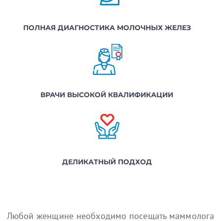
ПОЛНАЯ ДИАГНОСТИКА МОЛОЧНЫХ ЖЕЛЕЗ
ВРАЧИ ВЫСОКОЙ КВАЛИФИКАЦИИ
ДЕЛИКАТНЫЙ ПОДХОД
Любой женщине необходимо посещать маммолога