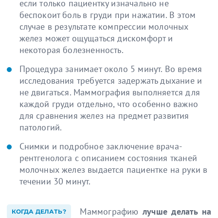
если только пациентку изначально не
беспокоит боль в груди при нажатии. В этом
случае в результате компрессии молочных
желез может ощущаться дискомфорт и
некоторая болезненность.
Процедура занимает около 5 минут. Во время
исследования требуется задержать дыхание и
не двигаться. Маммография выполняется для
каждой груди отдельно, что особенно важно
для сравнения желез на предмет развития
патологий.
Снимки и подробное заключение врача-
рентгенолога с описанием состояния тканей
молочных желез выдается пациентке на руки в
течении 30 минут.
Маммографию
лучше делать на
КОГДА ДЕЛАТЬ?