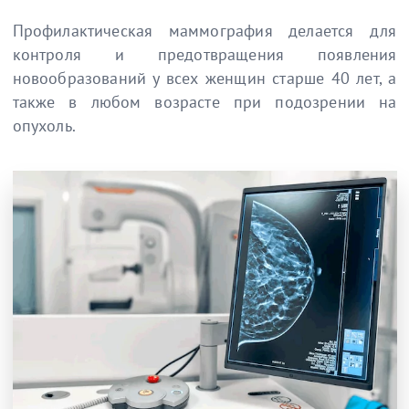
Профилактическая маммография делается для
контроля и предотвращения появления
новообразований у всех женщин старше 40 лет, а
также в любом возрасте при подозрении на
опухоль.