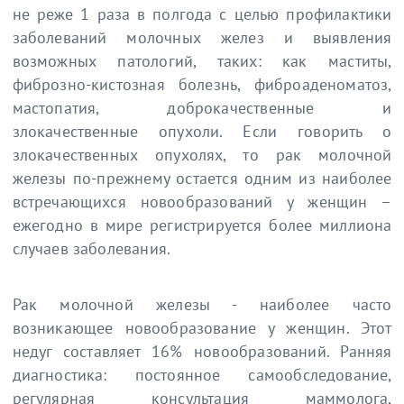
не реже 1 раза в полгода с целью профилактики
заболеваний молочных желез и выявления
возможных патологий, таких: как маститы,
фиброзно-кистозная болезнь, фиброаденоматоз,
мастопатия, доброкачественные и
злокачественные опухоли. Если говорить о
злокачественных опухолях, то рак молочной
железы по-прежнему остается одним из наиболее
встречающихся новообразований у женщин –
ежегодно в мире регистрируется более миллиона
случаев заболевания.
Рак молочной железы - наиболее часто
возникающее новообразование у женщин. Этот
недуг составляет 16% новообразований. Ранняя
диагностика: постоянное самообследование,
регулярная консультация маммолога,