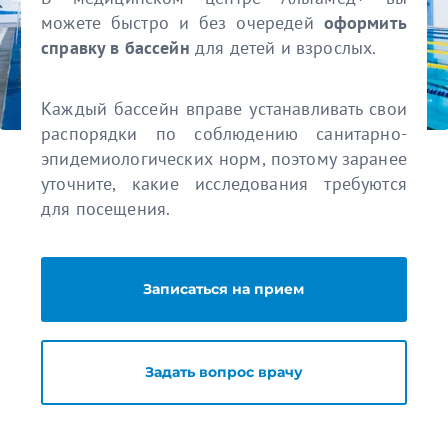
можете быстро и без очередей
оформить
справку в бассейн
для детей и взрослых.
Каждый бассейн вправе устанавливать свои
распорядки по соблюдению санитарно-
эпидемиологических норм, поэтому заранее
уточните, какие исследования требуются
для посещения.
Записаться на прием
Задать вопрос врачу