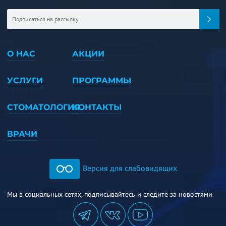
О НАС
АКЦИИ
УСЛУГИ
ПРОГРАММЫ
СТОМАТОЛОГИЯ
КОНТАКТЫ
ВРАЧИ
Версия для слабовидящих
Мы в социальных сетях, подписывайтесь и следите за новостями