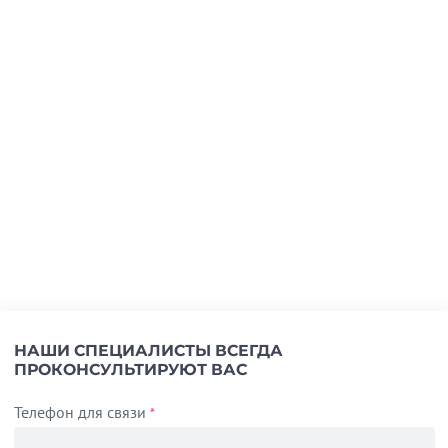
НАШИ СПЕЦИАЛИСТЫ ВСЕГДА
ПРОКОНСУЛЬТИРУЮТ ВАС
Телефон для связи
*