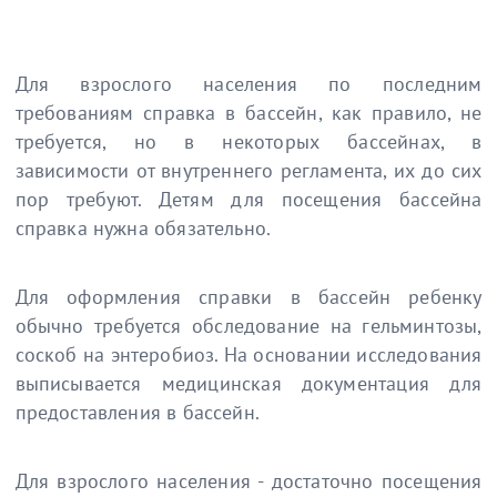
Для взрослого населения по последним
требованиям справка в бассейн, как правило, не
требуется, но в некоторых бассейнах, в
зависимости от внутреннего регламента, их до сих
пор требуют. Детям для посещения бассейна
справка нужна обязательно.
Для оформления справки в бассейн ребенку
обычно требуется обследование на гельминтозы,
соскоб на энтеробиоз. На основании исследования
выписывается медицинская документация для
предоставления в бассейн.
Для взрослого населения - достаточно посещения