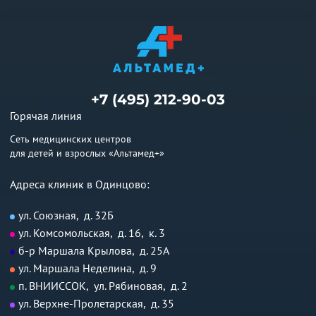
+7 (495) 212-90-03
Горячая линия
Сеть медицинских центров
для детей и взрослых «Альтамед+»
Адреса клиник в Одинцово:
ул. Союзная, д. 32Б
ул. Комсомольская, д. 16, к. 3
б-р Маршала Крылова, д. 25А
ул. Маршала Неделина, д. 9
п. ВНИИССОК, ул. Рябиновая, д. 2
ул. Верхне-Пролетарская, д. 35