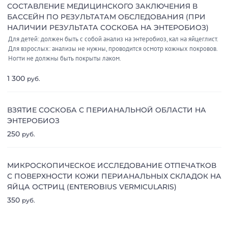
СОСТАВЛЕНИЕ МЕДИЦИНСКОГО ЗАКЛЮЧЕНИЯ В
БАССЕЙН ПО РЕЗУЛЬТАТАМ ОБСЛЕДОВАНИЯ (ПРИ
НАЛИЧИИ РЕЗУЛЬТАТА СОСКОБА НА ЭНТЕРОБИОЗ)
Для детей: должен быть с собой анализ на энтеробиоз, кал на яйцеглист.
Для взрослых: анализы не нужны, проводится осмотр кожных покровов.
Ногти не должны быть покрыты лаком.
1 300
руб.
ВЗЯТИЕ СОСКОБА С ПЕРИАНАЛЬНОЙ ОБЛАСТИ НА
ЭНТЕРОБИОЗ
250
руб.
МИКРОСКОПИЧЕСКОЕ ИССЛЕДОВАНИЕ ОТПЕЧАТКОВ
С ПОВЕРХНОСТИ КОЖИ ПЕРИАНАЛЬНЫХ СКЛАДОК НА
ЯЙЦА ОСТРИЦ (ENTEROBIUS VERMICULARIS)
350
руб.