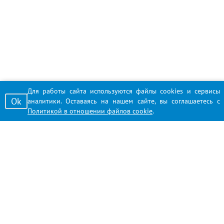
Для работы сайта используются файлы cookies и сервисы
Ok
аналитики. Оставаясь на нашем сайте, вы соглашаетесь с
Политикой в отношении файлов cookie
.