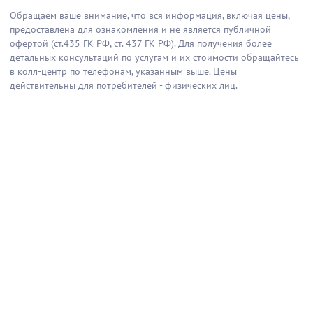
Обращаем ваше внимание, что вся информация, включая цены,
предоставлена для ознакомления и не является публичной
офертой (ст.435 ГК РФ, cт. 437 ГК РФ). Для получения более
детальных консультаций по услугам и их стоимости обращайтесь
в колл-центр по телефонам, указанным выше. Цены
действительны для потребителей - физических лиц.