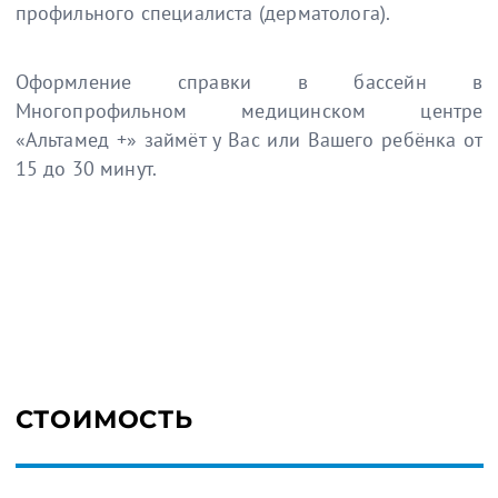
профильного специалиста (дерматолога).
Оформление справки в бассейн в
Многопрофильном медицинском центре
«Альтамед +» займёт у Вас или Вашего ребёнка от
15 до 30 минут.
СТОИМОСТЬ