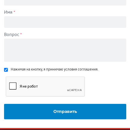
Имя
*
Вопрос
*
Нажимая на кнопку, я принимаю условия соглашения.