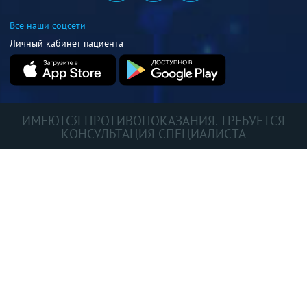
Все наши соцсети
Личный кабинет пациента
ИМЕЮТСЯ ПРОТИВОПОКАЗАНИЯ. ТРЕБУЕТСЯ
КОНСУЛЬТАЦИЯ СПЕЦИАЛИСТА