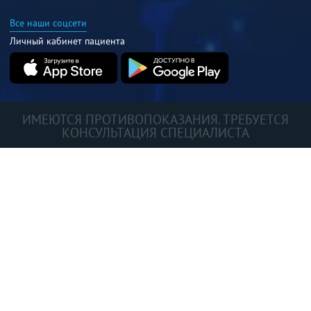
Все наши соцсети
Личный кабинет пациента
ИМЕЮТСЯ ПРОТИВОПОКАЗАНИЯ. ТРЕБУЕТСЯ
КОНСУЛЬТАЦИЯ СПЕЦИАЛИСТА