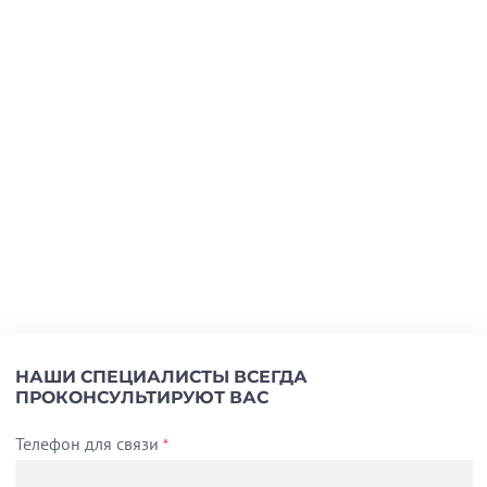
НАШИ СПЕЦИАЛИСТЫ ВСЕГДА
ПРОКОНСУЛЬТИРУЮТ ВАС
Телефон для связи
*