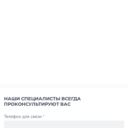
НАШИ СПЕЦИАЛИСТЫ ВСЕГДА
ПРОКОНСУЛЬТИРУЮТ ВАС
Телефон для связи
*