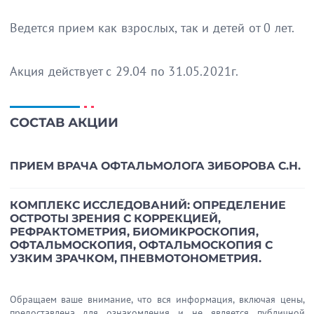
Ведется прием как взрослых, так и детей от 0 лет.
Акция действует с 29.04 по 31.05.2021г.
СОСТАВ АКЦИИ
ПРИЕМ ВРАЧА ОФТАЛЬМОЛОГА ЗИБОРОВА С.Н.
КОМПЛЕКС ИССЛЕДОВАНИЙ: ОПРЕДЕЛЕНИЕ
ОСТРОТЫ ЗРЕНИЯ С КОРРЕКЦИЕЙ,
РЕФРАКТОМЕТРИЯ, БИОМИКРОСКОПИЯ,
ОФТАЛЬМОСКОПИЯ, ОФТАЛЬМОСКОПИЯ С
УЗКИМ ЗРАЧКОМ, ПНЕВМОТОНОМЕТРИЯ.
Обращаем ваше внимание, что вся информация, включая цены,
предоставлена для ознакомления и не является публичной