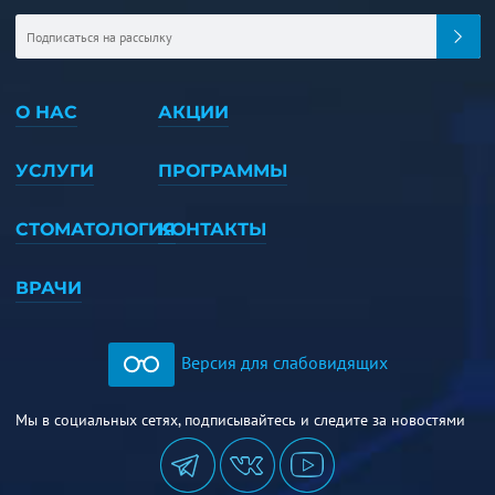
О НАС
АКЦИИ
УСЛУГИ
ПРОГРАММЫ
СТОМАТОЛОГИЯ
КОНТАКТЫ
ВРАЧИ
Версия для слабовидящих
Мы в социальных сетях, подписывайтесь и следите за новостями