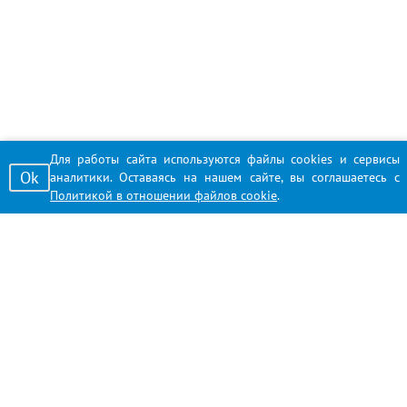
Для работы сайта используются файлы cookies и сервисы
Ok
аналитики. Оставаясь на нашем сайте, вы соглашаетесь с
Политикой в отношении файлов cookie
.