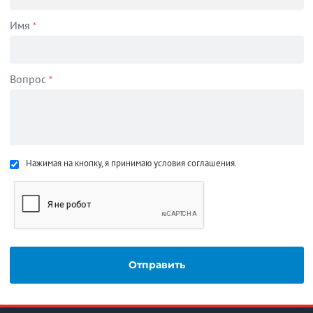
Имя
*
Вопрос
*
Нажимая на кнопку, я принимаю условия соглашения.