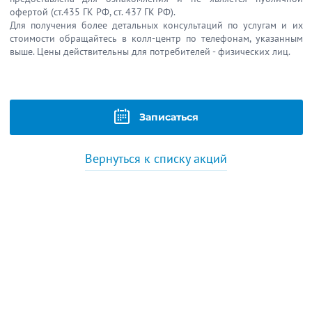
офертой (ст.435 ГК РФ, cт. 437 ГК РФ).
Для получения более детальных консультаций по услугам и их
стоимости обращайтесь в колл-центр по телефонам, указанным
выше. Цены действительны для потребителей - физических лиц.
Записаться
Вернуться к списку акций