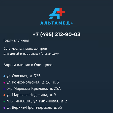
+7 (495) 212-90-03
Горячая линия
Сеть медицинских центров
для детей и взрослых «Альтамед+»
Адреса клиник в Одинцово:
ул. Союзная, д. 32Б
ул. Комсомольская, д. 16, к. 3
б-р Маршала Крылова, д. 25А
ул. Маршала Неделина, д. 9
п. ВНИИССОК, ул. Рябиновая, д. 2
ул. Верхне-Пролетарская, д. 35