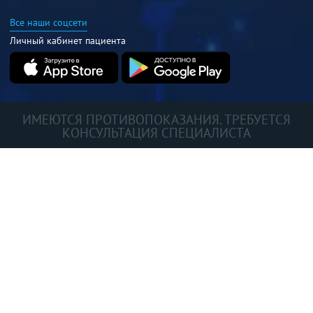
Все наши соцсети
Личный кабинет пациента
ИМЕЮТСЯ ПРОТИВОПОКАЗАНИЯ. ТРЕБУЕТСЯ
КОНСУЛЬТАЦИЯ СПЕЦИАЛИСТА