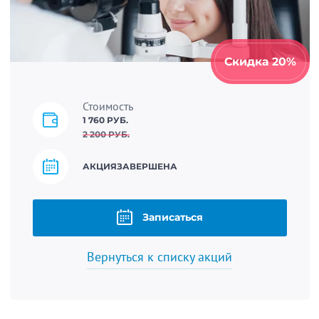
Скидка 20%
Стоимость
1 760 РУБ.
2 200 РУБ.
АКЦИЯ
ЗАВЕРШЕНА
Записаться
Вернуться к списку акций