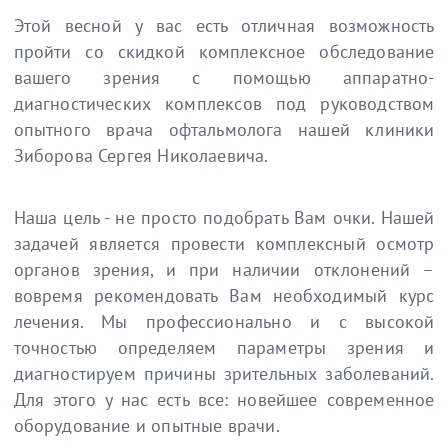
Этой весной у вас есть отличная возможность
пройти со скидкой комплексное обследование
вашего зрения с помощью аппаратно-
диагностических комплексов под руководством
опытного врача офтальмолога нашей клиники
Зиборова Сергея Николаевича.
Наша цель - не просто подобрать Вам очки. Нашей
задачей является провести комплексный осмотр
органов зрения, и при наличии отклонений –
вовремя рекомендовать Вам необходимый курс
лечения. Мы профессионально и с высокой
точностью определяем параметры зрения и
диагностируем причины зрительных заболеваний.
Для этого у нас есть все: новейшее современное
оборудование и опытные врачи.