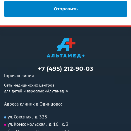
+7 (495) 212-90-03
Горячая линия
Сеть медицинских центров
для детей и взрослых «Альтамед+»
Адреса клиник в Одинцово:
ул. Союзная, д. 32Б
ул. Комсомольская, д. 16, к. 3