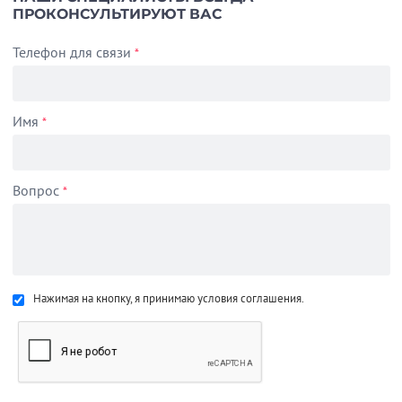
ПРОКОНСУЛЬТИРУЮТ ВАС
Телефон для связи
*
Имя
*
Вопрос
*
Нажимая на кнопку, я принимаю условия соглашения.