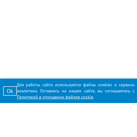
Для работы сайта используются файлы cookies и сервисы
Ok
аналитики. Оставаясь на нашем сайте, вы соглашаетесь с
Политикой в отношении файлов cookie
.