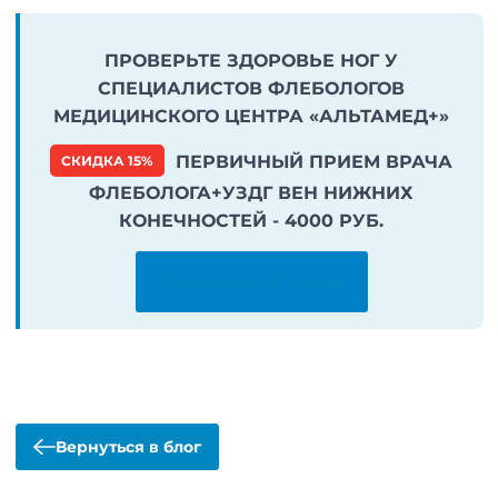
ПРОВЕРЬТЕ ЗДОРОВЬЕ НОГ У
СПЕЦИАЛИСТОВ ФЛЕБОЛОГОВ
МЕДИЦИНСКОГО ЦЕНТРА «АЛЬТАМЕД+»
ПЕРВИЧНЫЙ ПРИЕМ ВРАЧА
СКИДКА 15%
ФЛЕБОЛОГА+УЗДГ ВЕН НИЖНИХ
КОНЕЧНОСТЕЙ - 4000 РУБ.
Записаться на прием
Вернуться в блог