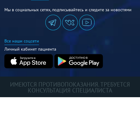
Мы в социальных сетях, подписывайтесь и следите за новостями
Все наши соцсети
Личный кабинет пациента
ИМЕЮТСЯ ПРОТИВОПОКАЗАНИЯ. ТРЕБУЕТСЯ
КОНСУЛЬТАЦИЯ СПЕЦИАЛИСТА