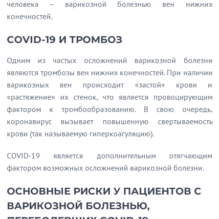
человека – варикозной болезнью вен нижних
конечностей.
COVID-19 И ТРОМБОЗ
Одним из частых осложнений варикозной болезни
являются тромбозы вен нижних конечностей. При наличии
варикозных вен происходит «застой» крови и
«растяжение» их стенок, что является провоцирующим
фактором к тромбообразованию. В свою очередь,
коронавирус вызывает повышенную свертываемость
крови (так называемую гиперкоагуляцию).
COVID-19 является дополнительным отягчающим
фактором возможных осложнений варикозной болезни.
ОСНОВНЫЕ РИСКИ У ПАЦИЕНТОВ С
ВАРИКОЗНОЙ БОЛЕЗНЬЮ,