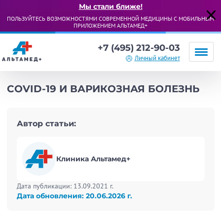
Мы стали ближе!
ПОЛЬЗУЙТЕСЬ ВОЗМОЖНОСТЯМИ СОВРЕМЕННОЙ МЕДИЦИНЫ С МОБИЛЬНЫМ
ПРИЛОЖЕНИЕМ АЛЬТАМЕД+
+7 (495) 212-90-03
Личный кабинет
COVID-19 И ВАРИКОЗНАЯ БОЛЕЗНЬ
Автор статьи:
Клиника Альтамед+
Дата публикации: 13.09.2021 г.
Дата обновления: 20.06.2026 г.