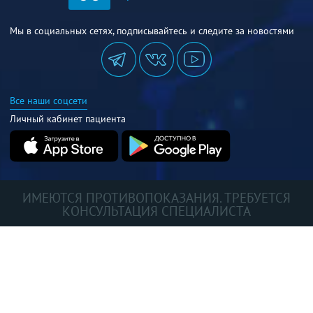
Мы в социальных сетях, подписывайтесь и следите за новостями
Все наши соцсети
Личный кабинет пациента
ИМЕЮТСЯ ПРОТИВОПОКАЗАНИЯ. ТРЕБУЕТСЯ
КОНСУЛЬТАЦИЯ СПЕЦИАЛИСТА