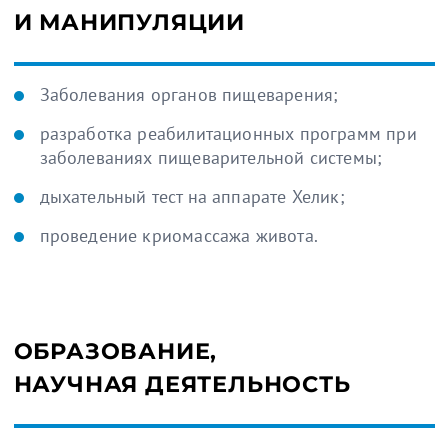
И МАНИПУЛЯЦИИ
Заболевания органов пищеварения;
разработка реабилитационных программ при
заболеваниях пищеварительной системы;
дыхательный тест на аппарате Хелик;
проведение криомассажа живота.
ОБРАЗОВАНИЕ,
НАУЧНАЯ ДЕЯТЕЛЬНОСТЬ