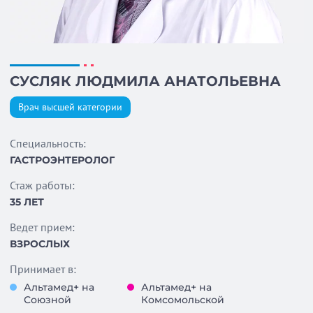
СУСЛЯК ЛЮДМИЛА АНАТОЛЬЕВНА
Врач высшей категории
Специальность:
ГАСТРОЭНТЕРОЛОГ
Стаж работы:
35 ЛЕТ
Ведет прием:
ВЗРОСЛЫХ
Принимает в:
Альтамед+ на
Альтамед+ на
Союзной
Комсомольской