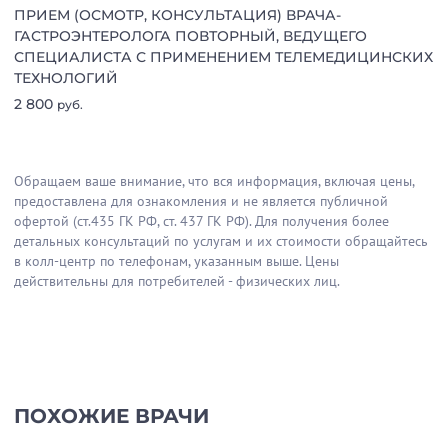
ПРИЕМ (ОСМОТР, КОНСУЛЬТАЦИЯ) ВРАЧА-
ГАСТРОЭНТЕРОЛОГА ПОВТОРНЫЙ, ВЕДУЩЕГО
СПЕЦИАЛИСТА С ПРИМЕНЕНИЕМ ТЕЛЕМЕДИЦИНСКИХ
ТЕХНОЛОГИЙ
2 800
руб.
Обращаем ваше внимание, что вся информация, включая цены,
предоставлена для ознакомления и не является публичной
офертой (ст.435 ГК РФ, cт. 437 ГК РФ). Для получения более
детальных консультаций по услугам и их стоимости обращайтесь
в колл-центр по телефонам, указанным выше. Цены
действительны для потребителей - физических лиц.
ПОХОЖИЕ ВРАЧИ