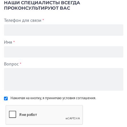
НАШИ СПЕЦИАЛИСТЫ ВСЕГДА
ПРОКОНСУЛЬТИРУЮТ ВАС
Телефон для связи
*
Имя
*
Вопрос
*
Нажимая на кнопку, я принимаю условия соглашения.