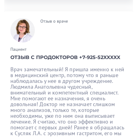
Отзыв о враче
Пациент
ОТЗЫВ С ПРОДОКТОРОВ +7-925-52XXXXX
Врач замечательный! Я пришла именно к ней
в медицинский центр, потому что я раньше
наблюдалась у нее в другом учреждение.
Людмила Анатольевна чудесный,
внимательный и компетентный специалист.
Мне помогают ее назначения, я очень
довольная! Доктор не назначает слишком
много анализов, только те, которые
необходимы, уже по ним она выписывает
лечение. Я считаю, что оно эффективно и
помогает с первых дней! Ранее я обращалась
к Сусляк Л.А. с эрозивным гастритом, его мы