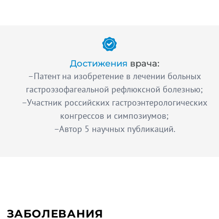
Достижения
врача:
–Патент на изобретение в лечении больных
гастроэзофагеальной рефлюксной болезнью;
–Участник российских гастроэнтерологических
конгрессов и симпозиумов;
–Автор 5 научных публикаций.
ЗАБОЛЕВАНИЯ