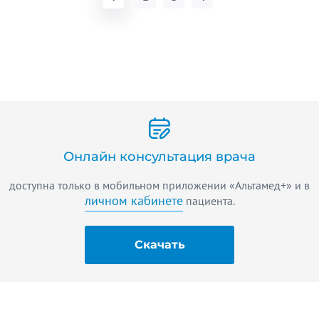
Онлайн консультация врача
доступна только в мобильном приложении «Альтамед+» и в
личном кабинете
пациента.
Скачать