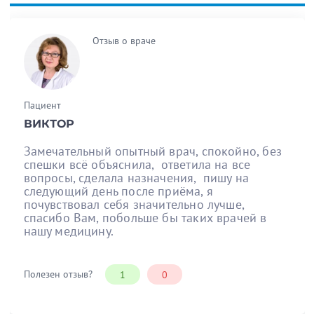
Отзыв о враче
Пациент
ВИКТОР
Замечательный опытный врач, спокойно, без
спешки всё объяснила, ответила на все
вопросы, сделала назначения, пишу на
следующий день после приёма, я
почувствовал себя значительно лучше,
спасибо Вам, побольше бы таких врачей в
нашу медицину.
Полезен отзыв?
1
0