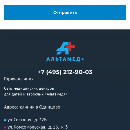
+7 (495) 212-90-03
Горячая линия
Сеть медицинских центров
для детей и взрослых «Альтамед+»
Адреса клиник в Одинцово:
ул. Союзная, д. 32Б
ул. Комсомольская, д. 16, к. 3