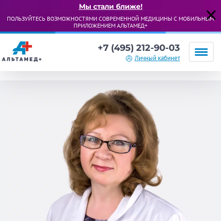
Мы стали ближе!
ПОЛЬЗУЙТЕСЬ ВОЗМОЖНОСТЯМИ СОВРЕМЕННОЙ МЕДИЦИНЫ С МОБИЛЬНЫМ
ПРИЛОЖЕНИЕМ АЛЬТАМЕД+
+7 (495) 212-90-03
Личный кабинет