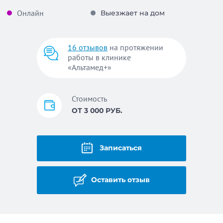
Онлайн
Выезжает на дом
16 отзывов
на протяжении
работы в клинике
«Альтамед+»
Стоимость
ОТ 3 000 РУБ.
Записаться
Оставить отзыв