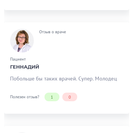
Отзыв о враче
Пациент
ГЕННАДИЙ
Побольше бы таких врачей. Супер. Молодец
Полезен отзыв?
1
0