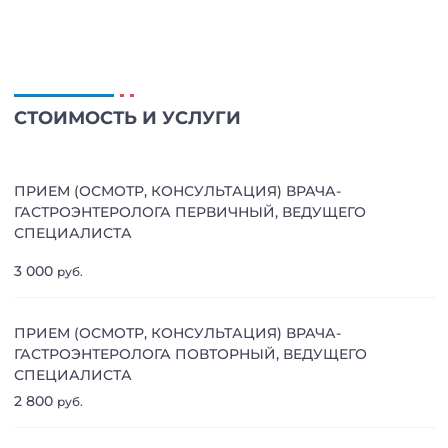
СТОИМОСТЬ И УСЛУГИ
ПРИЕМ (ОСМОТР, КОНСУЛЬТАЦИЯ) ВРАЧА-
ГАСТРОЭНТЕРОЛОГА ПЕРВИЧНЫЙ, ВЕДУЩЕГО
СПЕЦИАЛИСТА
3 000
руб.
ПРИЕМ (ОСМОТР, КОНСУЛЬТАЦИЯ) ВРАЧА-
ГАСТРОЭНТЕРОЛОГА ПОВТОРНЫЙ, ВЕДУЩЕГО
СПЕЦИАЛИСТА
2 800
руб.