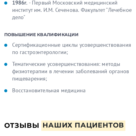
1986г.
- Первый Московский медицинский
институт им. И.М. Сеченова. Факультет "Лечебное
дело"
ПОВЫШЕНИЕ КВАЛИФИКАЦИИ
Cертификационные циклы усовершенствования
по гастроэнтерологии;
Тематические усовершенствования: методы
физиотерапии в лечении заболеваний органов
пищеварения;
Восстановительная медицина
ОТЗЫВЫ
НАШИХ ПАЦИЕНТОВ