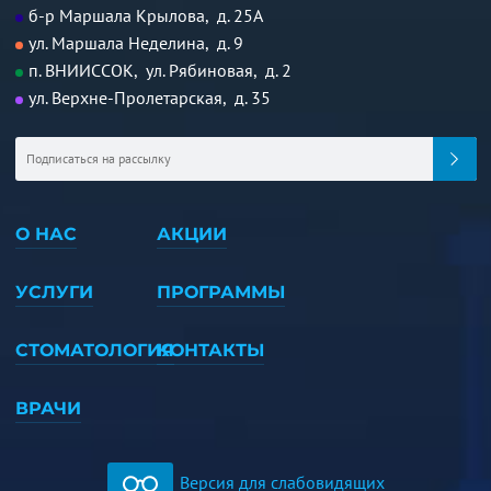
б-р Маршала Крылова, д. 25А
ул. Маршала Неделина, д. 9
п. ВНИИССОК, ул. Рябиновая, д. 2
ул. Верхне-Пролетарская, д. 35
О НАС
АКЦИИ
УСЛУГИ
ПРОГРАММЫ
СТОМАТОЛОГИЯ
КОНТАКТЫ
ВРАЧИ
Версия для слабовидящих