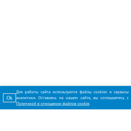
Для работы сайта используются файлы cookies и сервисы
Ok
аналитики. Оставаясь на нашем сайте, вы соглашаетесь с
Политикой в отношении файлов cookie
.