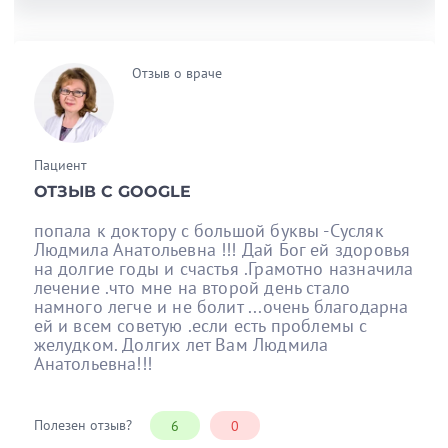
Отзыв о враче
Пациент
ОТЗЫВ С GOOGLE
попала к доктору с большой буквы -Сусляк
Людмила Анатольевна !!! Дай Бог ей здоровья
на долгие годы и счастья .Грамотно назначила
лечение .что мне на второй день стало
намного легче и не болит ...очень благодарна
ей и всем советую .если есть проблемы с
желудком. Долгих лет Вам Людмила
Анатольевна!!!
Полезен отзыв?
6
0