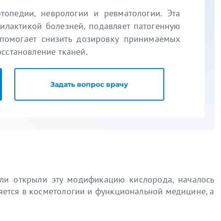
топедии, неврологии и ревматологии. Эта
илактикой болезней, подавляет патогенную
 помогает снизить дозировку принимаемых
осстановление тканей.
Задать вопрос врачу
ели открыли эту модификацию кислорода, началось
няется в косметологии и функциональной медицине, а