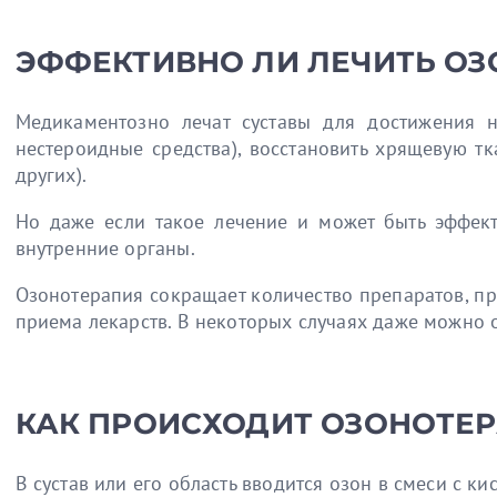
ЭФФЕКТИВНО ЛИ ЛЕЧИТЬ ОЗ
Медикаментозно лечат суставы для достижения н
нестероидные средства), восстановить хрящевую т
других).
Но даже если такое лечение и может быть эффект
внутренние органы.
Озонотерапия сокращает количество препаратов, при
приема лекарств. В некоторых случаях даже можно 
КАК ПРОИСХОДИТ ОЗОНОТЕ
В сустав или его область вводится озон в смеси с к