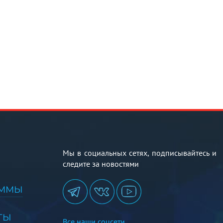
Мы в социальных сетях, подписывайтесь и
следите за новостями
АММЫ
ТЫ
Все наши соцсети