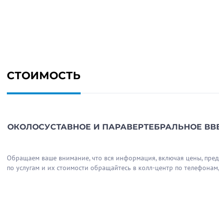
СТОИМОСТЬ
ОКОЛОСУСТАВНОЕ И ПАРАВЕРТЕБРАЛЬНОЕ ВВ
Обращаем ваше внимание, что вся информация, включая цены, предос
по услугам и их стоимости обращайтесь в колл-центр по телефонам