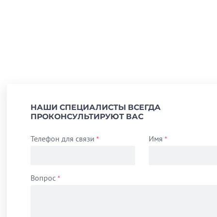
НАШИ СПЕЦИАЛИСТЫ ВСЕГДА
ПРОКОНСУЛЬТИРУЮТ ВАС
Телефон для связи
Имя
*
*
Вопрос
*