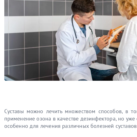
Суставы можно лечить множеством способов, в то
применение озона в качестве дезинфектора, но уже 
особенно для лечения различных болезней суставов