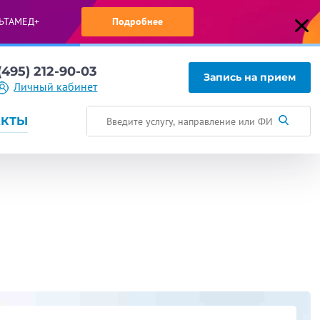
ЬТАМЕД+
Подробнее
(495) 212-90-03
Запись на прием
Личный кабинет
АКТЫ