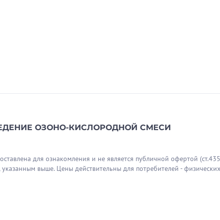
ЕДЕНИЕ ОЗОНО-КИСЛОРОДНОЙ СМЕСИ
тавлена для ознакомления и не является публичной офертой (ст.435 
, указанным выше. Цены действительны для потребителей - физических