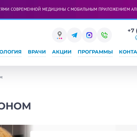
ТЯМИ СОВРЕМЕННОЙ МЕДИЦИНЫ С МОБИЛЬНЫМ ПРИЛОЖЕНИЕМ АЛ
+7 
ОЛОГИЯ
ВРАЧИ
АКЦИИ
ПРОГРАММЫ
КОНТ
м
ЗОНОМ