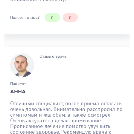
Полезен отзыв?
0
0
Отзыв о враче
Пациент
АННА
Отличный специалист, после приема осталась
очень довольная. Внимательно расспросил по
симптомам и жалобам, а также осмотрел.
Очень аккуратно сделал промывание.
Прописанное лечение помогло улучшить
состояние здоровье. Рекомендую врача к