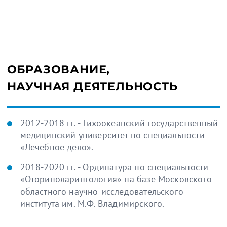
ОБРАЗОВАНИЕ,
НАУЧНАЯ ДЕЯТЕЛЬНОСТЬ
2012-2018 гг. - Тихоокеанский государственный
медицинский университет по специальности
«Лечебное дело».
2018-2020 гг. - Ординатура по специальности
«Оториноларингология» на базе Московского
областного научно-исследовательского
института им. М.Ф. Владимирского.