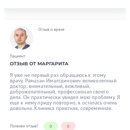
Отзыв о враче
Пациент
ОТЗЫВ ОТ МАРГАРИТА
Я уже не первый раз обращаюсь к этому
врачу. Рамазан Ималтдинович великолепный
доктор, внимательный, вежливый,
доброжелательный, профессионал своего
дела. Он практически увидел мою проблему. Я
еще к нему приду повторно, я осталась очень
довольна. Клиника приятная, современная.
Полезен отзыв?
0
0