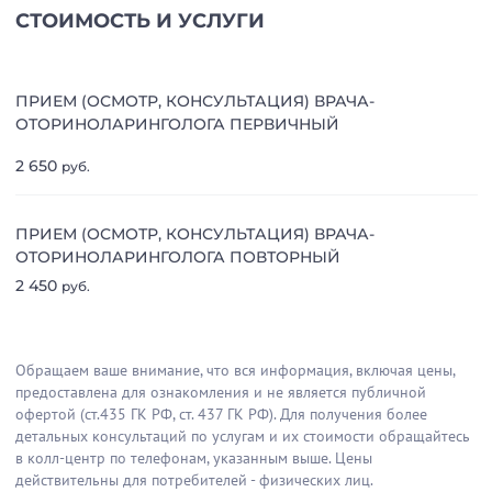
СТОИМОСТЬ И УСЛУГИ
ПРИЕМ (ОСМОТР, КОНСУЛЬТАЦИЯ) ВРАЧА-
ОТОРИНОЛАРИНГОЛОГА ПЕРВИЧНЫЙ
2 650
руб.
ПРИЕМ (ОСМОТР, КОНСУЛЬТАЦИЯ) ВРАЧА-
ОТОРИНОЛАРИНГОЛОГА ПОВТОРНЫЙ
2 450
руб.
Обращаем ваше внимание, что вся информация, включая цены,
предоставлена для ознакомления и не является публичной
офертой (ст.435 ГК РФ, cт. 437 ГК РФ). Для получения более
детальных консультаций по услугам и их стоимости обращайтесь
в колл-центр по телефонам, указанным выше. Цены
действительны для потребителей - физических лиц.