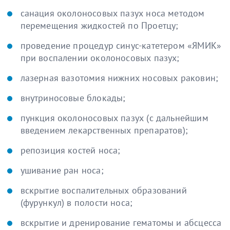
санация околоносовых пазух носа методом
перемещения жидкостей по Проетцу;
проведение процедур синус-катетером «ЯМИК»
при воспалении околоносовых пазух;
лазерная вазотомия нижних носовых раковин;
внутриносовые блокады;
пункция околоносовых пазух (с дальнейшим
введением лекарственных препаратов);
репозиция костей носа;
ушивание ран носа;
вскрытие воспалительных образований
(фурункул) в полости носа;
вскрытие и дренирование гематомы и абсцесса