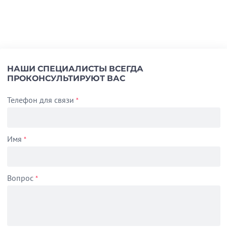
НАШИ СПЕЦИАЛИСТЫ ВСЕГДА
ПРОКОНСУЛЬТИРУЮТ ВАС
Телефон для связи
*
Имя
*
Вопрос
*