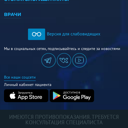
ВРАЧИ
Версия для слабовидящих
Мы в социальных сетях, подписывайтесь и следите за новостями
Все наши соцсети
Личный кабинет пациента
ИМЕЮТСЯ ПРОТИВОПОКАЗАНИЯ. ТРЕБУЕТСЯ
КОНСУЛЬТАЦИЯ СПЕЦИАЛИСТА