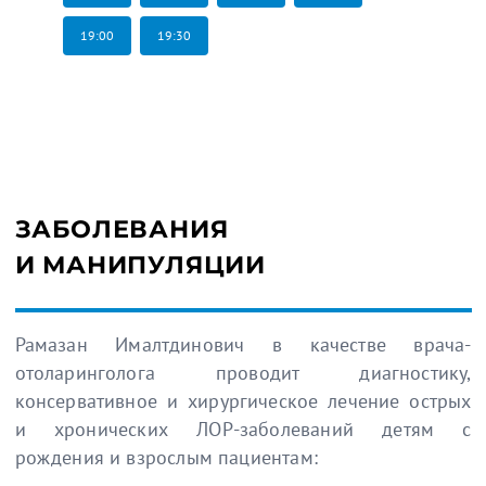
19:00
19:30
ЗАБОЛЕВАНИЯ
И МАНИПУЛЯЦИИ
Рамазан Ималтдинович в качестве врача-
отоларинголога проводит диагностику,
консервативное и хирургическое лечение острых
и хронических ЛОР-заболеваний детям с
рождения и взрослым пациентам: