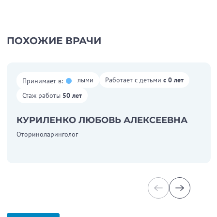
ПОХОЖИЕ ВРАЧИ
Работает со взрослыми
Работает с детьми
с 0 лет
Принимает в:
Стаж работы
50 лет
КУРИЛЕНКО ЛЮБОВЬ АЛЕКСЕЕВНА
Оториноларинголог