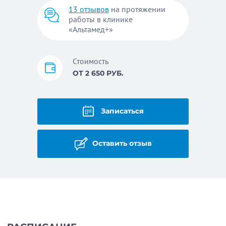
13 отзывов
на протяжении
работы в клинике
«Альтамед+»
Стоимость
ОТ 2 650 РУБ.
Записаться
Оставить отзыв