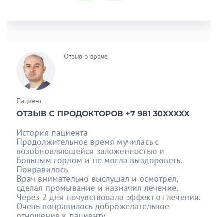
Отзыв о враче
Пациент
ОТЗЫВ С ПРОДОКТОРОВ +7 981 30XXXXX
История пациента
Продолжительное время мучилась с
возобновляющейся заложенностью и
больным горлом и не могла выздороветь.
Понравилось
Врач внимательно выслушал и осмотрел,
сделал промывание и назначил лечение.
Через 2 дня почувствовала эффект от лечения.
Очень понравилось доброжелательное
отношение к пациенту.