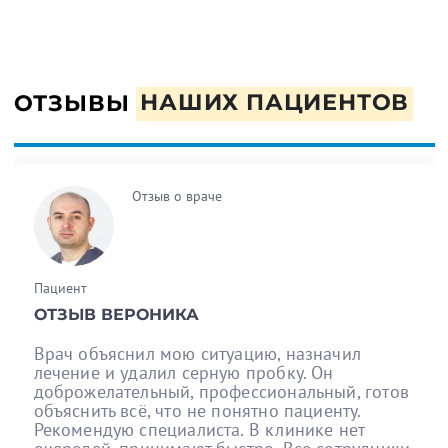
ОТЗЫВЫ
НАШИХ ПАЦИЕНТОВ
Отзыв о враче
Пациент
ОТЗЫВ ВЕРОНИКА
Врач объяснил мою ситуацию, назначил
лечение и удалил серную пробку. Он
доброжелательный, профессиональный, готов
объяснить всё, что не понятно пациенту.
Рекомендую специалиста. В клинике нет