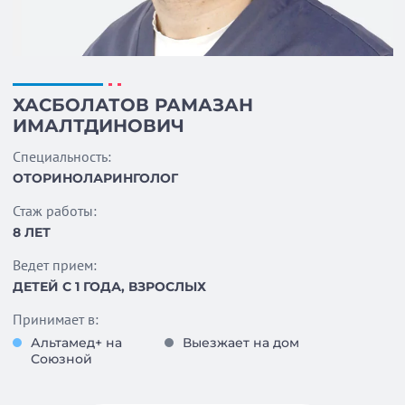
ХАСБОЛАТОВ РАМАЗАН
ИМАЛТДИНОВИЧ
Специальность:
ОТОРИНОЛАРИНГОЛОГ
Стаж работы:
8 ЛЕТ
Ведет прием:
ДЕТЕЙ С 1 ГОДА, ВЗРОСЛЫХ
Принимает в:
Альтамед+ на
Выезжает на дом
Союзной