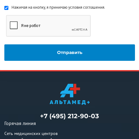
Нажимая на кнопку, я принимаю условия соглашения.
+7 (495) 212-90-03
Горячая линия
Сеть медицинских центров