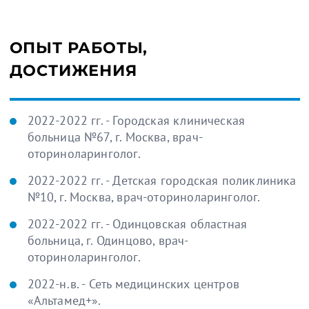
ОПЫТ РАБОТЫ,
ДОСТИЖЕНИЯ
2022-2022 гг. - Городская клиническая
больница №67, г. Москва, врач-
оториноларинголог.
2022-2022 гг. - Детская городская поликлиника
№10, г. Москва, врач-оториноларинголог.
2022-2022 гг. - Одинцовская областная
больница, г. Одинцово, врач-
оториноларинголог.
2022-н.в. - Сеть медицинских центров
«Альтамед+».