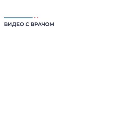
ВИДЕО С ВРАЧОМ