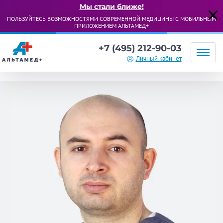
Мы стали ближе!
ПОЛЬЗУЙТЕСЬ ВОЗМОЖНОСТЯМИ СОВРЕМЕННОЙ МЕДИЦИНЫ С МОБИЛЬНЫМ
ПРИЛОЖЕНИЕМ АЛЬТАМЕД+
+7 (495) 212-90-03
Личный кабинет