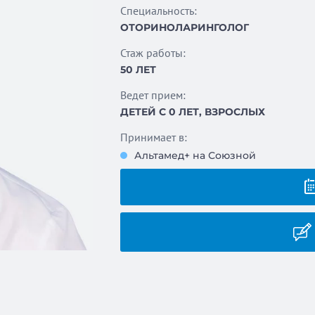
Специальность:
ОТОРИНОЛАРИНГОЛОГ
Стаж работы:
50 ЛЕТ
Ведет прием:
ДЕТЕЙ С 0 ЛЕТ, ВЗРОСЛЫХ
Принимает в:
Альтамед+ на Союзной