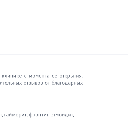
 клинике с момента ее открытия.
жительных отзывов от благодарных
 гайморит, фронтит, этмоидит,