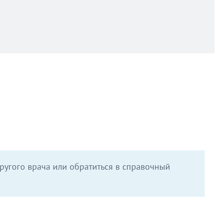
ругого врача или обратиться в справочный