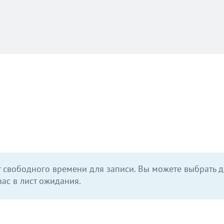
 свободного времени для записи. Вы можете выбрать д
ас в лист ожидания.