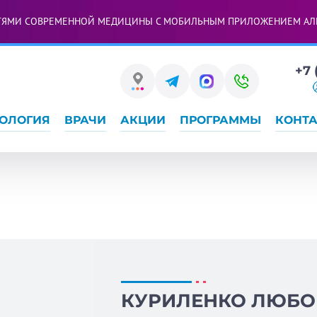
ТЯМИ СОВРЕМЕННОЙ МЕДИЦИНЫ С МОБИЛЬНЫМ ПРИЛОЖЕНИЕМ АЛ
+7 
ОЛОГИЯ
ВРАЧИ
АКЦИИ
ПРОГРАММЫ
КОНТ
КУРИЛЕНКО ЛЮБО