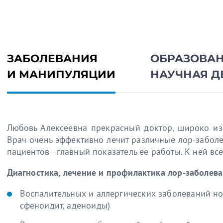
ЗАБОЛЕВАНИЯ
ОБРАЗОВАН
И МАНИПУЛЯЦИИ
НАУЧНАЯ Д
Любовь Алексеевна прекрасный доктор, широко изв
Врач очень эффективно лечит различные лор-заболе
пациентов - главный показатель ее работы. К ней вс
Диагностика, лечение и профилактика лор-заболева
Воспалительных и аллергических заболеваний нос
сфеноидит, аденоиды)