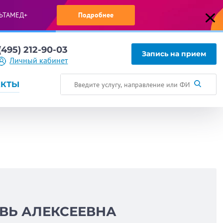
ЬТАМЕД+
Подробнее
(495) 212-90-03
Запись на прием
Личный кабинет
АКТЫ
ВЬ АЛЕКСЕЕВНА