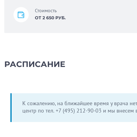
Стоимость
ОТ 2 650 РУБ.
РАСПИСАНИЕ
К сожалению, на ближайшее время у врача нет
центр по тел.
+7 (495) 212-90-03
и мы внесем в