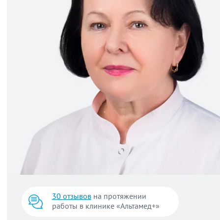
30 отзывов
на протяжении
работы в клинике «Альтамед+»