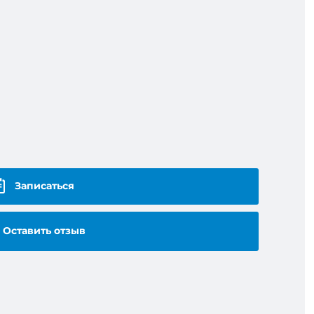
Записаться
Оставить отзыв