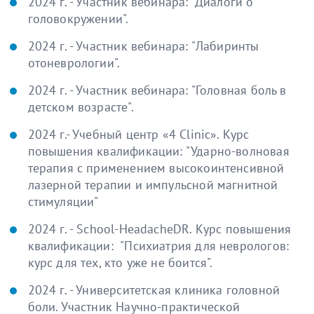
2024 г. - Участник вебинара: "Диалоги о
головокружении".
2024 г. - Участник вебинара: "Лабиринты
отоневрологии".
2024 г. - Участник вебинара: "Головная боль в
детском возрасте".
2024 г.- Учебный центр «4 Clinic». Курс
повышения квалификации: "Ударно-волновая
терапия с применением высокоинтенсивной
лазерной терапии и импульсной магнитной
стимуляции"
2024 г. - School-HeadacheDR. Курс повышения
квалификации: "Психиатрия для неврологов:
курс для тех, кто уже не боится".
2024 г. - Университетская клиника головной
боли. Участник Научно-практической