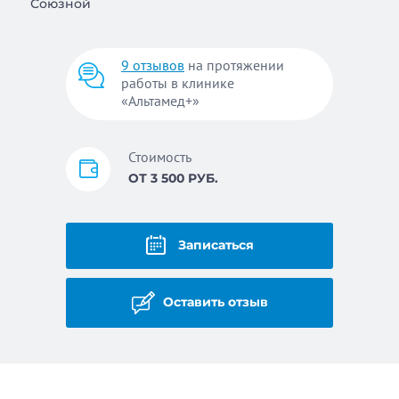
Союзной
9 отзывов
на протяжении
работы в клинике
«Альтамед+»
Стоимость
ОТ 3 500 РУБ.
Записаться
Оставить отзыв