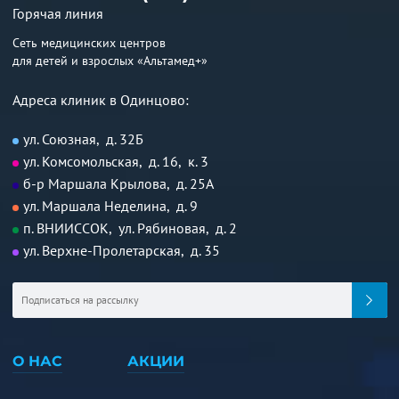
Горячая линия
Сеть медицинских центров
для детей и взрослых «Альтамед+»
Адреса клиник в Одинцово:
ул. Союзная, д. 32Б
ул. Комсомольская, д. 16, к. 3
б-р Маршала Крылова, д. 25А
ул. Маршала Неделина, д. 9
п. ВНИИССОК, ул. Рябиновая, д. 2
ул. Верхне-Пролетарская, д. 35
О НАС
АКЦИИ