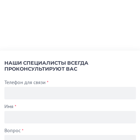
НАШИ СПЕЦИАЛИСТЫ ВСЕГДА
ПРОКОНСУЛЬТИРУЮТ ВАС
Телефон для связи
*
Имя
*
Вопрос
*