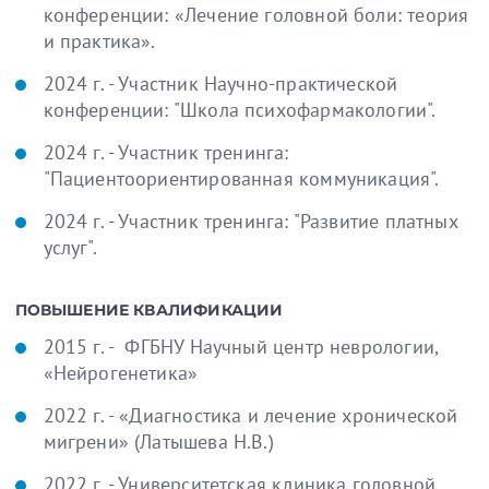
конференции: «Лечение головной боли: теория
и практика».
2024 г. - Участник Научно-практической
конференции: "Школа психофармакологии".
2024 г. - Участник тренинга:
"Пациентоориентированная коммуникация".
2024 г. - Участник тренинга: "Развитие платных
услуг".
ПОВЫШЕНИЕ КВАЛИФИКАЦИИ
2015 г. - ФГБНУ Научный центр неврологии,
«Нейрогенетика»
2022 г. - «Диагностика и лечение хронической
мигрени» (Латышева Н.В.)
2022 г. - Университетская клиника головной