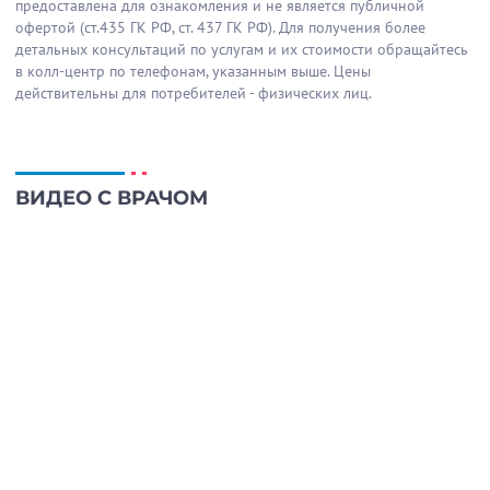
предоставлена для ознакомления и не является публичной
офертой (ст.435 ГК РФ, cт. 437 ГК РФ). Для получения более
детальных консультаций по услугам и их стоимости обращайтесь
в колл-центр по телефонам, указанным выше. Цены
действительны для потребителей - физических лиц.
ВИДЕО С ВРАЧОМ