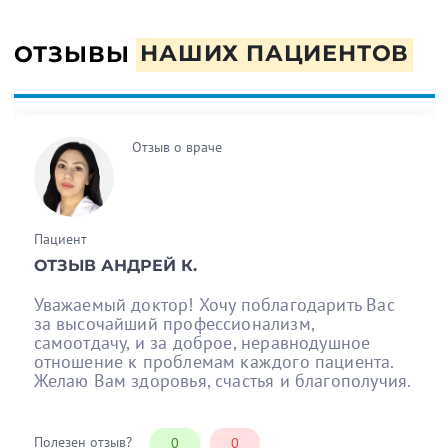
ОТЗЫВЫ
НАШИХ ПАЦИЕНТОВ
Отзыв о враче
Пациент
ОТЗЫВ АНДРЕЙ К.
Уважаемый доктор! Хочу поблагодарить Вас
за высочайший профессионализм,
самоотдачу, и за доброе, неравнодушное
отношение к проблемам каждого пациента.
Желаю Вам здоровья, счастья и благополучия.
Полезен отзыв?
0
0