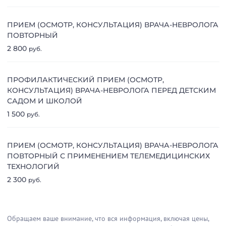
ПРИЕМ (ОСМОТР, КОНСУЛЬТАЦИЯ) ВРАЧА-НЕВРОЛОГА
ПОВТОРНЫЙ
2 800
руб.
ПРОФИЛАКТИЧЕСКИЙ ПРИЕМ (ОСМОТР,
КОНСУЛЬТАЦИЯ) ВРАЧА-НЕВРОЛОГА ПЕРЕД ДЕТСКИМ
САДОМ И ШКОЛОЙ
1 500
руб.
ПРИЕМ (ОСМОТР, КОНСУЛЬТАЦИЯ) ВРАЧА-НЕВРОЛОГА
ПОВТОРНЫЙ С ПРИМЕНЕНИЕМ ТЕЛЕМЕДИЦИНСКИХ
ТЕХНОЛОГИЙ
2 300
руб.
Обращаем ваше внимание, что вся информация, включая цены,