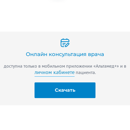
Онлайн консультация врача
доступна только в мобильном приложении «Альтамед+» и в
личном кабинете
пациента.
Скачать