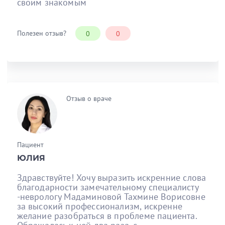
своим знакомым
Полезен отзыв?
0
0
Отзыв о враче
Пациент
ЮЛИЯ
Здравствуйте! Хочу выразить искренние слова
благодарности замечательному специалисту
-неврологу Мадаминовой Тахмине Ворисовне
за высокий профессионализм, искренне
желание разобраться в проблеме пациента.