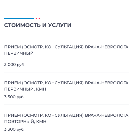
СТОИМОСТЬ И УСЛУГИ
ПРИЕМ (ОСМОТР, КОНСУЛЬТАЦИЯ) ВРАЧА-НЕВРОЛОГА
ПЕРВИЧНЫЙ
3 000
руб.
ПРИЕМ (ОСМОТР, КОНСУЛЬТАЦИЯ) ВРАЧА-НЕВРОЛОГА
ПЕРВИЧНЫЙ, КМН
3 500
руб.
ПРИЕМ (ОСМОТР, КОНСУЛЬТАЦИЯ) ВРАЧА-НЕВРОЛОГА
ПОВТОРНЫЙ, КМН
3 300
руб.