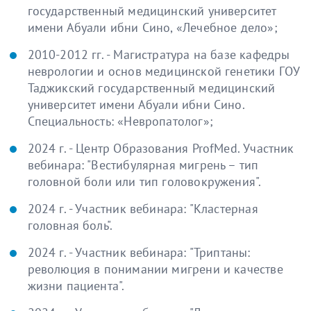
государственный медицинский университет
имени Абуали ибни Сино, «Лечебное дело»;
2010-2012 гг. - Магистратура на базе кафедры
неврологии и основ медицинской генетики ГОУ
Таджикский государственный медицинский
университет имени Абуали ибни Сино.
Специальность: «Невропатолог»;
2024 г. - Центр Образования ProfMed. Участник
вебинара: "Вестибулярная мигрень – тип
головной боли или тип головокружения".
2024 г. - Участник вебинара: "Кластерная
головная боль".
2024 г. - Участник вебинара: "Триптаны:
революция в понимании мигрени и качестве
жизни пациента".