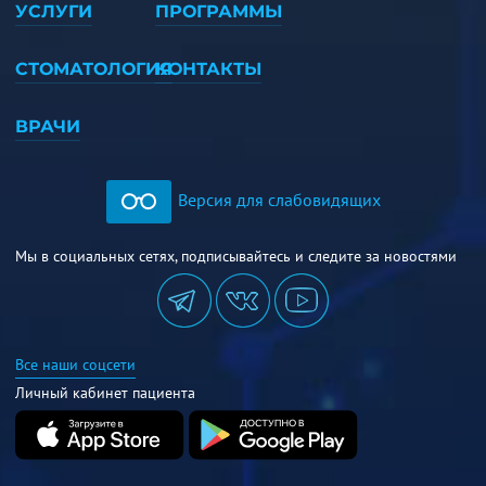
УСЛУГИ
ПРОГРАММЫ
СТОМАТОЛОГИЯ
КОНТАКТЫ
ВРАЧИ
Версия для слабовидящих
Мы в социальных сетях, подписывайтесь и следите за новостями
Все наши соцсети
Личный кабинет пациента