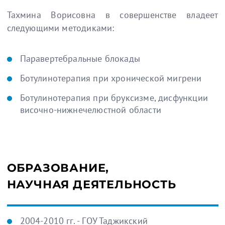
Тахмина Ворисовна в совершенстве владеет
следующими методиками:
Паравертебральные блокады
Ботулинотерапия при хронической мигрени
Ботулинотерапия при бруксизме, дисфункции
височно-нижнечелюстной области
ОБРАЗОВАНИЕ,
НАУЧНАЯ ДЕЯТЕЛЬНОСТЬ
2004-2010 гг. - ГОУ Таджикский