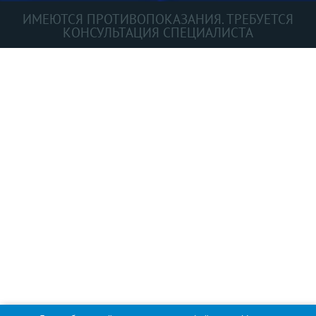
ИМЕЮТСЯ ПРОТИВОПОКАЗАНИЯ. ТРЕБУЕТСЯ
КОНСУЛЬТАЦИЯ СПЕЦИАЛИСТА