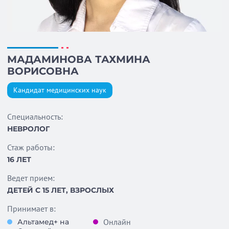
МАДАМИНОВА ТАХМИНА
ВОРИСОВНА
Кандидат медицинских наук
Специальность:
НЕВРОЛОГ
Стаж работы:
16 ЛЕТ
Ведет прием:
ДЕТЕЙ С 15 ЛЕТ, ВЗРОСЛЫХ
Принимает в:
Онлайн
Альтамед+ на