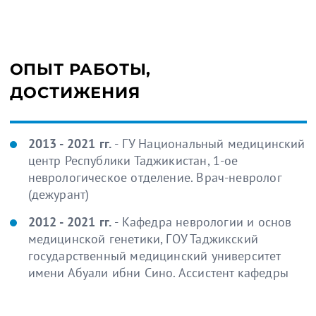
ОПЫТ РАБОТЫ,
ДОСТИЖЕНИЯ
2013 - 2021 гг.
- ГУ Национальный медицинский
центр Республики Таджикистан, 1-ое
неврологическое отделение. Врач-невролог
(дежурант)
2012 - 2021 гг.
- Кафедра неврологии и основ
медицинской генетики, ГОУ Таджикский
государственный медицинский университет
имени Абуали ибни Сино. Ассистент кафедры