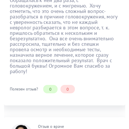
Обращалась к ней два раза, с
головокружением, и с мигренью. Хочу
отметить, что это очень сложный вопрос-
разобраться в причине головокружения, могу
с уверенность сказать, что не каждый
невролог разбирается в этом вопросе, т. к.
пришлось обратиться к нескольким и
безрезультатно. Она все очень внимательно
расспросила, тщательно и без спешки
провела осмотр и необходимые тесты,
назначила верное лечение, которое сразу
показало положительный результат. Врач с
большой буквы! Огромное Вам спасибо за
работу!
Полезен отзыв?
0
0
Отзыв о враче