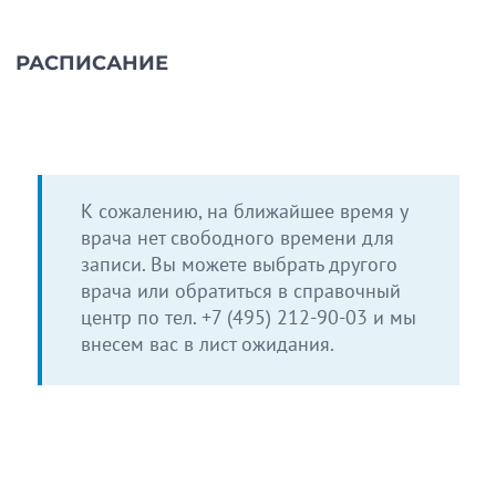
РАСПИСАНИЕ
К сожалению, на ближайшее время у
врача нет свободного времени для
записи. Вы можете выбрать другого
врача или обратиться в справочный
центр по тел.
+7 (495) 212-90-03
и мы
внесем вас в лист ожидания.