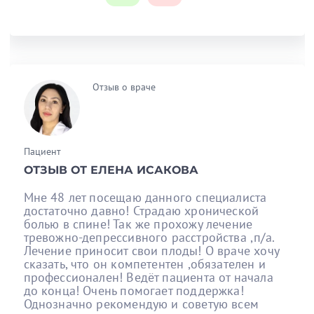
Отзыв о враче
Пациент
ОТЗЫВ ОТ ЕЛЕНА ИСАКОВА
Мне 48 лет посещаю данного специалиста
достаточно давно! Страдаю хронической
болью в спине! Так же прохожу лечение
тревожно-депрессивного расстройства ,п/а.
Лечение приносит свои плоды! О враче хочу
сказать, что он компетентен ,обязателен и
профессионален! Ведёт пациента от начала
до конца! Очень помогает поддержка!
Однозначно рекомендую и советую всем