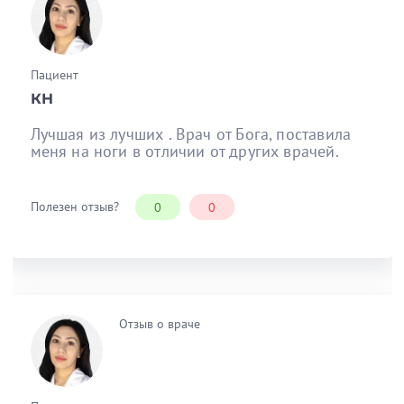
Пациент
КН
Лучшая из лучших . Врач от Бога, поставила
меня на ноги в отличии от других врачей.
Полезен отзыв?
0
0
Отзыв о враче