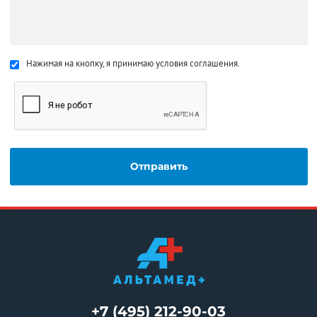
Нажимая на кнопку, я принимаю условия соглашения.
+7 (495) 212-90-03