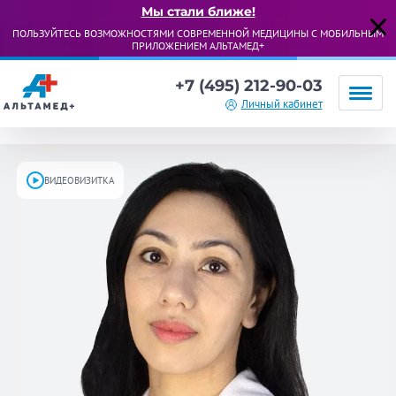
Мы стали ближе!
ПОЛЬЗУЙТЕСЬ ВОЗМОЖНОСТЯМИ СОВРЕМЕННОЙ МЕДИЦИНЫ С МОБИЛЬНЫМ
ПРИЛОЖЕНИЕМ АЛЬТАМЕД+
+7 (495) 212-90-03
Личный кабинет
ВИДЕОВИЗИТКА