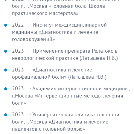
боли, г.Москва «Головная боль. Школа
практического мастерства»
2022 г. - Институт междисциплинарной
медицины «Диагностика и лечение
головокружений»
2023 г. - Применение препарата Релатокс в
неврологической практике (Латышева Н.В.)
2023 г. - «Диагностика и лечение
орофациальной боли» (Латышева Н.В.)
2023 г. - Академия интервенционной медицины,
г.Москва «Интервенционные методы лечения
боли»
2023 г. - Университетская клиника головной
боли, г.Москва «Диагностика и лечение
пациентов с головной болью»