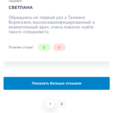
Пациент
СВЕТЛАНА
Обращаюсь не первый раз к Тахмине
Ворисовне, высококвалифицированный и
внимательный врач, очень повезло найти
такого специалиста
Полезен отзыв?
0
0
Показать больше отзывов
1
2