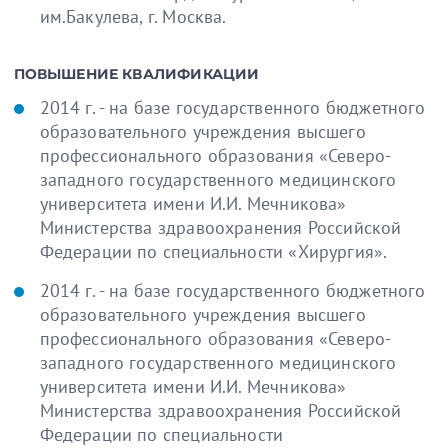
им.Бакулева, г. Москва.
ПОВЫШЕНИЕ КВАЛИФИКАЦИИ
2014 г. - на базе государственного бюджетного
образовательного учреждения высшего
профессионального образования «Северо-
западного государственного медицинского
университета имени И.И. Мечникова»
Министерства здравоохранения Российской
Федерации по специальности «Хирургия».
2014 г. - на базе государственного бюджетного
образовательного учреждения высшего
профессионального образования «Северо-
западного государственного медицинского
университета имени И.И. Мечникова»
Министерства здравоохранения Российской
Федерации по специальности