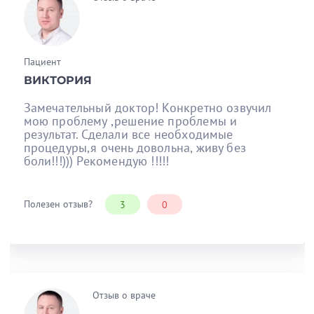
Пациент
ВИКТОРИЯ
Замечательный доктор! Конкретно озвучил
мою проблему ,решение проблемы и
результат. Сделали все необходимые
процедуры,я очень довольна, живу без
боли!!!))) Рекомендую !!!!!
Полезен отзыв?
3
0
Отзыв о враче