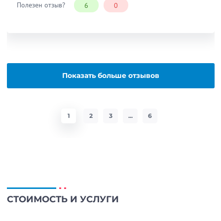
Полезен отзыв?
6
0
Показать больше отзывов
1
2
3
...
6
СТОИМОСТЬ И УСЛУГИ