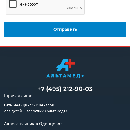
+7 (495) 212-90-03
Горячая линия
Сеть медицинских центров
для детей и взрослых «Альтамед+»
Адреса клиник в Одинцово: