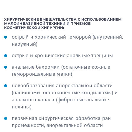
ХИРУРГИЧЕСКИЕ ВМЕШАТЕЛЬСТВА С ИСПОЛЬЗОВАНИЕМ
МАЛОИНВАЗИВНОЙ ТЕХНИКИ И ПРИЕМОВ
КОСМЕТИЧЕСКОЙ ХИРУРГИИ:
острый и хронический геморрой (внутренний,
наружный)
острые и хронические анальные трещины
анальные бахромки (остаточные кожные
геморроидальные метки)
новообразования аноректальной области
(папилломы, остроконечные кондилломы) и
анального канала (фиброзные анальные
полипы)
первичная хирургическая обработка ран
промежности, аноректальной области