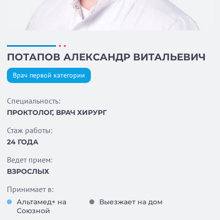
ПОТАПОВ АЛЕКСАНДР ВИТАЛЬЕВИЧ
Врач первой категории
Специальность:
ПРОКТОЛОГ, ВРАЧ ХИРУРГ
Стаж работы:
24 ГОДА
Ведет прием:
ВЗРОСЛЫХ
Принимает в:
Альтамед+ на
Выезжает на дом
Союзной