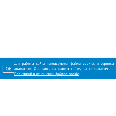
Для работы сайта используются файлы cookies и сервисы
Ok
аналитики. Оставаясь на нашем сайте, вы соглашаетесь с
Политикой в отношении файлов cookie
.