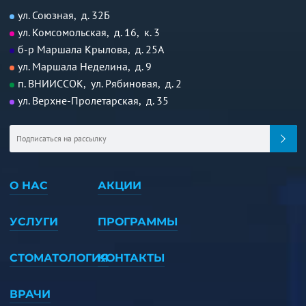
ул. Союзная, д. 32Б
ул. Комсомольская, д. 16, к. 3
б-р Маршала Крылова, д. 25А
ул. Маршала Неделина, д. 9
п. ВНИИССОК, ул. Рябиновая, д. 2
ул. Верхне-Пролетарская, д. 35
О НАС
АКЦИИ
УСЛУГИ
ПРОГРАММЫ
СТОМАТОЛОГИЯ
КОНТАКТЫ
ВРАЧИ