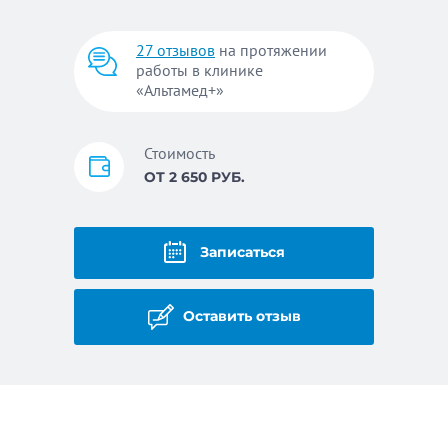
27 отзывов
на протяжении
работы в клинике
«Альтамед+»
Стоимость
ОТ 2 650 РУБ.
Записаться
Оставить отзыв