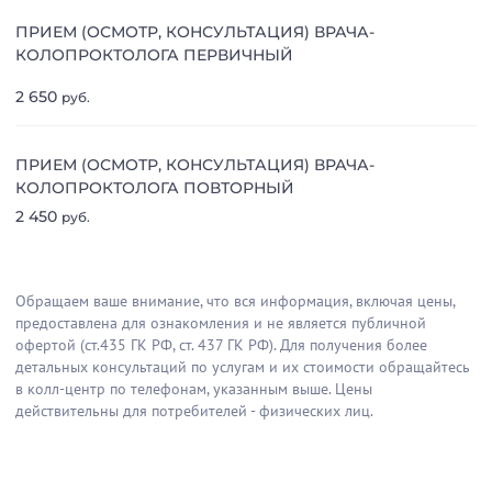
ПРИЕМ (ОСМОТР, КОНСУЛЬТАЦИЯ) ВРАЧА-
КОЛОПРОКТОЛОГА ПЕРВИЧНЫЙ
2 650
руб.
ПРИЕМ (ОСМОТР, КОНСУЛЬТАЦИЯ) ВРАЧА-
КОЛОПРОКТОЛОГА ПОВТОРНЫЙ
2 450
руб.
Обращаем ваше внимание, что вся информация, включая цены,
предоставлена для ознакомления и не является публичной
офертой (ст.435 ГК РФ, cт. 437 ГК РФ). Для получения более
детальных консультаций по услугам и их стоимости обращайтесь
в колл-центр по телефонам, указанным выше. Цены
действительны для потребителей - физических лиц.