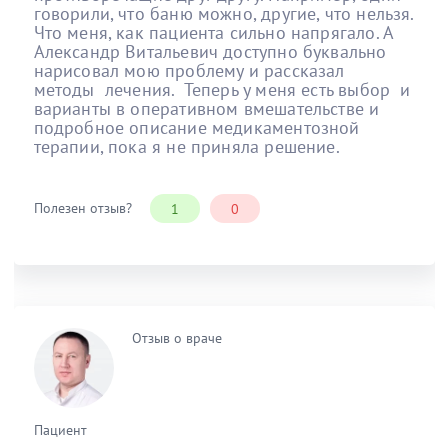
говорили, что баню можно, другие, что нельзя.
Что меня, как пациента сильно напрягало. А
Александр Витальевич доступно буквально
нарисовал мою проблему и рассказал
методы лечения. Теперь у меня есть выбор и
варианты в оперативном вмешательстве и
подробное описание медикаментозной
терапии, пока я не приняла решение.
Полезен отзыв?
1
0
Отзыв о враче
Пациент