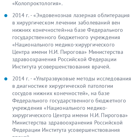
«Колопроктология».
2014 г. - «Эндовенозная лазерная облитерация
в хирургическом лечении заболеваний вен
нижних конечностей»на базе Федерального
государственного бюджетного учреждения
«Национального медико-хирургического
Центра имени Н.И. Пирогова» Министерства
здравоохранения Российской Федерации
Института усовершенствования врачей.
2014 г. - «Ультразвуковые методы исследования
в диагностике хирургической патологии
сосудов нижних конечностей», на базе
Федерального государственного бюджетного
учреждения «Национального медико-
хирургического Центра имени Н.И. Пирогова»
Министерства здравоохранения Российской
Федерации Института усовершенствования