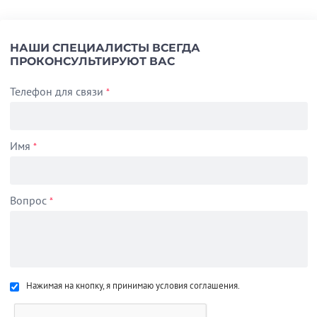
НАШИ СПЕЦИАЛИСТЫ ВСЕГДА
ПРОКОНСУЛЬТИРУЮТ ВАС
Телефон для связи
*
Имя
*
Вопрос
*
Нажимая на кнопку, я принимаю условия соглашения.