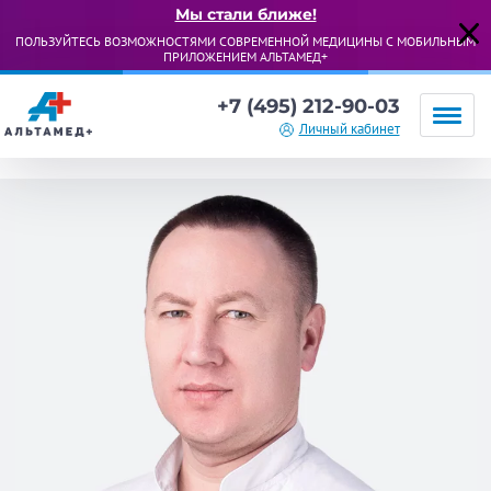
Мы стали ближе!
ПОЛЬЗУЙТЕСЬ ВОЗМОЖНОСТЯМИ СОВРЕМЕННОЙ МЕДИЦИНЫ С МОБИЛЬНЫМ
ПРИЛОЖЕНИЕМ АЛЬТАМЕД+
+7 (495) 212-90-03
Личный кабинет