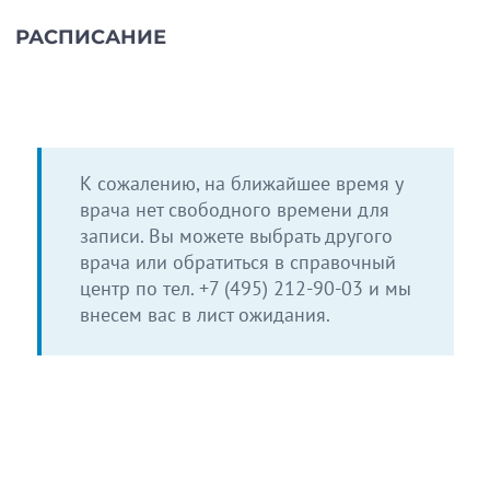
РАСПИСАНИЕ
К сожалению, на ближайшее время у
врача нет свободного времени для
записи. Вы можете выбрать другого
врача или обратиться в справочный
центр по тел.
+7 (495) 212-90-03
и мы
внесем вас в лист ожидания.