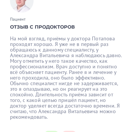
Пациент
ОТЗЫВ С ПРОДОКТОРОВ
На мой взгляд, приёмы у доктора Потапова
проходят хорошо. Я уже не в первый раз
обращаюсь к данному специалисту, у
Александра Витальевича я наблюдаюсь давно.
Могу отметить у него такое качество, как
профессионализм. Врач доступно и понятно
всё объясняет пациенту. Ранее я и лечение у
него проходила, оно было эффективно.
Обычно специалист нигде не задерживается,
это я опаздываю, но он реагирует на это
спокойно. Длительность приёма зависит от
того, с какой целью пришёл пациент, но
доктор уделяет всегда достаточно времени. Я
считаю, что Александра Витальевича можно
рекомендовать.