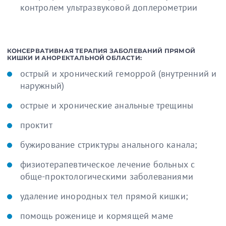
контролем ультразвуковой доплерометрии
КОНСЕРВАТИВНАЯ ТЕРАПИЯ ЗАБОЛЕВАНИЙ ПРЯМОЙ
КИШКИ И АНОРЕКТАЛЬНОЙ ОБЛАСТИ:
острый и хронический геморрой (внутренний и
наружный)
острые и хронические анальные трещины
проктит
бужирование стриктуры анального канала;
физиотерапевтическое лечение больных с
обще-проктологическими заболеваниями
удаление инородных тел прямой кишки;
помощь роженице и кормящей маме