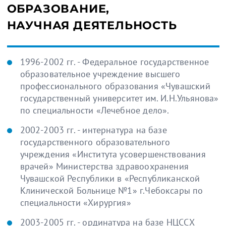
ОБРАЗОВАНИЕ,
НАУЧНАЯ ДЕЯТЕЛЬНОСТЬ
1996-2002 гг. - Федеральное государственное
образовательное учреждение высшего
профессионального образования «Чувашский
государственный университет им. И.Н.Ульянова»
по специальности «Лечебное дело».
2002-2003 гг. - интернатура на базе
государственного образовательного
учреждения «Института усовершенствования
врачей» Министерства здравоохранения
Чувашской Республики в «Республиканской
Клинической Больнице №1» г.Чебоксары по
специальности «Хирургия»
2003-2005 гг. - ординатура на базе НЦССХ