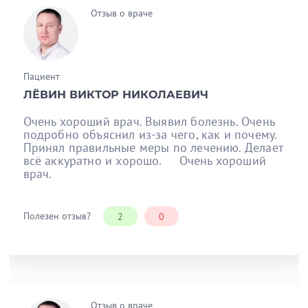
Отзыв о враче
Пациент
ЛЁВИН ВИКТОР НИКОЛАЕВИЧ
Очень хороший врач. Выявил болезнь. Очень
подробно объяснил из-за чего, как и почему.
Принял правильные меры по лечению. Делает
всё аккуратно и хорошо. Очень хороший
врач.
Полезен отзыв?
2
0
Отзыв о враче