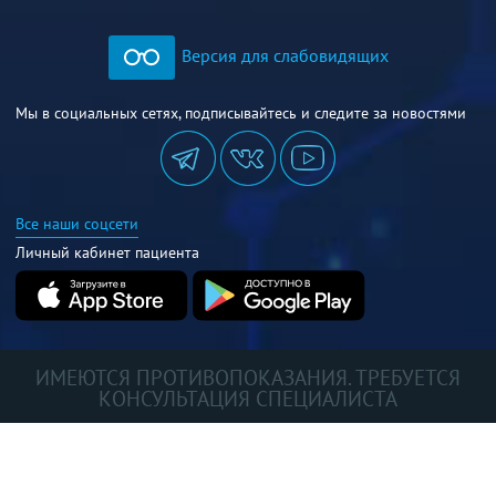
Версия для слабовидящих
Мы в социальных сетях, подписывайтесь и следите за новостями
Все наши соцсети
Личный кабинет пациента
ИМЕЮТСЯ ПРОТИВОПОКАЗАНИЯ. ТРЕБУЕТСЯ
КОНСУЛЬТАЦИЯ СПЕЦИАЛИСТА