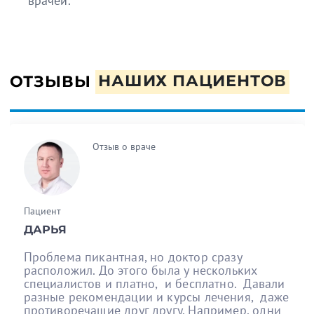
врачей.
ОТЗЫВЫ
НАШИХ ПАЦИЕНТОВ
Отзыв о враче
Пациент
ДАРЬЯ
Проблема пикантная, но доктор сразу
расположил. До этого была у нескольких
специалистов и платно, и бесплатно. Давали
разные рекомендации и курсы лечения, даже
противоречащие друг другу. Например, одни