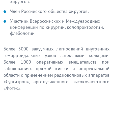
хирургов.
Член Российского общества хирургов.
Участник Всероссийских и Международных
конференций по хирургии, колопроктологии,
флебологии.
Более 5000 вакуумных лигирований внутренних
геморроидальных узлов латексными кольцами.
Более 1000 оперативных вмешательств при
заболеваниях прямой кишки и аноректальной
области с применением радиоволновых аппаратов
«Сургитрон», аргонусиленного высокочастотного
«Фотэк».