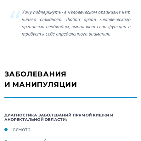
Хочу подчеркнуть - в человеческом организме нет
ничего стыдного. Любой орган человеческого
организма необходим, выполняет свои функции и
требует к себе определенного внимания.
ЗАБОЛЕВАНИЯ
И МАНИПУЛЯЦИИ
ДИАГНОСТИКА ЗАБОЛЕВАНИЙ ПРЯМОЙ КИШКИ И
АНОРЕКТАЛЬНОЙ ОБЛАСТИ:
осмотр