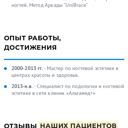
ногтей. Метод Аркады "UniBrace"
ОПЫТ РАБОТЫ,
ДОСТИЖЕНИЯ
2000-2013 гг.
- Мастер по ногтевой эстетике в
центрах красоты и здоровья.
2013-н.в.
- Специалист по подологии и ногтевой
эстетике в сети клиник «Альтамед+»
ОТЗЫВЫ
НАШИХ ПАЦИЕНТОВ