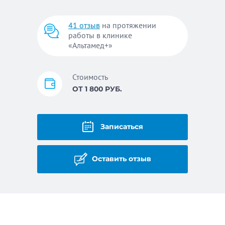
41 отзыв
на протяжении
работы в клинике
«Альтамед+»
Стоимость
ОТ 1 800 РУБ.
Записаться
Оставить отзыв