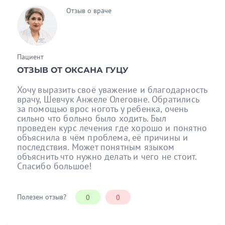
Отзыв о враче
Пациент
ОТЗЫВ ОТ ОКСАНА ГУЦУ
Хочу выразить своё уважение и благодарность
врачу, Шевчук Анжеле Олеговне. Обратились
за помощью врос ноготь у ребенка, очень
сильно что больно было ходить. Был
проведен курс лечения где хорошо и понятно
объяснила в чём проблема, её причины и
последствия. Может понятным языком
объяснить что нужно делать и чего не стоит.
Спасибо большое!
Полезен отзыв?
0
0