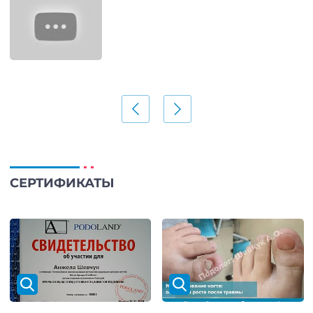
СЕРТИФИКАТЫ