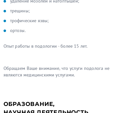
удаление мозолей и натоптышей;
трещины;
трофические язвы;
ортозы.
Опыт работы в подологии - более 15 лет.
Обращаем Ваше внимание, что услуги подолога не
являются медицинскими услугами.
ОБРАЗОВАНИЕ,
НАУЧНАЯ ДЕЯТЕЛЬНОСТЬ