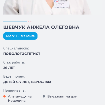
ШЕВЧУК АНЖЕЛА ОЛЕГОВНА
Более 15 лет опыта
Специальность:
ПОДОЛОГ-ЭСТЕТИСТ
Стаж работы:
26 ЛЕТ
Ведет прием:
ДЕТЕЙ С 7 ЛЕТ, ВЗРОСЛЫХ
Принимает в:
Альтамед+ на
Выезжает на дом
Неделина