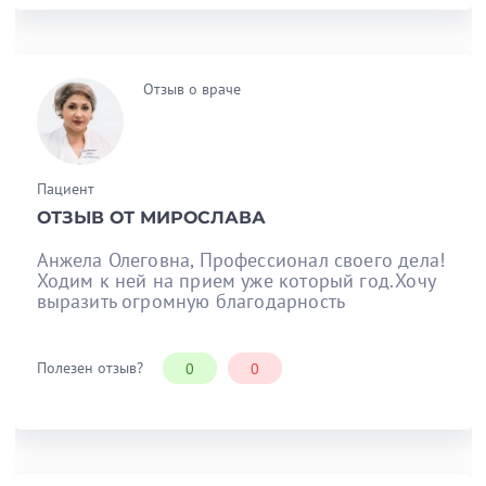
Отзыв о враче
Пациент
ОТЗЫВ ОТ МИРОСЛАВА
Анжела Олеговна, Профессионал своего дела!
Ходим к ней на прием уже который год.Хочу
выразить огромную благодарность
Полезен отзыв?
0
0