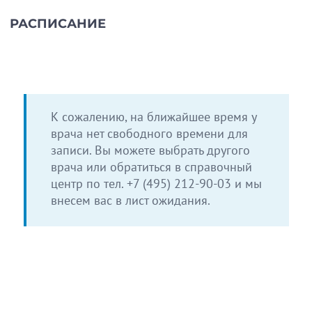
РАСПИСАНИЕ
К сожалению, на ближайшее время у
врача нет свободного времени для
записи. Вы можете выбрать другого
врача или обратиться в справочный
центр по тел.
+7 (495) 212-90-03
и мы
внесем вас в лист ожидания.