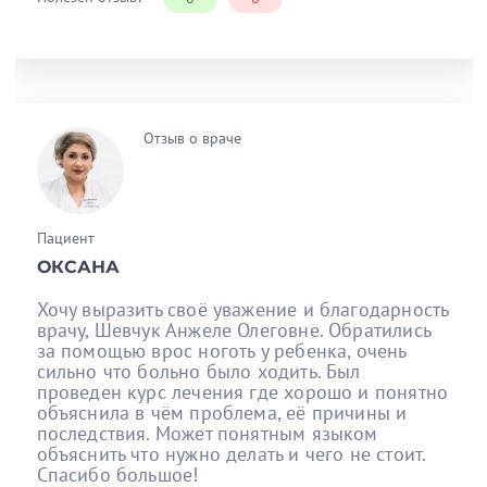
Отзыв о враче
Пациент
ОКСАНА
Хочу выразить своё уважение и благодарность
врачу, Шевчук Анжеле Олеговне. Обратились
за помощью врос ноготь у ребенка, очень
сильно что больно было ходить. Был
проведен курс лечения где хорошо и понятно
объяснила в чём проблема, её причины и
последствия. Может понятным языком
объяснить что нужно делать и чего не стоит.
Спасибо большое!