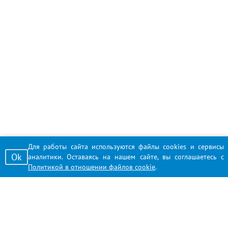
Для работы сайта используются файлы cookies и сервисы
Ok
аналитики. Оставаясь на нашем сайте, вы соглашаетесь с
Политикой в отношении файлов cookie
.