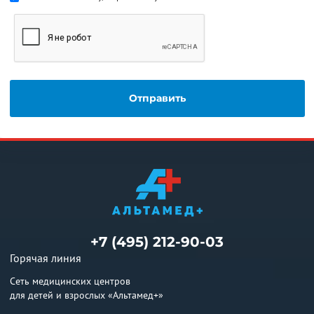
+7 (495) 212-90-03
Горячая линия
Сеть медицинских центров
для детей и взрослых «Альтамед+»