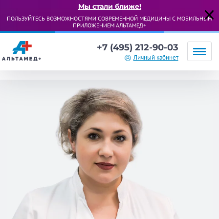
Мы стали ближе!
ПОЛЬЗУЙТЕСЬ ВОЗМОЖНОСТЯМИ СОВРЕМЕННОЙ МЕДИЦИНЫ С МОБИЛЬНЫМ
ПРИЛОЖЕНИЕМ АЛЬТАМЕД+
+7 (495) 212-90-03
Личный кабинет