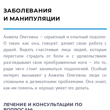
ЗАБОЛЕВАНИЯ
И МАНИПУЛЯЦИИ
Анжела Олеговна — серьезный и опытный подолог.
О таких как она, говорят: делает свою работу с
душой. Видеть счастливые лица людей, которые
перестали страдать от боли и с удовольствием
разглядывают свои преображенные ноги — это то,
ради чего стоит заниматься подологией. Особый
интерес вызывают у Анжелы Олеговны люди со
сложными и деликатными проблемами. Она знает,
как им помочь, и хорошо умеет это делать.
ЛЕЧЕНИЕ И КОНСУЛЬТАЦИИ ПО
ВОПРОСАМ: