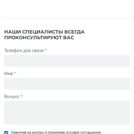
НАШИ СПЕЦИАЛИСТЫ ВСЕГДА
ПРОКОНСУЛЬТИРУЮТ ВАС
Телефон для связи
*
Имя
*
Вопрос
*
Нажимая на кнопку, я принимаю условия соглашения.