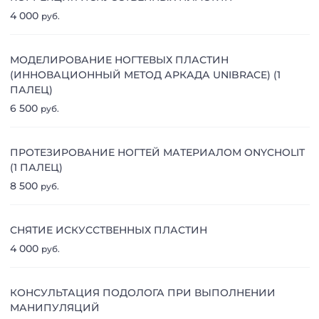
4 000
руб.
МОДЕЛИРОВАНИЕ НОГТЕВЫХ ПЛАСТИН
(ИННОВАЦИОННЫЙ МЕТОД АРКАДА UNIBRACE) (1
ПАЛЕЦ)
6 500
руб.
ПРОТЕЗИРОВАНИЕ НОГТЕЙ МАТЕРИАЛОМ ONYCHOLIT
(1 ПАЛЕЦ)
8 500
руб.
СНЯТИЕ ИСКУССТВЕННЫХ ПЛАСТИН
4 000
руб.
КОНСУЛЬТАЦИЯ ПОДОЛОГА ПРИ ВЫПОЛНЕНИИ
МАНИПУЛЯЦИЙ