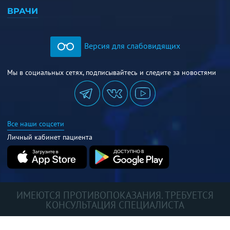
ВРАЧИ
Версия для слабовидящих
Мы в социальных сетях, подписывайтесь и следите за новостями
Все наши соцсети
Личный кабинет пациента
ИМЕЮТСЯ ПРОТИВОПОКАЗАНИЯ. ТРЕБУЕТСЯ
КОНСУЛЬТАЦИЯ СПЕЦИАЛИСТА