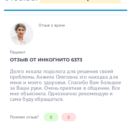
Отзыв о враче
Пациент
ОТЗЫВ ОТ ИНКОГНИТО 6373
Долго искала подолога для решения своей
проблемы. Анжела Олеговна это находка для
меня и моего здоровья. Спасибо Вам большое
за Ваши руки. Очень приятная в общении. Все
мне объяснила. Однозначно рекомендую и
сама буду обращаться.
Полезен отзыв?
0
0