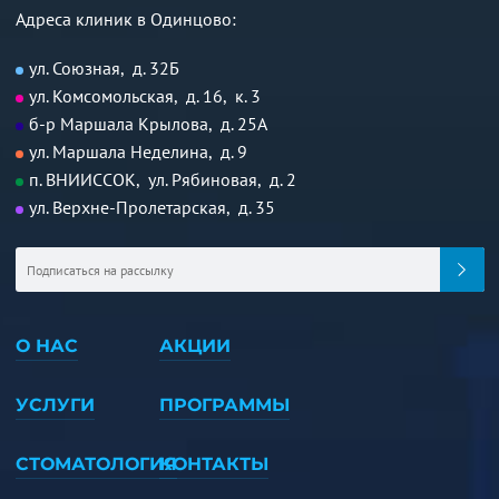
Адреса клиник в Одинцово:
ул. Союзная, д. 32Б
ул. Комсомольская, д. 16, к. 3
б-р Маршала Крылова, д. 25А
ул. Маршала Неделина, д. 9
п. ВНИИССОК, ул. Рябиновая, д. 2
ул. Верхне-Пролетарская, д. 35
О НАС
АКЦИИ
УСЛУГИ
ПРОГРАММЫ
СТОМАТОЛОГИЯ
КОНТАКТЫ