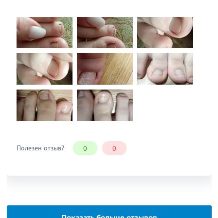
Полезен отзыв?
0
0
Показать больше отзывов