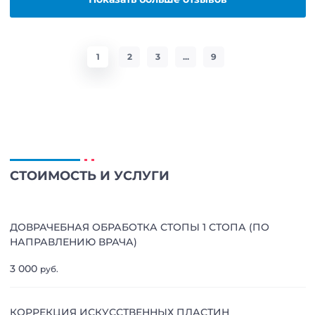
1
2
3
...
9
СТОИМОСТЬ И УСЛУГИ
ДОВРАЧЕБНАЯ ОБРАБОТКА СТОПЫ 1 СТОПА (ПО
НАПРАВЛЕНИЮ ВРАЧА)
3 000
руб.
КОРРЕКЦИЯ ИСКУССТВЕННЫХ ПЛАСТИН