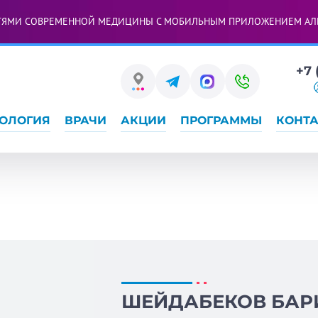
ТЯМИ СОВРЕМЕННОЙ МЕДИЦИНЫ С МОБИЛЬНЫМ ПРИЛОЖЕНИЕМ АЛ
+7 
ОЛОГИЯ
ВРАЧИ
АКЦИИ
ПРОГРАММЫ
КОНТ
ШЕЙДАБЕКОВ БАР