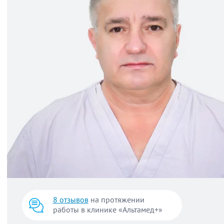
8 отзывов
на протяжении
работы в клинике «Альтамед+»