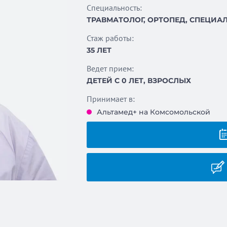
Специальность:
ТРАВМАТОЛОГ, ОРТОПЕД, СПЕЦИАЛ
Стаж работы:
35 ЛЕТ
Ведет прием:
ДЕТЕЙ С 0 ЛЕТ, ВЗРОСЛЫХ
Принимает в:
Альтамед+ на Комсомольской