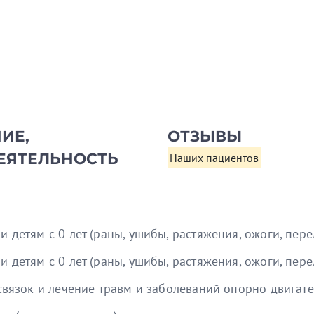
ИЕ,
ОТЗЫВЫ
ЕЯТЕЛЬНОСТЬ
Наших пациентов
детям с 0 лет (раны, ушибы, растяжения, ожоги, пере
детям с 0 лет (раны, ушибы, растяжения, ожоги, пере
связок и лечение травм и заболеваний опорно-двигате