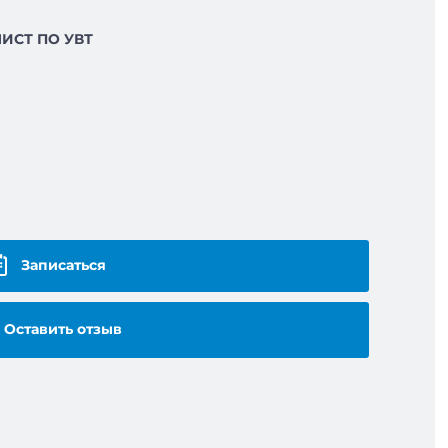
ИСТ ПО УВТ
Записаться
Оставить отзыв