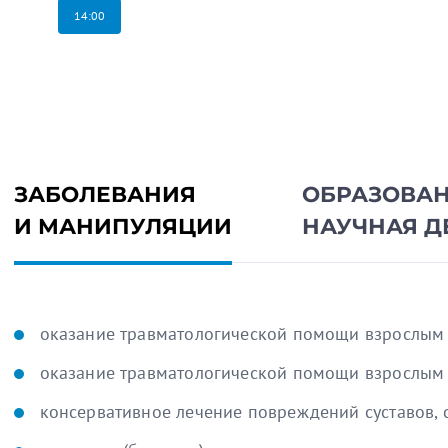
14:00
ЗАБОЛЕВАНИЯ
ОБРАЗОВАН
И МАНИПУЛЯЦИИ
НАУЧНАЯ Д
оказание травматологической помощи взрослым и 
оказание травматологической помощи взрослым и 
консервативное лечение повреждений суставов, 