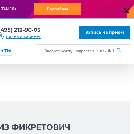
ЬТАМЕД+
Подробнее
(495) 212-90-03
Запись на прием
Личный кабинет
АКТЫ
ИЗ ФИКРЕТОВИЧ