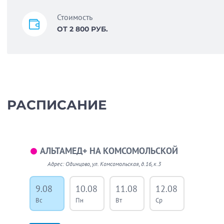
Стоимость
ОТ 2 800 РУБ.
РАСПИСАНИЕ
АЛЬТАМЕД+ НА КОМСОМОЛЬСКОЙ
Адрес: Одинцово, ул. Комсомольская, д.16, к.3
9.08
10.08
11.08
12.08
13.08
Вс
Пн
Вт
Ср
Чт