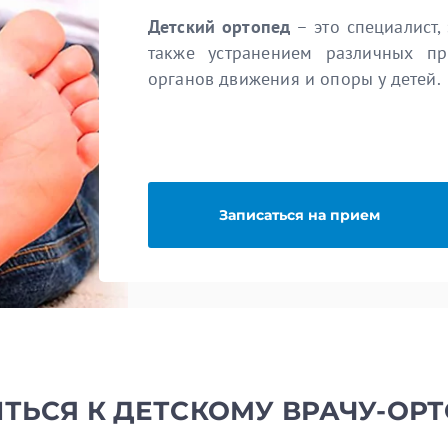
Детский ортопед
– это специалист,
также устранением различных п
органов движения и опоры у детей.
Записаться на прием
ТЬСЯ К ДЕТСКОМУ ВРАЧУ-ОР