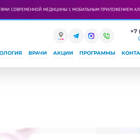
ТЯМИ СОВРЕМЕННОЙ МЕДИЦИНЫ С МОБИЛЬНЫМ ПРИЛОЖЕНИЕМ АЛ
+7 
ОЛОГИЯ
ВРАЧИ
АКЦИИ
ПРОГРАММЫ
КОНТ