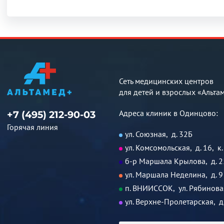
Сеть медицинских центров
для детей и взрослых «Альта
Адреса клиник в Одинцово:
+7 (495) 212-90-03
Горячая линия
ул. Союзная, д. 32Б
ул. Комсомольская, д. 16, к.
б-р Маршала Крылова, д. 2
ул. Маршала Неделина, д. 9
п. ВНИИССОК, ул. Рябиновая
ул. Верхне-Пролетарская, д