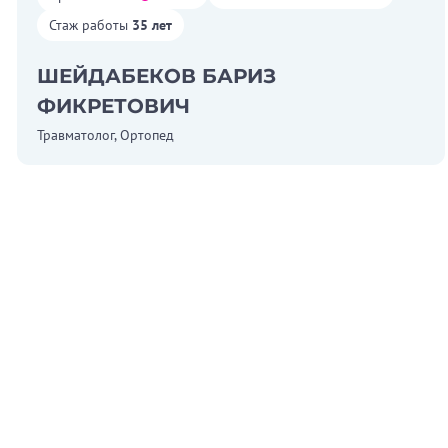
Стаж работы
35 лет
ШЕЙДАБЕКОВ БАРИЗ
ФИКРЕТОВИЧ
Травматолог, Ортопед