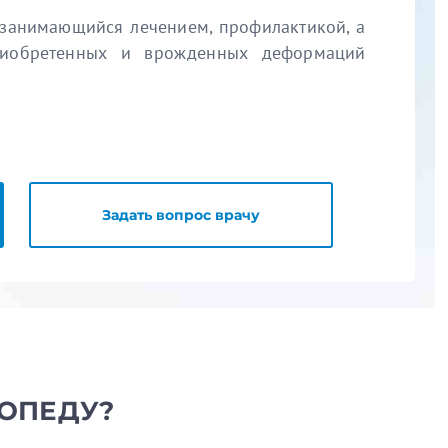
 занимающийся лечением, профилактикой, а
риобретенных и врожденных деформаций
Задать вопрос врачу
ТОПЕДУ?