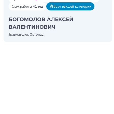
Стаж работы
41 год
Врач высшей категории
БОГОМОЛОВ АЛЕКСЕЙ
ВАЛЕНТИНОВИЧ
Травматолог, Ортопед