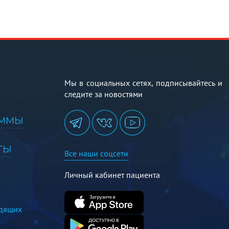
Мы в социальных сетях, подписывайтесь и
следите за новостями
АММЫ
ТЫ
Все наши соцсети
Личный кабинет пациента
идящих