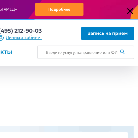
ЬТАМЕД+
Подробнее
(495) 212-90-03
Запись на прием
Личный кабинет
АКТЫ