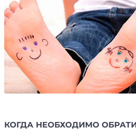
КОГДА НЕОБХОДИМО ОБРАТИ