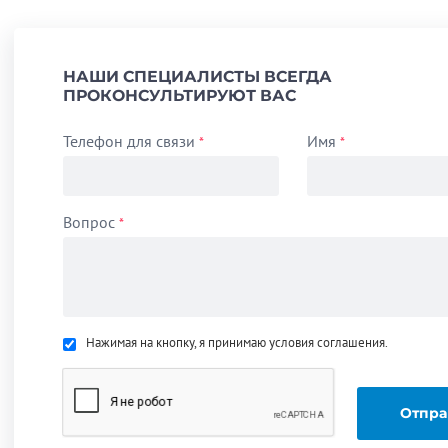
НАШИ СПЕЦИАЛИСТЫ ВСЕГДА
ПРОКОНСУЛЬТИРУЮТ ВАС
Телефон для связи
Имя
*
*
Вопрос
*
Нажимая на кнопку, я принимаю условия соглашения.