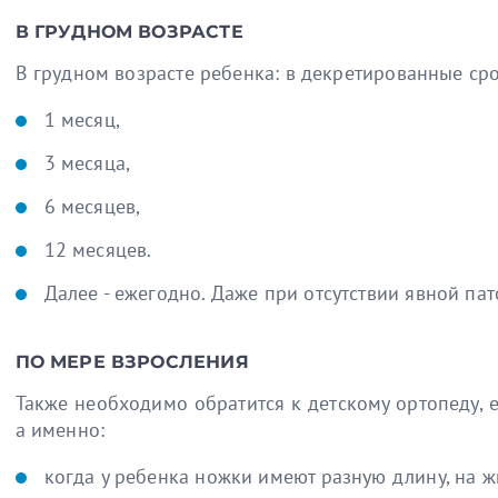
В ГРУДНОМ ВОЗРАСТЕ
В грудном возрасте ребенка: в декретированные сро
1 месяц,
3 месяца,
6 месяцев,
12 месяцев.
Далее - ежегодно. Даже при отсутствии явной па
ПО МЕРЕ ВЗРОСЛЕНИЯ
Также необходимо обратится к детскому ортопеду, 
а именно:
когда у ребенка ножки имеют разную длину, на 