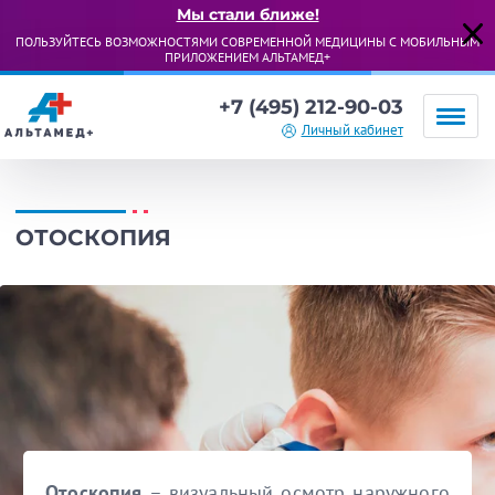
Мы стали ближе!
ПОЛЬЗУЙТЕСЬ ВОЗМОЖНОСТЯМИ СОВРЕМЕННОЙ МЕДИЦИНЫ С МОБИЛЬНЫМ
ПРИЛОЖЕНИЕМ АЛЬТАМЕД+
+7 (495) 212-90-03
Личный кабинет
ОТОСКОПИЯ
Отоскопия
– визуальный осмотр наружного