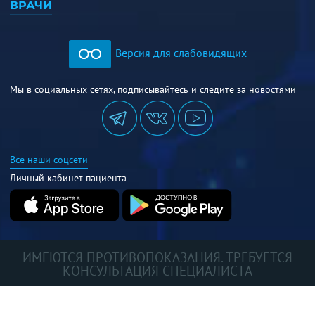
ВРАЧИ
Версия для слабовидящих
Мы в социальных сетях, подписывайтесь и следите за новостями
Все наши соцсети
Личный кабинет пациента
ИМЕЮТСЯ ПРОТИВОПОКАЗАНИЯ. ТРЕБУЕТСЯ
КОНСУЛЬТАЦИЯ СПЕЦИАЛИСТА