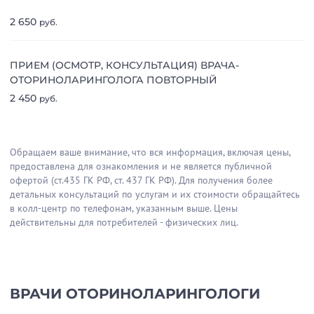
2 650
руб.
ПРИЕМ (ОСМОТР, КОНСУЛЬТАЦИЯ) ВРАЧА-
ОТОРИНОЛАРИНГОЛОГА ПОВТОРНЫЙ
2 450
руб.
Обращаем ваше внимание, что вся информация, включая цены,
предоставлена для ознакомления и не является публичной
офертой (ст.435 ГК РФ, cт. 437 ГК РФ). Для получения более
детальных консультаций по услугам и их стоимости обращайтесь
в колл-центр по телефонам, указанным выше. Цены
действительны для потребителей - физических лиц.
ВРАЧИ ОТОРИНОЛАРИНГОЛОГИ