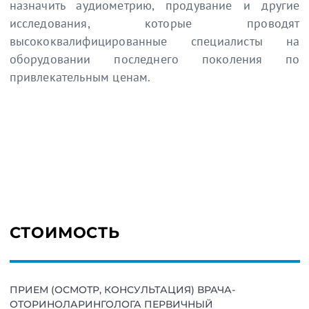
назначить аудиометрию, продувание и другие
исследования, которые проводят
высококвалифицированные специалисты на
оборудовании последнего поколения по
привлекательным ценам.
СТОИМОСТЬ
ПРИЕМ (ОСМОТР, КОНСУЛЬТАЦИЯ) ВРАЧА-
ОТОРИНОЛАРИНГОЛОГА ПЕРВИЧНЫЙ