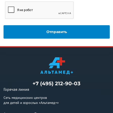
+7 (495) 212-90-03
Горячая линия
Сеть медицинских центров
для детей и взрослых «Альтамед+»