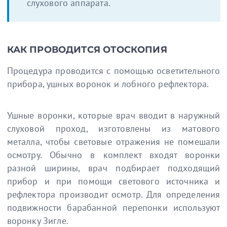
слухового аппарата.
КАК ПРОВОДИТСЯ ОТОСКОПИЯ
Процедура проводится с помощью осветительного
прибора, ушных воронок и лобного рефлектора.
Ушные воронки, которые врач вводит в наружный
слуховой проход, изготовлены из матового
металла, чтобы световые отражения не помешали
осмотру. Обычно в комплект входят воронки
разной ширины, врач подбирает подходящий
прибор и при помощи светового источника и
рефлектора производит осмотр. Для определения
подвижности барабанной перепонки используют
воронку Зигле.