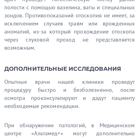
полости с помощью вазелина, ваты и специальных
зондов. Противопоказаний отоскопия не имеет, за
исключением случаев травм или врожденных
аномалий, из-за который прохождение отоскопа
через слуховой проход не представляется
возможным.
ДОПОЛНИТЕЛЬНЫЕ ИССЛЕДОВАНИЯ
Опытные врачи нашей клиники проведут
процедуру быстро и безболезненно, после
осмотра проконсультируют и дадут пациенту
необходимые рекомендации.
При обнаружении патологий, в Медицинском
центре «Альтамед+» могут дополнительно