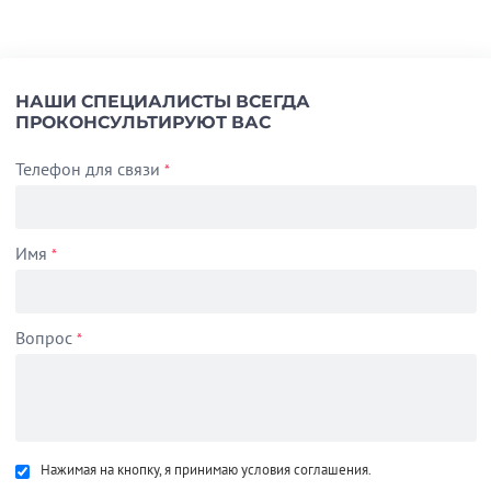
НАШИ СПЕЦИАЛИСТЫ ВСЕГДА
ПРОКОНСУЛЬТИРУЮТ ВАС
Телефон для связи
*
Имя
*
Вопрос
*
Нажимая на кнопку, я принимаю условия соглашения.