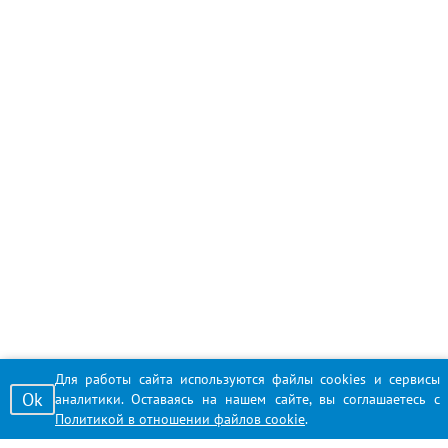
Для работы сайта используются файлы cookies и сервисы
Ok
аналитики. Оставаясь на нашем сайте, вы соглашаетесь с
Политикой в отношении файлов cookie
.