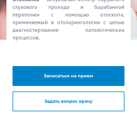
слухового прохода и барабанной
перепонки с помощью отоскопа,
применяемый в отоларингологии с целью
диагностирования патологических
процессов.
Записаться на прием
Задать вопрос врачу