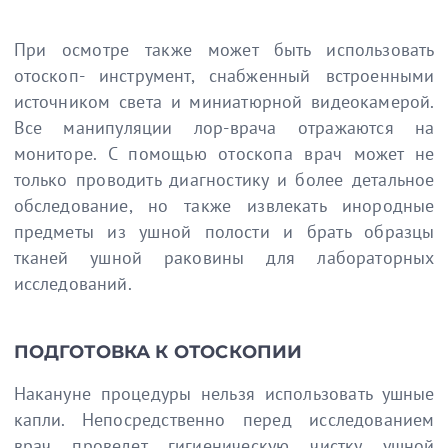
При осмотре также может быть использовать
отоскоп- инструмент, снабженный встроенными
источником света и миниатюрной видеокамерой.
Все манипуляции лор-врача отражаются на
мониторе. С помощью отоскопа врач может не
только проводить диагностику и более детальное
обследование, но также извлекать инородные
предметы из ушной полости и брать образцы
тканей ушной раковины для лабораторных
исследований.
ПОДГОТОВКА К ОТОСКОПИИ
Накануне процедуры нельзя использовать ушные
капли. Непосредственно перед исследованием
врач проведет гигиеническую чистку ушной